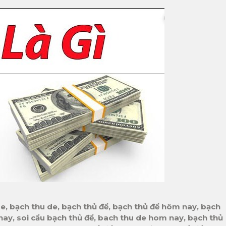
e, bạch thu de, bạch thủ đề, bạch thủ đề hôm nay, bạch
ay, soi cầu bạch thủ đề, bach thu de hom nay, bạch thủ