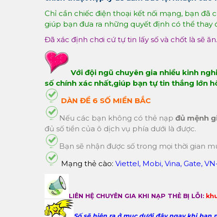
Chỉ cần chiếc điện thoại kết nối mạng, bạn đã c
giúp bạn đưa ra những quyết định có thể thay đ
Đã xác định chơi cứ tự tin lấy số và chốt là sẽ 
Với đội ngũ chuyên gia nhiều kinh n
số chính xác nhất,giúp bạn tự tin thắng lớn 
DÀN ĐỀ 6 SỐ MIỀN BẮC
Nếu các bạn không có thẻ nạp
đủ mệnh gi
đủ số tiền của ô dịch vụ phía dưới là được.
Bạn sẽ nhận được số trong mọi thời gian mua
Mạng thẻ cào:
Viettel, Mobi, Vina, Gate, V
LIÊN HỆ CHUYÊN GIA KHI NẠP THẺ BỊ LỖI:
kh
Số sẽ hiện ra ở mục dưới đây ngay khi bạn n