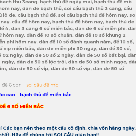
 bach thu 3cang, bạch thủ đề ngày mai, bạch thủ đề mb
ôm nay, dàn de bạch thủ, soi cầu bạch thủ 3 càng, cầu
ủ lô de, cầu bạch thủ đề, soi cầu bạch thủ đề hôm nay, so
 nay, cầu đề hôm nay, bạch thủ đề hôm nay, bạch thủ de
ề 4, dàn 3 càng 6 số miền bắc, dàn de 6 số miễn phí, dà
 tử hôm nay, dàn đề 10 số chuẩn, dàn đề 10 số khung 2
iễn phí hôm nay, dàn đề 10 số đánh quanh năm, đề 10 số,
số vip miễn bắc, dàn de miễn phí 30 ngày, dàn đề 30 số,
 02 ngày, dàn de 50 số 2 ngày, dàn de 50 số bất bại, dà
 ngày, dàn de 50 số lộc trời, dàn de 50 số minh ngọc, dà
m, dàn de 50 số vip, dàn de 50 số víp, dàn de 50 số
 đề 6 con –
soi cầu đề mb
xác cao – bạch thủ đề miền bắc
ĐỀ 6 SỐ MIỀN BẮC
bỉ
Các bạn nên theo một cầu cố định, chia vốn hằng ngày,
nhất.
Hãy để chúng tôi SOI CẦU giúp bạn!!