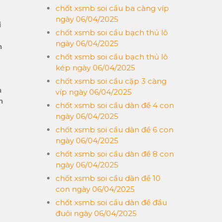
chốt xsmb soi cầu ba càng víp
ngày 06/04/2025
i
chốt xsmb soi cầu bạch thủ lô
ngày 06/04/2025
n
chốt xsmb soi cầu bạch thủ lô
kép ngày 06/04/2025
chốt xsmb soi cầu cặp 3 càng
n
víp ngày 06/04/2025
n
chốt xsmb soi cầu dàn đề 4 con
ngày 06/04/2025
chốt xsmb soi cầu dàn đề 6 con
ngày 06/04/2025
chốt xsmb soi cầu dàn đề 8 con
ngày 06/04/2025
chốt xsmb soi cầu dàn đề 10
con ngày 06/04/2025
chốt xsmb soi cầu dàn đề đầu
đuôi ngày 06/04/2025