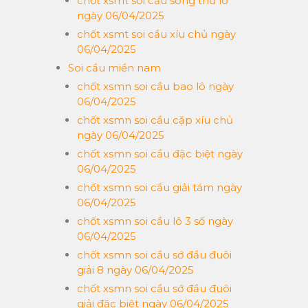
chốt xsmt soi cầu song thủ lô
ngày 06/04/2025
chốt xsmt soi cầu xíu chủ ngày
06/04/2025
Soi cầu miền nam
chốt xsmn soi cầu bao lô ngày
06/04/2025
chốt xsmn soi cầu cặp xíu chủ
ngày 06/04/2025
chốt xsmn soi cầu đặc biệt ngày
06/04/2025
chốt xsmn soi cầu giải tám ngày
06/04/2025
chốt xsmn soi cầu lô 3 số ngày
06/04/2025
chốt xsmn soi cầu sớ đầu đuôi
giải 8 ngày 06/04/2025
chốt xsmn soi cầu sớ đầu đuôi
giải đặc biệt ngày 06/04/2025