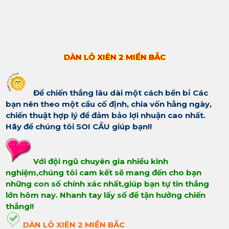
DÀN LÔ XIÊN 2 MIỀN BẮC
Để chiến thắng lâu dài một cách bền bỉ
Các
bạn nên theo một cầu cố định, chia vốn hằng ngày,
chiến thuật hợp lý để đảm bảo lợi nhuận cao nhất.
Hãy để chúng tôi SOI CẦU giúp bạn!!
Với đội ngũ chuyên gia nhiều kinh
nghiệm,chúng tôi cam kết sẽ mang đến cho bạn
những con số chính xác nhất,giúp bạn tự tin thắng
lớn hôm nay. Nhanh tay lấy số để tận hưởng chiến
thắng!!
DÀN LÔ XIÊN 2 MIỀN BẮC