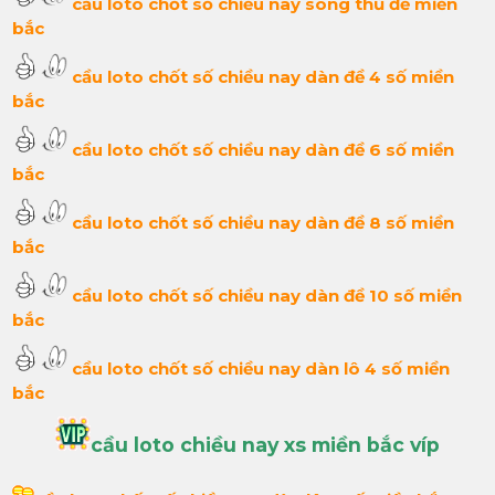
cầu loto chốt số chiều nay song thủ đề miền
bắc
cầu loto chốt số chiều nay dàn đề 4 số miền
bắc
cầu loto chốt số chiều nay dàn đề 6 số miền
bắc
cầu loto chốt số chiều nay dàn đề 8 số miền
bắc
cầu loto chốt số chiều nay dàn đề 10 số miền
bắc
cầu loto chốt số chiều nay dàn lô 4 số miền
bắc
cầu loto chiều nay xs miền bắc víp