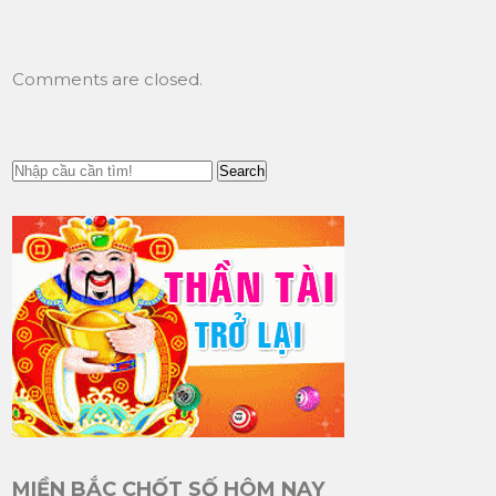
Comments are closed.
Search
MIỀN BẮC CHỐT SỐ HÔM NAY