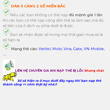
DÀN 3 CÀNG 2 SỐ MIỀN BẮC
Nếu các bạn không có thẻ nạp
đủ mệnh giá 1 lần
thì các bạn có thể nạp cộng dồn thẻ lại làm sao mà đủ
số tiền của ô dịch vụ phía dưới là được.
Bạn sẽ nhận được số trong mọi thời gian mua số là
số hiện ra
Mạng thẻ cào:
Viettel, Mobi, Vina, Gate, VN-Mobile,
….
LIÊN HỆ CHUYÊN GIA KHI NẠP THẺ BỊ LỖI:
khung chát
Số sẽ hiện ra ở mục dưới đây ngay khi bạn nạp thẻ
thành công => nhìn thật kỹ nhé.!!