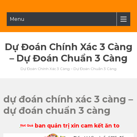
Skip
to
content
Menu
Dự Đoán Chính Xác 3 Càng
– Dự Đoán Chuẩn 3 Càng
Dự Đoán Chính Xác 3 Càng – Dự Đoán Chuẩn 3 Càng
dự đoán chính xác 3 càng –
dự đoán chuẩn 3 càng
ban quản trị xin cam kết ăn to