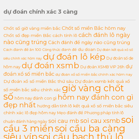
dự đoán chính xác 3 càng
Chốt số miền Bắc hôm nay
Chốt số giờ vàng miền bắc
cách đánh lô ngày
Chốt số đẹp miền Bắc
cách tính lô
nào cũng trúng
Cách đánh đề ngày nào cũng trúng
du doan
Cách đánh đề ăn 100
Công thức đánh đề
Dự đoán kết quả xổ số
dự đoán lô kép
Dự đoán số de
siêu chính xác hôm nay
dự đoán xsmb
dự
hôm nay
Dự đoán XSMB VIP 26h
đoán xổ số miền bắc
dự đoán xổ số miền bắc chính xác hôm nay
Dự đoán xổ số miền Bắc thứ sáu Dự đoán xsmb kết quả xổ
giờ vàng chốt
số miền bắc siêu chính xác
số
hôm nay đánh con gì
hôm nay đánh con gì
đẹp nhất
hướng dẫn tính lô
kết quả xổ số miền bắc siêu
chính xác
lô đẹp hôm nay
Mẹo đánh đề
Phương pháp tính lô
soi
soi cau xsmb
soi cau mb
chuẩn đánh hàng ngày
cầu 3 miền
soi cầu ba càng
siêu víp
soi cầu bạch thủ lô