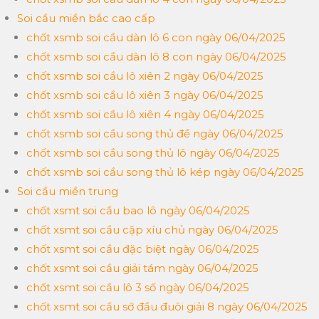
Soi cầu miền bắc cao cấp
chốt xsmb soi cầu dàn lô 6 con ngày 06/04/2025
chốt xsmb soi cầu dàn lô 8 con ngày 06/04/2025
chốt xsmb soi cầu lô xiên 2 ngày 06/04/2025
chốt xsmb soi cầu lô xiên 3 ngày 06/04/2025
chốt xsmb soi cầu lô xiên 4 ngày 06/04/2025
chốt xsmb soi cầu song thủ đề ngày 06/04/2025
chốt xsmb soi cầu song thủ lô ngày 06/04/2025
chốt xsmb soi cầu song thủ lô kép ngày 06/04/2025
Soi cầu miền trung
chốt xsmt soi cầu bao lô ngày 06/04/2025
chốt xsmt soi cầu cặp xíu chủ ngày 06/04/2025
chốt xsmt soi cầu đặc biệt ngày 06/04/2025
chốt xsmt soi cầu giải tám ngày 06/04/2025
chốt xsmt soi cầu lô 3 số ngày 06/04/2025
chốt xsmt soi cầu sớ đầu đuôi giải 8 ngày 06/04/2025