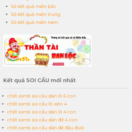
Số kết quả miền bắc
Số kết quả miền trung
Số kết quả miền nam
Kết quả SOI CẦU mới nhất
chốt xsmb soi cầu dàn lô 6 con
chốt xsmb soi cầu lô xiên 4
chốt xsmb soi cầu dàn lô 4 con
chốt xsmb soi cầu dàn đề 4 con
chốt xsmb soi cầu dàn đề đầu đuôi