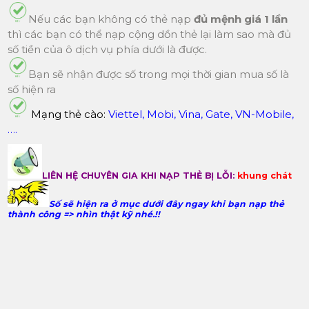
Nếu các bạn không có thẻ nạp
đủ mệnh giá 1 lần
thì các bạn có thể nạp cộng dồn thẻ lại làm sao mà đủ
số tiền của ô dịch vụ phía dưới là được.
Bạn sẽ nhận được số trong mọi thời gian mua số là
số hiện ra
Mạng thẻ cào:
Viettel, Mobi, Vina, Gate, VN-Mobile,
….
LIÊN HỆ CHUYÊN GIA KHI NẠP THẺ BỊ LỖI:
khung chát
Số sẽ hiện ra ở mục dưới đây ngay khi bạn nạp thẻ
thành công => nhìn thật kỹ nhé.!!