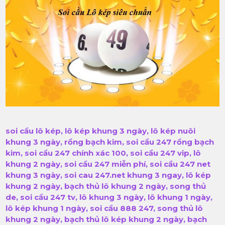
soi cầu lô kép, lô kép khung 3 ngày, lô kép nuôi
khung 3 ngày, rồng bạch kim, soi cầu 247 rồng bạch
kim, soi cầu 247 chính xác 100, soi cầu 247 vip, lô
khung 2 ngày, soi cầu 247 miễn phí, soi cầu 247 net
khung 3 ngày, soi cau 247.net khung 3 ngay, lô kép
khung 2 ngày, bạch thủ lô khung 2 ngày, song thủ
de, soi cầu 247 tv, lô khung 3 ngày, lô khung 1 ngày,
lô kép khung 1 ngày, soi cầu 888 247, song thủ lô
khung 2 ngày, bạch thủ lô kép khung 2 ngày, bạch