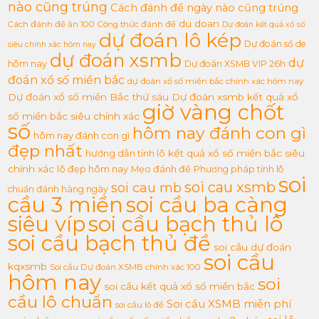
nào cũng trúng
Cách đánh đề ngày nào cũng trúng
du doan
Cách đánh đề ăn 100
Công thức đánh đề
Dự đoán kết quả xổ số
dự đoán lô kép
Dự đoán số de
siêu chính xác hôm nay
dự đoán xsmb
dự
hôm nay
Dự đoán XSMB VIP 26h
đoán xổ số miền bắc
dự đoán xổ số miền bắc chính xác hôm nay
Dự đoán xổ số miền Bắc thứ sáu Dự đoán xsmb kết quả xổ
giờ vàng chốt
số miền bắc siêu chính xác
số
hôm nay đánh con gì
hôm nay đánh con gì
đẹp nhất
hướng dẫn tính lô
kết quả xổ số miền bắc siêu
chính xác
lô đẹp hôm nay
Mẹo đánh đề
Phương pháp tính lô
soi
soi cau xsmb
soi cau mb
chuẩn đánh hàng ngày
cầu 3 miền
soi cầu ba càng
siêu víp
soi cầu bạch thủ lô
soi cầu bạch thủ đề
soi cầu dự đoán
soi cầu
kqxsmb
Soi cầu Dự đoán XSMB chính xác 100
hôm nay
soi
soi cầu kết quả xổ số miền bắc
cầu lô chuẩn
Soi cầu XSMB miễn phí
soi cầu lô đề