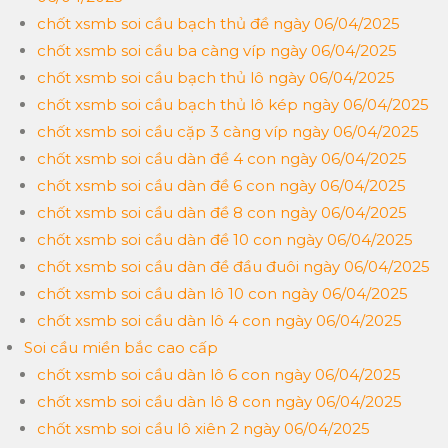
chốt xsmb soi cầu bạch thủ đề ngày 06/04/2025
chốt xsmb soi cầu ba càng víp ngày 06/04/2025
chốt xsmb soi cầu bạch thủ lô ngày 06/04/2025
chốt xsmb soi cầu bạch thủ lô kép ngày 06/04/2025
chốt xsmb soi cầu cặp 3 càng víp ngày 06/04/2025
chốt xsmb soi cầu dàn đề 4 con ngày 06/04/2025
chốt xsmb soi cầu dàn đề 6 con ngày 06/04/2025
chốt xsmb soi cầu dàn đề 8 con ngày 06/04/2025
chốt xsmb soi cầu dàn đề 10 con ngày 06/04/2025
chốt xsmb soi cầu dàn đề đầu đuôi ngày 06/04/2025
chốt xsmb soi cầu dàn lô 10 con ngày 06/04/2025
chốt xsmb soi cầu dàn lô 4 con ngày 06/04/2025
Soi cầu miền bắc cao cấp
chốt xsmb soi cầu dàn lô 6 con ngày 06/04/2025
chốt xsmb soi cầu dàn lô 8 con ngày 06/04/2025
chốt xsmb soi cầu lô xiên 2 ngày 06/04/2025