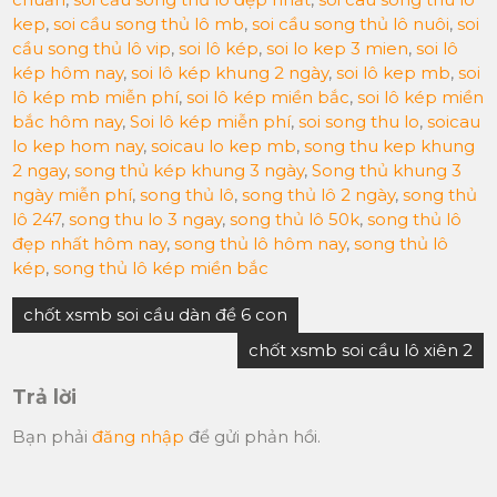
kep
,
soi cầu song thủ lô mb
,
soi cầu song thủ lô nuôi
,
soi
cầu song thủ lô vip
,
soi lô kép
,
soi lo kep 3 mien
,
soi lô
kép hôm nay
,
soi lô kép khung 2 ngày
,
soi lô kep mb
,
soi
lô kép mb miễn phí
,
soi lô kép miền bắc
,
soi lô kép miền
bắc hôm nay
,
Soi lô kép miễn phí
,
soi song thu lo
,
soicau
lo kep hom nay
,
soicau lo kep mb
,
song thu kep khung
2 ngay
,
song thủ kép khung 3 ngày
,
Song thủ khung 3
ngày miễn phí
,
song thủ lô
,
song thủ lô 2 ngày
,
song thủ
lô 247
,
song thu lo 3 ngay
,
song thủ lô 50k
,
song thủ lô
đẹp nhất hôm nay
,
song thủ lô hôm nay
,
song thủ lô
kép
,
song thủ lô kép miền bắc
Điều
chốt xsmb soi cầu dàn đề 6 con
hướng
chốt xsmb soi cầu lô xiên 2
bài
Trả lời
viết
Bạn phải
đăng nhập
để gửi phản hồi.