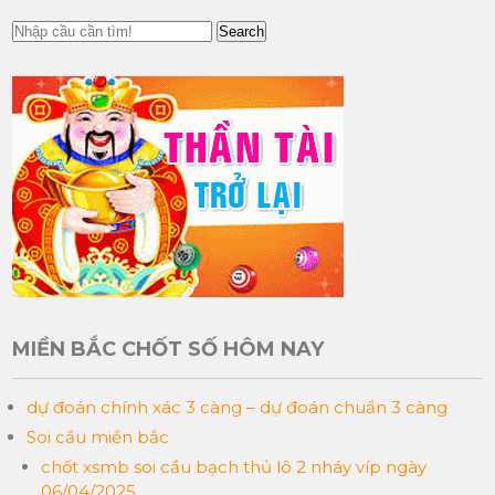
Search
MIỀN BẮC CHỐT SỐ HÔM NAY
dự đoán chính xác 3 càng – dự đoán chuẩn 3 càng
Soi cầu miền bắc
chốt xsmb soi cầu bạch thủ lô 2 nháy víp ngày
06/04/2025