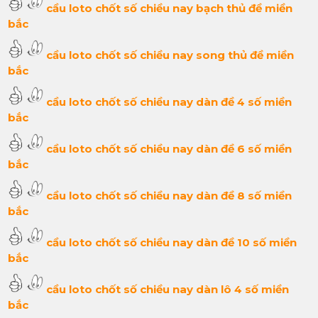
cầu loto chốt số chiều nay bạch thủ đề miền
bắc
cầu loto chốt số chiều nay song thủ đề miền
bắc
cầu loto chốt số chiều nay dàn đề 4 số miền
bắc
cầu loto chốt số chiều nay dàn đề 6 số miền
bắc
cầu loto chốt số chiều nay dàn đề 8 số miền
bắc
cầu loto chốt số chiều nay dàn đề 10 số miền
bắc
cầu loto chốt số chiều nay dàn lô 4 số miền
bắc