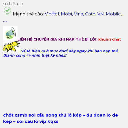
số hiện ra
Mạng thẻ cào:
Viettel, Mobi, Vina, Gate, VN-Mobile,
….
LIÊN HỆ CHUYÊN GIA KHI NẠP THẺ BỊ LỖI:
khung chát
Số sẽ hiện ra ở mục dưới đây ngay khi bạn nạp thẻ
thành công => nhìn thật kỹ nhé.!!
chốt xsmb soi cầu song thủ lô kép – du doan lo de
kep – soi cau lo vip kqxs