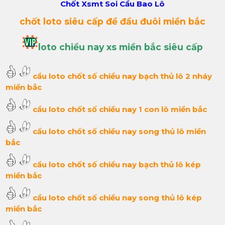
Chốt Xsmt Soi Cầu Bao Lô
chốt loto siêu cấp đề đầu đuôi miền bắc
loto chiều nay xs miền bắc siêu cấp
cầu loto chốt số chiều nay bạch thủ lô 2 nháy
miền bắc
cầu loto chốt số chiều nay 1 con lô miền bắc
cầu loto chốt số chiều nay song thủ lô miền
bắc
cầu loto chốt số chiều nay bạch thủ lô kép
miền bắc
cầu loto chốt số chiều nay song thủ lô kép
miền bắc