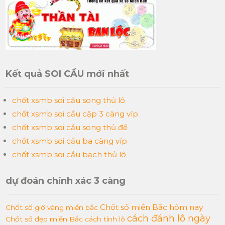
Kết quả SOI CẦU mới nhất
chốt xsmb soi cầu song thủ lô
chốt xsmb soi cầu cặp 3 càng víp
chốt xsmb soi cầu song thủ đề
chốt xsmb soi cầu ba càng víp
chốt xsmb soi cầu bạch thủ lô
dự đoán chính xác 3 càng
Chốt số miền Bắc hôm nay
Chốt số giờ vàng miền bắc
cách đánh lô ngày
Chốt số đẹp miền Bắc
cách tính lô