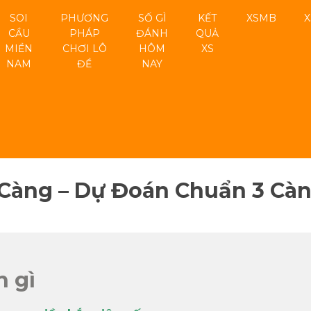
SOI
PHƯƠNG
SỐ GÌ
KẾT
XSMB
CẦU
PHÁP
ĐÁNH
QUẢ
MIỀN
CHƠI LÔ
HÔM
XS
NAM
ĐỀ
NAY
 Càng – Dự Đoán Chuẩn 3 Cà
 gì