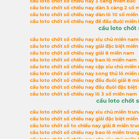
cầu loto chốt số chiều nay 3 càng miền bắc
cầu loto chốt số chiều nay dàn 3 càng 2 số 
cầu loto chốt số chiều nay dàn lô 10 số miền
cầu loto chốt số chiều nay đề đầu đuôi miền
cầu loto chốt
cầu loto chốt số chiều nay xỉu chủ miền nam
cầu loto chốt số chiều nay giải đặc biệt miề
cầu loto chốt số chiều nay giải 8 miền nam
cầu loto chốt số chiều nay bao lô miền nam
cầu loto chốt số chiều nay cặp xỉu chủ miền
cầu loto chốt số chiều nay song thủ lô miền
cầu loto chốt số chiều nay đầu đuôi giải 8 
cầu loto chốt số chiều nay đầu đuôi đặc biệ
cầu loto chốt số chiều nay lô 3 số miền nam
cầu loto chốt 
cầu loto chốt số chiều nay xỉu chủ miền trun
cầu loto chốt số chiều nay giải đặc biệt miền
cầu loto chốt số to chiều nay giải 8 miền tr
cầu loto chốt số chiều nay bao lô miền trun