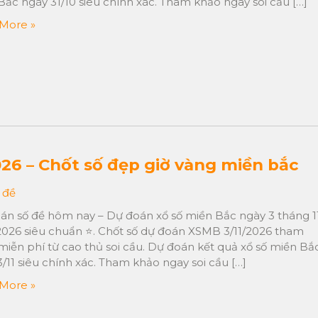
Bắc ngày 31/10 siêu chính xác. Tham khảo ngay soi cầu […]
More »
26 – Chốt số đẹp giờ vàng miền bắc
 đề
án số đề hôm nay – Dự đoán xổ số miền Bắc ngày 3 tháng 1
026 siêu chuẩn ⭐. Chốt số dự đoán XSMB 3/11/2026 tham
miễn phí từ cao thủ soi cầu. Dự đoán kết quả xổ số miền Bắ
/11 siêu chính xác. Tham khảo ngay soi cầu […]
More »