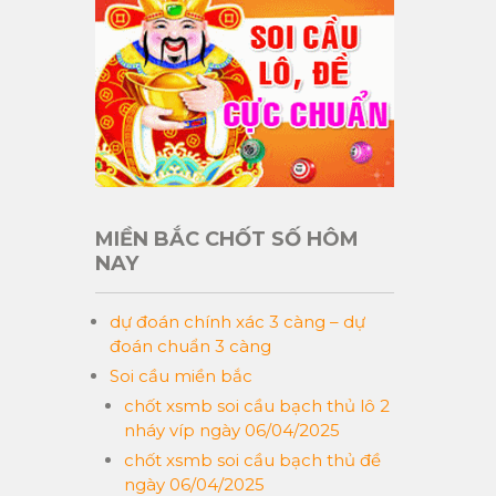
MIỀN BẮC CHỐT SỐ HÔM
NAY
dự đoán chính xác 3 càng – dự
đoán chuẩn 3 càng
Soi cầu miền bắc
chốt xsmb soi cầu bạch thủ lô 2
nháy víp ngày 06/04/2025
chốt xsmb soi cầu bạch thủ đề
ngày 06/04/2025