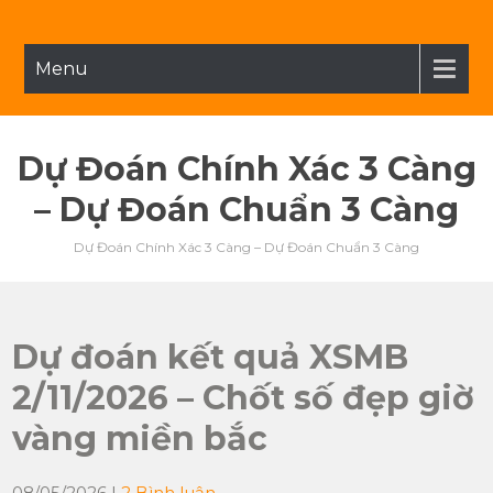
Skip
to
content
Menu
Dự Đoán Chính Xác 3 Càng
– Dự Đoán Chuẩn 3 Càng
Dự Đoán Chính Xác 3 Càng – Dự Đoán Chuẩn 3 Càng
Dự đoán kết quả XSMB
2/11/2026 – Chốt số đẹp giờ
vàng miền bắc
08/05/2026
|
2 Bình luận