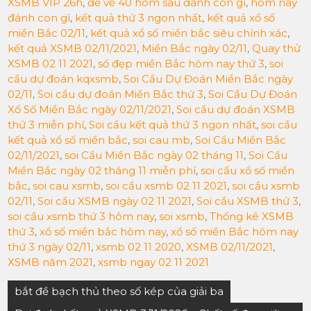
XSMB VIP 26h
,
đề về 40 hôm sau đánh con gì
,
hôm nay
đánh con gì
,
kết quả thứ 3 ngon nhất
,
kết quả xổ số
miền Bắc 02/11
,
kết quả xổ số miền bắc siêu chính xác
,
kết quả XSMB 02/11/2021
,
Miền Bắc ngày 02/11
,
Quay thử
XSMB 02 11 2021
,
số đẹp miền Bắc hôm nay thứ 3
,
soi
cầu dự đoán kqxsmb
,
Soi Cầu Dự Đoán Miền Bắc ngày
02/11
,
Soi cầu dự đoán Miền Bắc thứ 3
,
Soi Cầu Dự Đoán
Xổ Số Miền Bắc ngày 02/11/2021
,
Soi cầu dự đoán XSMB
thứ 3 miễn phí
,
Soi cầu kết quả thứ 3 ngon nhất
,
soi cầu
kết quả xổ số miền bắc
,
soi cau mb
,
Soi Cầu Miền Bắc
02/11/2021
,
soi Cầu Miền Bắc ngày 02 tháng 11
,
Soi Cầu
Miền Bắc ngày 02 tháng 11 miễn phí
,
soi cầu xổ số miền
bắc
,
soi cau xsmb
,
soi cầu xsmb 02 11 2021
,
soi cầu xsmb
02/11
,
Soi cầu XSMB ngày 02 11 2021
,
Soi cầu XSMB thứ 3
,
soi cầu xsmb thứ 3 hôm nay
,
soi xsmb
,
Thống kê XSMB
thứ 3
,
xổ số miền bắc hôm nay
,
xổ số miền Bắc hôm nay
thứ 3 ngày 02/11
,
xsmb 02 11 2020
,
XSMB 02/11/2021
,
XSMB năm 2021
,
xsmb ngay 02 11 2021
Điều
bắt đề bạch thủ theo số kép của giải ba
hướng