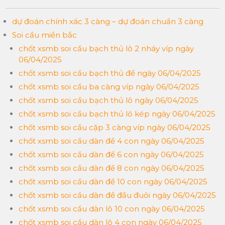
dự đoán chính xác 3 càng – dự đoán chuẩn 3 càng
Soi cầu miền bắc
chốt xsmb soi cầu bạch thủ lô 2 nháy víp ngày
06/04/2025
chốt xsmb soi cầu bạch thủ đề ngày 06/04/2025
chốt xsmb soi cầu ba càng víp ngày 06/04/2025
chốt xsmb soi cầu bạch thủ lô ngày 06/04/2025
chốt xsmb soi cầu bạch thủ lô kép ngày 06/04/2025
chốt xsmb soi cầu cặp 3 càng víp ngày 06/04/2025
chốt xsmb soi cầu dàn đề 4 con ngày 06/04/2025
chốt xsmb soi cầu dàn đề 6 con ngày 06/04/2025
chốt xsmb soi cầu dàn đề 8 con ngày 06/04/2025
chốt xsmb soi cầu dàn đề 10 con ngày 06/04/2025
chốt xsmb soi cầu dàn đề đầu đuôi ngày 06/04/2025
chốt xsmb soi cầu dàn lô 10 con ngày 06/04/2025
chốt xsmb soi cầu dàn lô 4 con ngày 06/04/2025