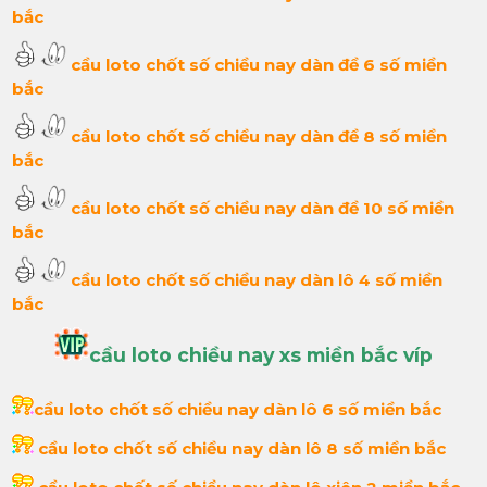
bắc
cầu loto chốt số chiều nay dàn đề 6 số miền
bắc
cầu loto chốt số chiều nay dàn đề 8 số miền
bắc
cầu loto chốt số chiều nay dàn đề 10 số miền
bắc
cầu loto chốt số chiều nay dàn lô 4 số miền
bắc
cầu loto chiều nay xs miền bắc víp
cầu loto chốt số chiều nay dàn lô 6 số miền bắc
cầu loto chốt số chiều nay dàn lô 8 số miền bắc