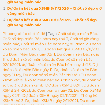
giờ vàng miền bắc
Dự đoán kết quả XSMB 3/11/2026 – Chốt số đẹp giờ
vàng miền bắc
Dự đoán kết quả XSMB 10/11/2026 – Chốt số đẹp
giờ vàng miền bắc
Phương pháp chơi lô đề
| Tags:
Chốt số đẹp miền Bắc
,
Chốt số đẹp miền Bắc hôm nay thứ 3
,
Chốt số giờ vàng
miền bắc
,
Chốt số miền Bắc hôm nay
,
du doan
,
du doan
xo so mien bac 02/11
,
Dự đoán kết quả XSMB 02/11/2021
,
Dự Đoán Miền Bắc ngày 02/11
,
Dự đoán miền Bắc ngày
11
,
dự đoán xổ số miền bắc
,
dự đoán xổ số miền bắc
02/11/2021
,
dự đoán xổ số miền Bắc hôm nay thứ 3
,
Dự
đoán xổ số miền Bắc ngày 11
,
Dự đoán xổ số miền Bắc
ngày 11 tay
,
Dự đoán xổ số miền Bắc thứ sáu Dự đoán
xsmb kết quả xổ số miền bắc siêu chính xác
,
dự đoán xổ
số thứ 3
,
dự đoán xsmb
,
Dự đoán XSMB 02/11
,
Dự đoán
XSMB 2-11-2021
,
dự đoán xsmb ngày 02
,
Dự đoán XSMB
ngày 02/11
,
Dự đoán XSMB ngày 02/11/2021 - Thống kê
XSMB thứ 3
,
Dự đoán XSMB ngày 2/11/2021
,
Dự đoán