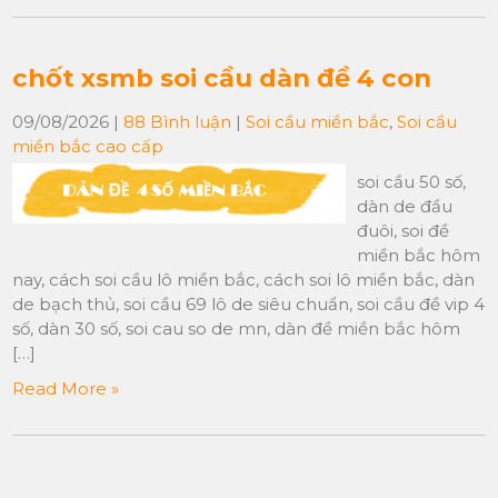
chốt xsmb soi cầu dàn đề 4 con
09/08/2026
|
88 Bình luận
|
Soi cầu miền bắc
,
Soi cầu
miền bắc cao cấp
soi cầu 50 số,
dàn de đầu
đuôi, soi đề
miền bắc hôm
nay, cách soi cầu lô miền bắc, cách soi lô miền bắc, dàn
de bạch thủ, soi cầu 69 lô de siêu chuẩn, soi cầu đề vip 4
số, dàn 30 số, soi cau so de mn, dàn đề miền bắc hôm
[…]
Read More »