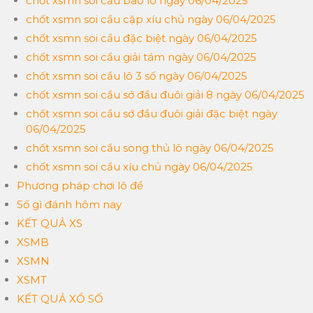
chốt xsmn soi cầu bao lô ngày 06/04/2025
chốt xsmn soi cầu cặp xíu chủ ngày 06/04/2025
chốt xsmn soi cầu đặc biệt ngày 06/04/2025
chốt xsmn soi cầu giải tám ngày 06/04/2025
chốt xsmn soi cầu lô 3 số ngày 06/04/2025
chốt xsmn soi cầu sớ đầu đuôi giải 8 ngày 06/04/2025
chốt xsmn soi cầu sớ đầu đuôi giải đặc biệt ngày
06/04/2025
chốt xsmn soi cầu song thủ lô ngày 06/04/2025
chốt xsmn soi cầu xíu chủ ngày 06/04/2025
Phương pháp chơi lô đề
Số gì đánh hôm nay
KẾT QUẢ XS
XSMB
XSMN
XSMT
KẾT QUẢ XỔ SỐ