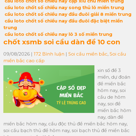
cầu loto chốt số chiều nay cặp xỉu chủ miền trung
cầu loto chốt số chiều nay song thủ lô miền trung
cầu loto chốt số chiều nay đầu đuôi giải 8 miền trung
cầu loto chốt số chiều nay đầu đuôi đặc biệt miền
trung
cầu loto chốt số chiều nay lô 3 số miền trung
chốt xsmb soi cầu dàn đề 10 con
09/08/2026
|
172 Bình luận
|
Soi cầu miền bắc
,
Soi cầu
miền bắc cao cấp
xin số đề 3
miền, dự đoán
đề miền bắc
hôm nay, soi
cầu de hôm
nay, soi đề
miền bắc hôm
nay, dàn đề
miền bắc hôm nay, cầu độc thủ đề miền bắc hôm nay,
soi cầu bạch thủ đề hôm nay, soi bạch thủ đề miền bắc