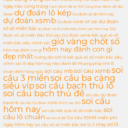
ngày nào cũng trúng
du
Cách đánh đề ăn 100
Công thức đánh đề
dự đoán lô kép
doan
Dự đoán số de hôm nay
dự đoán xsmb
dự đoán
Dự đoán XSMB VIP 26h
xổ số miền bắc
Dự
dự đoán xổ số miền bắc chính xác hôm nay
đoán xổ số miền Bắc thứ sáu Dự đoán xsmb kết quả xổ số
giờ vàng chốt số
miền bắc siêu chính xác
hôm nay đánh con gì
hôm nay đánh con gì
đẹp nhất
hướng dẫn tính lô
kết quả xổ số miền bắc siêu
chính xác
lô đẹp hôm nay
Mẹo đánh đề
Phương pháp tính lô
soi
soi cau xsmb
soi cau mb
chuẩn đánh hàng ngày
cầu 3 miền
soi cầu ba càng
siêu víp
soi cầu bạch thủ lô
soi cầu bạch thủ đề
soi cầu dự đoán
soi cầu
kqxsmb
Soi cầu Dự đoán XSMB chính xác 100
hôm nay
soi
soi cầu kết quả xổ số miền bắc
cầu lô chuẩn
Soi cầu XSMB miễn phí
soi cầu lô đề
soi lô
ngày hôm nay
soi lo 2 nháy
soi cầu xổ số miền bắc