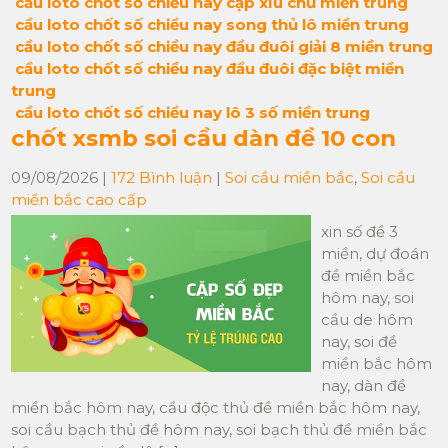
cầu loto chốt số chiều nay cặp xỉu chủ miền trung
cầu loto chốt số chiều nay song thủ lô miền trung
cầu loto chốt số chiều nay đầu đuôi giải 8 miền trung
cầu loto chốt số chiều nay đầu đuôi đặc biệt miền
trung
cầu loto chốt số chiều nay lô 3 số miền trung
chốt xsmb soi cầu dàn đề 10 con
09/08/2026
|
172 Bình luận
|
Soi cầu miền bắc
,
Soi cầu
miền bắc cao cấp
xin số đề 3
miền, dự đoán
đề miền bắc
hôm nay, soi
cầu de hôm
nay, soi đề
miền bắc hôm
nay, dàn đề
miền bắc hôm nay, cầu độc thủ đề miền bắc hôm nay,
soi cầu bạch thủ đề hôm nay, soi bạch thủ đề miền bắc