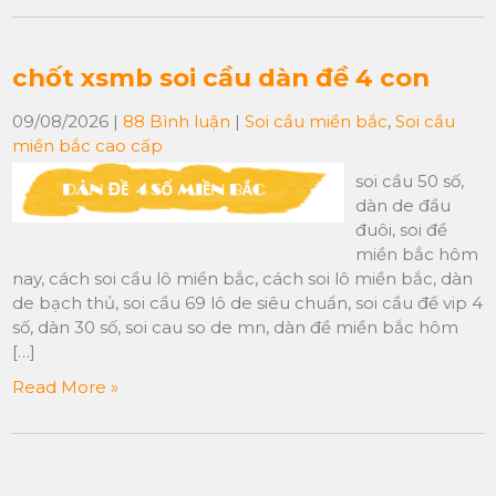
chốt xsmb soi cầu dàn đề 4 con
09/08/2026
|
88 Bình luận
|
Soi cầu miền bắc
,
Soi cầu
miền bắc cao cấp
soi cầu 50 số,
dàn de đầu
đuôi, soi đề
miền bắc hôm
nay, cách soi cầu lô miền bắc, cách soi lô miền bắc, dàn
de bạch thủ, soi cầu 69 lô de siêu chuẩn, soi cầu đề vip 4
số, dàn 30 số, soi cau so de mn, dàn đề miền bắc hôm
[…]
Read More »