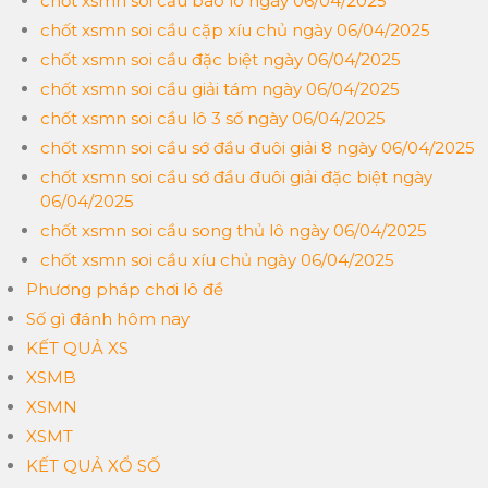
chốt xsmn soi cầu bao lô ngày 06/04/2025
chốt xsmn soi cầu cặp xíu chủ ngày 06/04/2025
chốt xsmn soi cầu đặc biệt ngày 06/04/2025
chốt xsmn soi cầu giải tám ngày 06/04/2025
chốt xsmn soi cầu lô 3 số ngày 06/04/2025
chốt xsmn soi cầu sớ đầu đuôi giải 8 ngày 06/04/2025
chốt xsmn soi cầu sớ đầu đuôi giải đặc biệt ngày
06/04/2025
chốt xsmn soi cầu song thủ lô ngày 06/04/2025
chốt xsmn soi cầu xíu chủ ngày 06/04/2025
Phương pháp chơi lô đề
Số gì đánh hôm nay
KẾT QUẢ XS
XSMB
XSMN
XSMT
KẾT QUẢ XỔ SỐ