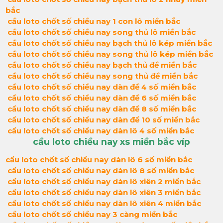
bắc
cầu loto chốt số chiều nay 1 con lô miền bắc
cầu loto chốt số chiều nay song thủ lô miền bắc
cầu loto chốt số chiều nay bạch thủ lô kép miền bắc
cầu loto chốt số chiều nay song thủ lô kép miền bắc
cầu loto chốt số chiều nay bạch thủ đề miền bắc
cầu loto chốt số chiều nay song thủ đề miền bắc
cầu loto chốt số chiều nay dàn đề 4 số miền bắc
cầu loto chốt số chiều nay dàn đề 6 số miền bắc
cầu loto chốt số chiều nay dàn đề 8 số miền bắc
cầu loto chốt số chiều nay dàn đề 10 số miền bắc
cầu loto chốt số chiều nay dàn lô 4 số miền bắc
cầu loto chiều nay xs miền bắc víp
cầu loto chốt số chiều nay dàn lô 6 số miền bắc
cầu loto chốt số chiều nay dàn lô 8 số miền bắc
cầu loto chốt số chiều nay dàn lô xiên 2 miền bắc
cầu loto chốt số chiều nay dàn lô xiên 3 miền bắc
cầu loto chốt số chiều nay dàn lô xiên 4 miền bắc
cầu loto chốt số chiều nay 3 càng miền bắc