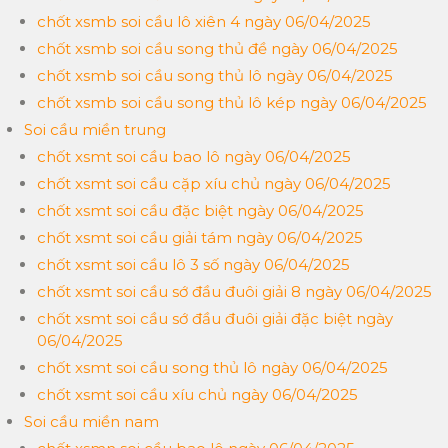
chốt xsmb soi cầu lô xiên 4 ngày 06/04/2025
chốt xsmb soi cầu song thủ đề ngày 06/04/2025
chốt xsmb soi cầu song thủ lô ngày 06/04/2025
chốt xsmb soi cầu song thủ lô kép ngày 06/04/2025
Soi cầu miền trung
chốt xsmt soi cầu bao lô ngày 06/04/2025
chốt xsmt soi cầu cặp xíu chủ ngày 06/04/2025
chốt xsmt soi cầu đặc biệt ngày 06/04/2025
chốt xsmt soi cầu giải tám ngày 06/04/2025
chốt xsmt soi cầu lô 3 số ngày 06/04/2025
chốt xsmt soi cầu sớ đầu đuôi giải 8 ngày 06/04/2025
chốt xsmt soi cầu sớ đầu đuôi giải đặc biệt ngày
06/04/2025
chốt xsmt soi cầu song thủ lô ngày 06/04/2025
chốt xsmt soi cầu xíu chủ ngày 06/04/2025
Soi cầu miền nam