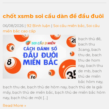
chốt xsmb soi cầu dàn đề đầu đuôi
06/08/2026
|
92 Bình luận
|
Soi cầu miền bắc
,
Soi cầu
miền bắc cao cấp
bạch thủ đề,
bach thu
3cang, bach
thu de, bach
thu de hom
nay, bach thu
de mb, bach
thủ de miền
bắc hôm nay,
bạch thu de, bạch thủ de hôm nay, bạch thủ de la giải
mấy, bạch thủ de miền bắc, bạch thủ de miền bắc hôm
nay, bạch thủ de một […]
Read More »