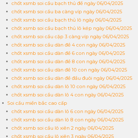
chốt xsmb soi cầu bạch thủ đề ngày 06/04/2025
chốt xsmb soi cầu ba càng víp ngày 06/04/2025
chốt xsmb soi cầu bạch thủ lô ngày 06/04/2025
chốt xsmb soi cầu bạch thủ lô kép ngày 06/04/2025
chốt xsmb soi cầu cặp 3 càng víp ngày 06/04/2025
chốt xsmb soi cầu dàn đề 4 con ngày 06/04/2025
chốt xsmb soi cầu dàn đề 6 con ngày 06/04/2025
chốt xsmb soi cầu dàn đề 8 con ngày 06/04/2025
chốt xsmb soi cầu dàn đề 10 con ngày 06/04/2025
chốt xsmb soi cầu dàn đề đầu đuôi ngày 06/04/2025
chốt xsmb soi cầu dàn lô 10 con ngày 06/04/2025
chốt xsmb soi cầu dàn lô 4 con ngày 06/04/2025
Soi cầu miền bắc cao cấp
chốt xsmb soi cầu dàn lô 6 con ngày 06/04/2025
chốt xsmb soi cầu dàn lô 8 con ngày 06/04/2025
chốt xsmb soi cầu lô xiên 2 ngày 06/04/2025
chốt xsmb soi cầu lô xiên 3 ngày 06/04/2025