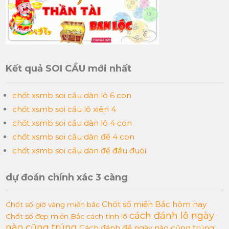
Kết quả SOI CẦU mới nhất
chốt xsmb soi cầu dàn lô 6 con
chốt xsmb soi cầu lô xiên 4
chốt xsmb soi cầu dàn lô 4 con
chốt xsmb soi cầu dàn đề 4 con
chốt xsmb soi cầu dàn đề đầu đuôi
dự đoán chính xác 3 càng
Chốt số miền Bắc hôm nay
Chốt số giờ vàng miền bắc
cách đánh lô ngày
Chốt số đẹp miền Bắc
cách tính lô
nào cũng trúng
Cách đánh đề ngày nào cũng trúng