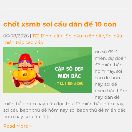
chốt xsmb soi cầu dàn đề 10 con
06/08/2026
|
172 Bình luận
|
Soi cầu miền bắc
,
Soi cầu
miền bắc cao cấp
xin số đề 3
miền, dự đoán
đề miền bắc
hôm nay, soi
cầu de hôm
nay, soi đề
miền bắc hôm
nay, dàn đề
miền bắc hôm nay, cầu độc thủ đề miền bắc hôm nay,
soi cầu bạch thủ đề hôm nay, soi bạch thủ đề miền bắc
hôm nay, soi cầu lô […]
Read More »