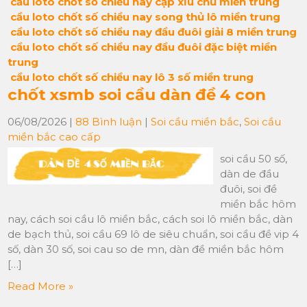
cầu loto chốt số chiều nay cặp xỉu chủ miền trung
cầu loto chốt số chiều nay song thủ lô miền trung
cầu loto chốt số chiều nay đầu đuôi giải 8 miền trung
cầu loto chốt số chiều nay đầu đuôi đặc biệt miền
trung
cầu loto chốt số chiều nay lô 3 số miền trung
chốt xsmb soi cầu dàn đề 4 con
06/08/2026
|
88 Bình luận
|
Soi cầu miền bắc
,
Soi cầu
miền bắc cao cấp
soi cầu 50 số,
dàn de đầu
đuôi, soi đề
miền bắc hôm
nay, cách soi cầu lô miền bắc, cách soi lô miền bắc, dàn
de bạch thủ, soi cầu 69 lô de siêu chuẩn, soi cầu đề vip 4
số, dàn 30 số, soi cau so de mn, dàn đề miền bắc hôm
[…]
Read More »