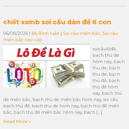
chốt xsmb soi cầu dàn đề 6 con
06/08/2026
|
86 Bình luận
|
Soi cầu miền bắc
,
Soi cầu
miền bắc cao cấp
soicầulôđề,
bạch thủ de
hôm nay, bach
thu de, bạch
thu de, bạch
thủ đề, bạch
thủ đề hôm
nay, bạch thủ
de miền bắc, bạch thủ de miền bắc hôm nay, soi cầu
bạch thủ đề, bach thu de hom nay, bạch thủ đề miền
bắc, bạch thủ đề miền bắc hôm nay, bach […]
Read More »