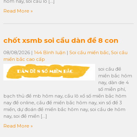
hôm nay, soi cầu lô […]
Read More »
chốt xsmb soi cầu dàn đề 8 con
08/08/2026
|
144 Bình luận
|
Soi cầu miền bắc
,
Soi cầu
miền bắc cao cấp
soi cầu đề
miền bắc hôm
nay, dàn de 4
số miễn phí,
bạch thủ đề mb hôm nay, cầu lô xổ số miền bắc hôm
nay đề online, cầu đề miền bắc hôm nay, xin số đề 3
miền, dự đoán đề miền bắc hôm nay, soi cầu de hôm
nay, soi đề miền […]
Read More »