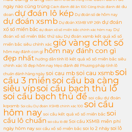
ngày nào cũng trúng
du
Cách đánh đề ăn 100
Công thức đánh đề
dự đoán lô kép
doan
Dự đoán số de hôm nay
dự đoán xsmb
dự đoán
Dự đoán XSMB VIP 26h
xổ số miền bắc
Dự
dự đoán xổ số miền bắc chính xác hôm nay
đoán xổ số miền Bắc thứ sáu Dự đoán xsmb kết quả xổ số
giờ vàng chốt số
miền bắc siêu chính xác
hôm nay đánh con gì
hôm nay đánh con gì
đẹp nhất
hướng dẫn tính lô
kết quả xổ số miền bắc siêu
chính xác
lô đẹp hôm nay
Mẹo đánh đề
Phương pháp tính lô
soi
soi cau xsmb
soi cau mb
chuẩn đánh hàng ngày
cầu 3 miền
soi cầu ba càng
siêu víp
soi cầu bạch thủ lô
soi cầu bạch thủ đề
soi cầu dự đoán
soi cầu
kqxsmb
Soi cầu Dự đoán XSMB chính xác 100
hôm nay
soi
soi cầu kết quả xổ số miền bắc
cầu lô chuẩn
Soi cầu XSMB miễn phí
soi cầu lô đề
soi lô
ngày hôm nay
soi lo 2 nháy
soi cầu xổ số miền bắc