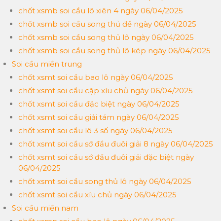
chốt xsmb soi cầu lô xiên 4 ngày 06/04/2025
chốt xsmb soi cầu song thủ đề ngày 06/04/2025
chốt xsmb soi cầu song thủ lô ngày 06/04/2025
chốt xsmb soi cầu song thủ lô kép ngày 06/04/2025
Soi cầu miền trung
chốt xsmt soi cầu bao lô ngày 06/04/2025
chốt xsmt soi cầu cặp xíu chủ ngày 06/04/2025
chốt xsmt soi cầu đặc biệt ngày 06/04/2025
chốt xsmt soi cầu giải tám ngày 06/04/2025
chốt xsmt soi cầu lô 3 số ngày 06/04/2025
chốt xsmt soi cầu sớ đầu đuôi giải 8 ngày 06/04/2025
chốt xsmt soi cầu sớ đầu đuôi giải đặc biệt ngày
06/04/2025
chốt xsmt soi cầu song thủ lô ngày 06/04/2025
chốt xsmt soi cầu xíu chủ ngày 06/04/2025
Soi cầu miền nam