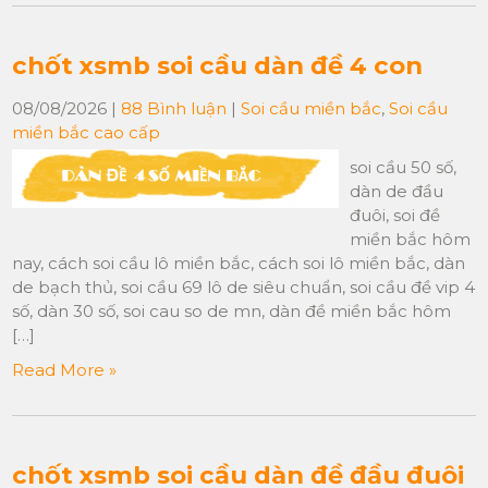
chốt xsmb soi cầu dàn đề 4 con
08/08/2026
|
88 Bình luận
|
Soi cầu miền bắc
,
Soi cầu
miền bắc cao cấp
soi cầu 50 số,
dàn de đầu
đuôi, soi đề
miền bắc hôm
nay, cách soi cầu lô miền bắc, cách soi lô miền bắc, dàn
de bạch thủ, soi cầu 69 lô de siêu chuẩn, soi cầu đề vip 4
số, dàn 30 số, soi cau so de mn, dàn đề miền bắc hôm
[…]
Read More »
chốt xsmb soi cầu dàn đề đầu đuôi