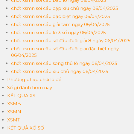
chốt xsmn soi cầu bao lô ngày 06/04/2025
chốt xsmn soi cầu cặp xíu chủ ngày 06/04/2025
chốt xsmn soi cầu đặc biệt ngày 06/04/2025
chốt xsmn soi cầu giải tám ngày 06/04/2025
chốt xsmn soi cầu lô 3 số ngày 06/04/2025
chốt xsmn soi cầu sớ đầu đuôi giải 8 ngày 06/04/2025
chốt xsmn soi cầu sớ đầu đuôi giải đặc biệt ngày
06/04/2025
chốt xsmn soi cầu song thủ lô ngày 06/04/2025
chốt xsmn soi cầu xíu chủ ngày 06/04/2025
Phương pháp chơi lô đề
Số gì đánh hôm nay
KẾT QUẢ XS
XSMB
XSMN
XSMT
KẾT QUẢ XỔ SỐ