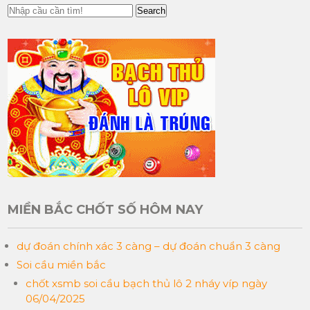
Search
MIỀN BẮC CHỐT SỐ HÔM NAY
dự đoán chính xác 3 càng – dự đoán chuẩn 3 càng
Soi cầu miền bắc
chốt xsmb soi cầu bạch thủ lô 2 nháy víp ngày
06/04/2025