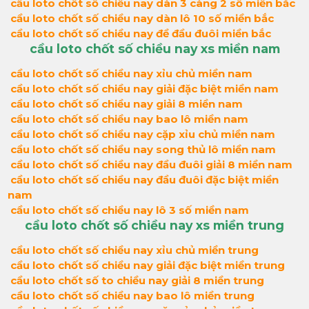
cầu loto chốt số chiều nay dàn 3 càng 2 số miền bắc
cầu loto chốt số chiều nay dàn lô 10 số miền bắc
cầu loto chốt số chiều nay đề đầu đuôi miền bắc
cầu loto chốt số chiều nay xs miền nam
cầu loto chốt số chiều nay xỉu chủ miền nam
cầu loto chốt số chiều nay giải đặc biệt miền nam
cầu loto chốt số chiều nay giải 8 miền nam
cầu loto chốt số chiều nay bao lô miền nam
cầu loto chốt số chiều nay cặp xỉu chủ miền nam
cầu loto chốt số chiều nay song thủ lô miền nam
cầu loto chốt số chiều nay đầu đuôi giải 8 miền nam
cầu loto chốt số chiều nay đầu đuôi đặc biệt miền
nam
cầu loto chốt số chiều nay lô 3 số miền nam
cầu loto chốt số chiều nay xs miền trung
cầu loto chốt số chiều nay xỉu chủ miền trung
cầu loto chốt số chiều nay giải đặc biệt miền trung
cầu loto chốt số to chiều nay giải 8 miền trung
cầu loto chốt số chiều nay bao lô miền trung