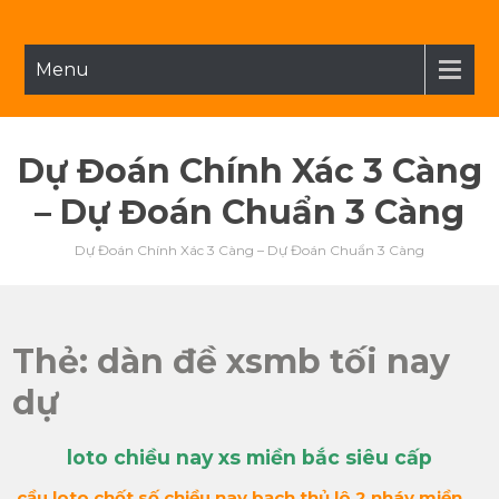
Skip
to
content
Menu
Dự Đoán Chính Xác 3 Càng
– Dự Đoán Chuẩn 3 Càng
Dự Đoán Chính Xác 3 Càng – Dự Đoán Chuẩn 3 Càng
Thẻ:
dàn đề xsmb tối nay
dự
loto chiều nay xs miền bắc siêu cấp
cầu loto chốt số chiều nay bạch thủ lô 2 nháy miền