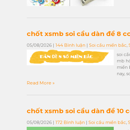
chốt xsmb soi cầu dàn đề 8 c
05/08/2026
|
144 Bình luận
|
Soi cầu miền bắc
,
soi c
mb hô
miền 
nay, s
Read More »
chốt xsmb soi cầu dàn đề 10 
05/08/2026
|
172 Bình luận
|
Soi cầu miền bắc
,