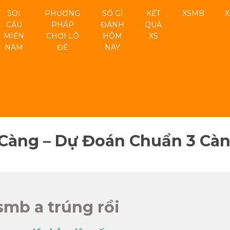
SOI
PHƯƠNG
SỐ GÌ
KẾT
XSMB
CẦU
PHÁP
ĐÁNH
QUẢ
MIỀN
CHƠI LÔ
HÔM
XS
NAM
ĐỀ
NAY
 Càng – Dự Đoán Chuẩn 3 Cà
smb a trúng rồi