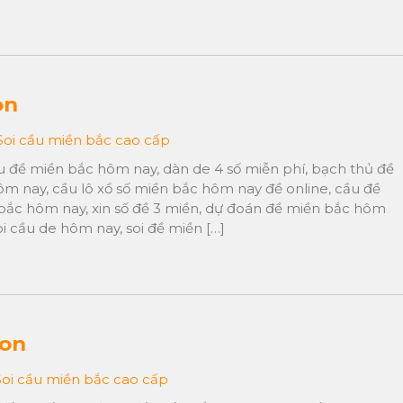
on
Soi cầu miền bắc cao cấp
ầu đề miền bắc hôm nay, dàn de 4 số miễn phí, bạch thủ đề
m nay, cầu lô xổ số miền bắc hôm nay đề online, cầu đề
bắc hôm nay, xin số đề 3 miền, dự đoán đề miền bắc hôm
oi cầu de hôm nay, soi đề miền […]
con
Soi cầu miền bắc cao cấp