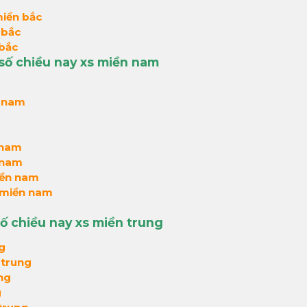
miền bắc
 bắc
 bắc
 số chiều nay xs miền nam
n nam
 nam
 nam
miền nam
t miền nam
số chiều nay xs miền trung
g
 trung
ung
g