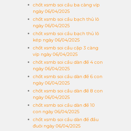
chốt xsmb soi cầu ba càng víp
ngày 06/04/2025
chốt xsmb soi cầu bạch thủ lô
ngày 06/04/2025
chốt xsmb soi cầu bạch thủ lô
kép ngày 06/04/2025
chốt xsmb soi cầu cặp 3 càng
víp ngày 06/04/2025
chốt xsmb soi cầu dàn đề 4 con
ngày 06/04/2025
chốt xsmb soi cầu dàn đề 6 con
ngày 06/04/2025
chốt xsmb soi cầu dàn đề 8 con
ngày 06/04/2025
chốt xsmb soi cầu dàn đề 10
con ngày 06/04/2025
chốt xsmb soi cầu dàn đề đầu
đuôi ngày 06/04/2025