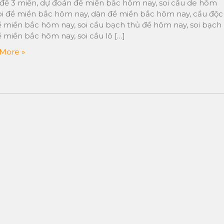
ố đề 3 miền, dự đoán đề miền bắc hôm nay, soi cầu de hôm
soi đề miền bắc hôm nay, dàn đề miền bắc hôm nay, cầu độc
ề miền bắc hôm nay, soi cầu bạch thủ đề hôm nay, soi bạch
 miền bắc hôm nay, soi cầu lô […]
More »