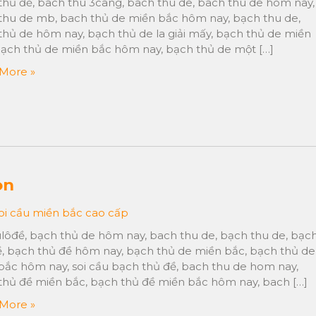
thủ đề, bach thu 3cang, bach thu de, bach thu de hom nay,
thu de mb, bach thủ de miền bắc hôm nay, bạch thu de,
thủ de hôm nay, bạch thủ de la giải mấy, bạch thủ de miền
bạch thủ de miền bắc hôm nay, bạch thủ de một […]
More »
on
oi cầu miền bắc cao cấp
ulôđề, bạch thủ de hôm nay, bach thu de, bạch thu de, bạc
ề, bạch thủ đề hôm nay, bạch thủ de miền bắc, bạch thủ de
bắc hôm nay, soi cầu bạch thủ đề, bach thu de hom nay,
thủ đề miền bắc, bạch thủ đề miền bắc hôm nay, bach […]
More »