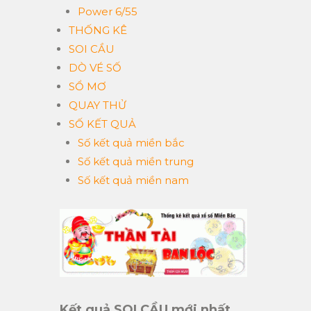
Power 6/55
THỐNG KÊ
SOI CẦU
DÒ VÉ SỐ
SỔ MƠ
QUAY THỬ
SỐ KẾT QUẢ
Số kết quả miền bắc
Số kết quả miền trung
Số kết quả miền nam
Kết quả SOI CẦU mới nhất