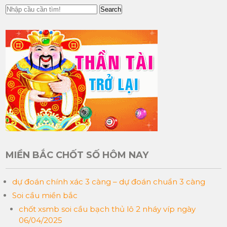
Search
MIỀN BẮC CHỐT SỐ HÔM NAY
dự đoán chính xác 3 càng – dự đoán chuẩn 3 càng
Soi cầu miền bắc
chốt xsmb soi cầu bạch thủ lô 2 nháy víp ngày
06/04/2025