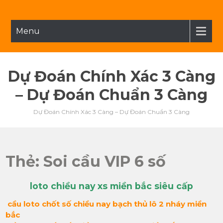
Skip
to
content
Menu
Dự Đoán Chính Xác 3 Càng
– Dự Đoán Chuẩn 3 Càng
Dự Đoán Chính Xác 3 Càng – Dự Đoán Chuẩn 3 Càng
Thẻ:
Soi cầu VIP 6 số
loto chiều nay xs miền bắc siêu cấp
cầu loto chốt số chiều nay bạch thủ lô 2 nháy miền
bắc