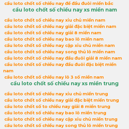
cầu loto chốt số chiều nay đề đầu đuôi miền bắc
cầu loto chốt số chiều nay xs miền nam
cầu loto chốt số chiều nay xỉu chủ miền nam
cầu loto chốt số chiều nay giải đặc biệt miền nam
cầu loto chốt số chiều nay giải 8 miền nam
cầu loto chốt số chiều nay bao lô miền nam
cầu loto chốt số chiều nay cặp xỉu chủ miền nam
cầu loto chốt số chiều nay song thủ lô miền nam
cầu loto chốt số chiều nay đầu đuôi giải 8 miền nam
cầu loto chốt số chiều nay đầu đuôi đặc biệt miền
nam
cầu loto chốt số chiều nay lô 3 số miền nam
cầu loto chốt số chiều nay xs miền trung
cầu loto chốt số chiều nay xỉu chủ miền trung
cầu loto chốt số chiều nay giải đặc biệt miền trung
cầu loto chốt số to chiều nay giải 8 miền trung
cầu loto chốt số chiều nay bao lô miền trung
cầu loto chốt số chiều nay cặp xỉu chủ miền trung
cầu loto chốt số chiều nay song thủ lô miền trung