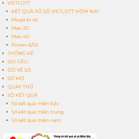
VIETLOTT
KẾT QUẢ XỔ SỐ VIETLOTT HÔM NAY
Mega 6×45
Max 3D
Max 4D
Power 6/55
THỐNG KÊ
SOI CẦU
DÒ VÉ SỐ
SỔ MƠ
QUAY THỬ
SỐ KẾT QUẢ
Số kết quả miền bắc
Số kết quả miền trung
Số kết quả miền nam