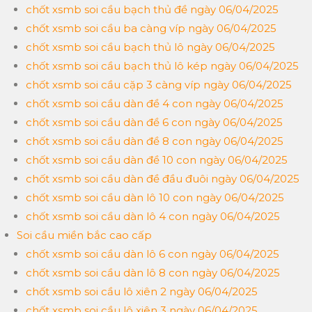
chốt xsmb soi cầu bạch thủ đề ngày 06/04/2025
chốt xsmb soi cầu ba càng víp ngày 06/04/2025
chốt xsmb soi cầu bạch thủ lô ngày 06/04/2025
chốt xsmb soi cầu bạch thủ lô kép ngày 06/04/2025
chốt xsmb soi cầu cặp 3 càng víp ngày 06/04/2025
chốt xsmb soi cầu dàn đề 4 con ngày 06/04/2025
chốt xsmb soi cầu dàn đề 6 con ngày 06/04/2025
chốt xsmb soi cầu dàn đề 8 con ngày 06/04/2025
chốt xsmb soi cầu dàn đề 10 con ngày 06/04/2025
chốt xsmb soi cầu dàn đề đầu đuôi ngày 06/04/2025
chốt xsmb soi cầu dàn lô 10 con ngày 06/04/2025
chốt xsmb soi cầu dàn lô 4 con ngày 06/04/2025
Soi cầu miền bắc cao cấp
chốt xsmb soi cầu dàn lô 6 con ngày 06/04/2025
chốt xsmb soi cầu dàn lô 8 con ngày 06/04/2025
chốt xsmb soi cầu lô xiên 2 ngày 06/04/2025
chốt xsmb soi cầu lô xiên 3 ngày 06/04/2025