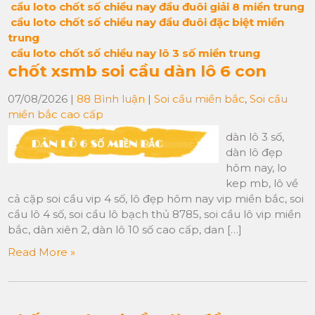
cầu loto chốt số chiều nay đầu đuôi giải 8 miền trung
cầu loto chốt số chiều nay đầu đuôi đặc biệt miền
trung
cầu loto chốt số chiều nay lô 3 số miền trung
chốt xsmb soi cầu dàn lô 6 con
07/08/2026
|
88 Bình luận
|
Soi cầu miền bắc
,
Soi cầu
miền bắc cao cấp
dàn lô 3 số,
dàn lô đẹp
hôm nay, lo
kep mb, lô về
cả cặp soi cầu vip 4 số, lô đẹp hôm nay vip miền bắc, soi
cầu lô 4 số, soi cầu lô bạch thủ 8785, soi cầu lô vip miền
bắc, dàn xiên 2, dàn lô 10 số cao cấp, dan […]
Read More »