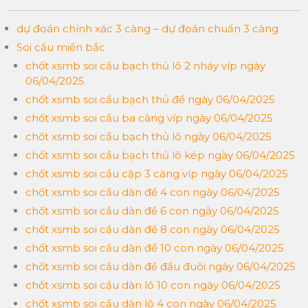
dự đoán chính xác 3 càng – dự đoán chuẩn 3 càng
Soi cầu miền bắc
chốt xsmb soi cầu bạch thủ lô 2 nháy víp ngày
06/04/2025
chốt xsmb soi cầu bạch thủ đề ngày 06/04/2025
chốt xsmb soi cầu ba càng víp ngày 06/04/2025
chốt xsmb soi cầu bạch thủ lô ngày 06/04/2025
chốt xsmb soi cầu bạch thủ lô kép ngày 06/04/2025
chốt xsmb soi cầu cặp 3 càng víp ngày 06/04/2025
chốt xsmb soi cầu dàn đề 4 con ngày 06/04/2025
chốt xsmb soi cầu dàn đề 6 con ngày 06/04/2025
chốt xsmb soi cầu dàn đề 8 con ngày 06/04/2025
chốt xsmb soi cầu dàn đề 10 con ngày 06/04/2025
chốt xsmb soi cầu dàn đề đầu đuôi ngày 06/04/2025
chốt xsmb soi cầu dàn lô 10 con ngày 06/04/2025
chốt xsmb soi cầu dàn lô 4 con ngày 06/04/2025