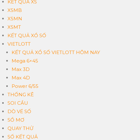
KẾT QUẢ XS
XSMB
XSMN
XSMT
KẾT QUẢ XỔ SỐ
VIETLOTT
KẾT QUẢ XỔ SỐ VIETLOTT HÔM NAY
Mega 6×45
Max 3D
Max 4D
Power 6/55
THỐNG KÊ
SOI CẦU
DÒ VÉ SỐ
SỔ MƠ
QUAY THỬ
SỐ KẾT QUẢ