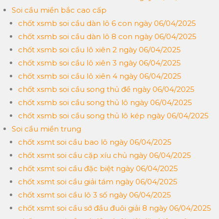
Soi cầu miền bắc cao cấp
chốt xsmb soi cầu dàn lô 6 con ngày 06/04/2025
chốt xsmb soi cầu dàn lô 8 con ngày 06/04/2025
chốt xsmb soi cầu lô xiên 2 ngày 06/04/2025
chốt xsmb soi cầu lô xiên 3 ngày 06/04/2025
chốt xsmb soi cầu lô xiên 4 ngày 06/04/2025
chốt xsmb soi cầu song thủ đề ngày 06/04/2025
chốt xsmb soi cầu song thủ lô ngày 06/04/2025
chốt xsmb soi cầu song thủ lô kép ngày 06/04/2025
Soi cầu miền trung
chốt xsmt soi cầu bao lô ngày 06/04/2025
chốt xsmt soi cầu cặp xíu chủ ngày 06/04/2025
chốt xsmt soi cầu đặc biệt ngày 06/04/2025
chốt xsmt soi cầu giải tám ngày 06/04/2025
chốt xsmt soi cầu lô 3 số ngày 06/04/2025
chốt xsmt soi cầu sớ đầu đuôi giải 8 ngày 06/04/2025