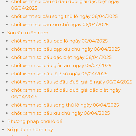
chốt xsmt soi cầu sớ đầu đuôi giải đặc biệt ngày
06/04/2025
chốt xsmt soi cầu song thủ lô ngày 06/04/2025
chốt xsmt soi cầu xíu chủ ngày 06/04/2025
Soi cầu miền nam
chốt xsmn soi cầu bao lô ngày 06/04/2025
chốt xsmn soi cầu cặp xíu chủ ngày 06/04/2025
chốt xsmn soi cầu đặc biệt ngày 06/04/2025
chốt xsmn soi cầu giải tám ngày 06/04/2025
chốt xsmn soi cầu lô 3 số ngày 06/04/2025
chốt xsmn soi cầu sớ đầu đuôi giải 8 ngày 06/04/2025
chốt xsmn soi cầu sớ đầu đuôi giải đặc biệt ngày
06/04/2025
chốt xsmn soi cầu song thủ lô ngày 06/04/2025
chốt xsmn soi cầu xíu chủ ngày 06/04/2025
Phương pháp chơi lô đề
Số gì đánh hôm nay