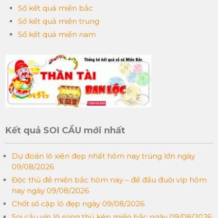
Số kết quả miền bắc
Số kết quả miền trung
Số kết quả miền nam
Kết quả SOI CẦU mới nhất
Dự đoán lô xiên đẹp nhất hôm nay trúng lớn ngày
09/08/2026
Độc thủ đề miền bắc hôm nay – đề đầu đuôi víp hôm
nay ngày 09/08/2026
Chốt số cặp lô đẹp ngày 09/08/2026
Soi cầu víp lô song thủ kép miền bắc ngày 09/08/2026