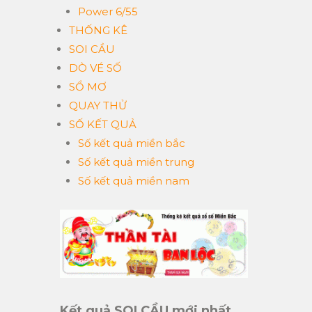
Power 6/55
THỐNG KÊ
SOI CẦU
DÒ VÉ SỐ
SỔ MƠ
QUAY THỬ
SỐ KẾT QUẢ
Số kết quả miền bắc
Số kết quả miền trung
Số kết quả miền nam
Kết quả SOI CẦU mới nhất