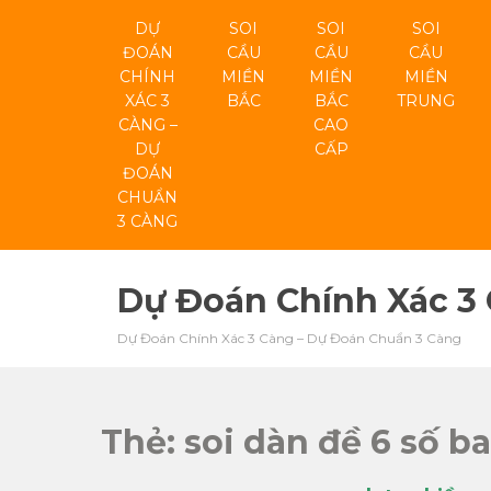
Skip
DỰ
SOI
SOI
SOI
to
ĐOÁN
CẦU
CẦU
CẦU
content
CHÍNH
MIỀN
MIỀN
MIỀN
XÁC 3
BẮC
BẮC
TRUNG
CÀNG –
CAO
DỰ
CẤP
ĐOÁN
CHUẨN
3 CÀNG
Dự Đoán Chính Xác 3
Dự Đoán Chính Xác 3 Càng – Dự Đoán Chuẩn 3 Càng
Thẻ:
soi dàn đề 6 số b