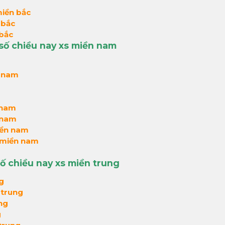
miền bắc
 bắc
 bắc
 số chiều nay xs miền nam
n nam
 nam
 nam
miền nam
t miền nam
số chiều nay xs miền trung
g
 trung
ung
g