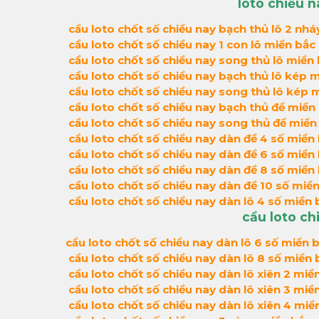
loto chiều n
cầu loto chốt số chiều nay bạch thủ lô 2 nh
cầu loto chốt số chiều nay 1 con lô miền bắc
cầu loto chốt số chiều nay song thủ lô miền
cầu loto chốt số chiều nay bạch thủ lô kép 
cầu loto chốt số chiều nay song thủ lô kép 
cầu loto chốt số chiều nay bạch thủ đề miền
cầu loto chốt số chiều nay song thủ đề miền
cầu loto chốt số chiều nay dàn đề 4 số miền
cầu loto chốt số chiều nay dàn đề 6 số miền
cầu loto chốt số chiều nay dàn đề 8 số miền
cầu loto chốt số chiều nay dàn đề 10 số miề
cầu loto chốt số chiều nay dàn lô 4 số miền 
cầu loto ch
cầu loto chốt số chiều nay dàn lô 6 số miền 
cầu loto chốt số chiều nay dàn lô 8 số miền 
cầu loto chốt số chiều nay dàn lô xiên 2 miề
cầu loto chốt số chiều nay dàn lô xiên 3 miề
cầu loto chốt số chiều nay dàn lô xiên 4 miề