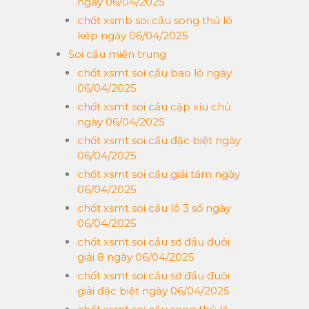
ngày 06/04/2025
chốt xsmb soi cầu song thủ lô
kép ngày 06/04/2025
Soi cầu miền trung
chốt xsmt soi cầu bao lô ngày
06/04/2025
chốt xsmt soi cầu cặp xíu chủ
ngày 06/04/2025
chốt xsmt soi cầu đặc biệt ngày
06/04/2025
chốt xsmt soi cầu giải tám ngày
06/04/2025
chốt xsmt soi cầu lô 3 số ngày
06/04/2025
chốt xsmt soi cầu sớ đầu đuôi
giải 8 ngày 06/04/2025
chốt xsmt soi cầu sớ đầu đuôi
giải đặc biệt ngày 06/04/2025