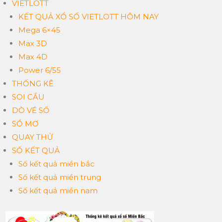
VIETLOTT
KẾT QUẢ XỔ SỐ VIETLOTT HÔM NAY
Mega 6×45
Max 3D
Max 4D
Power 6/55
THỐNG KÊ
SOI CẦU
DÒ VÉ SỐ
SỔ MƠ
QUAY THỬ
SỐ KẾT QUẢ
Số kết quả miền bắc
Số kết quả miền trung
Số kết quả miền nam