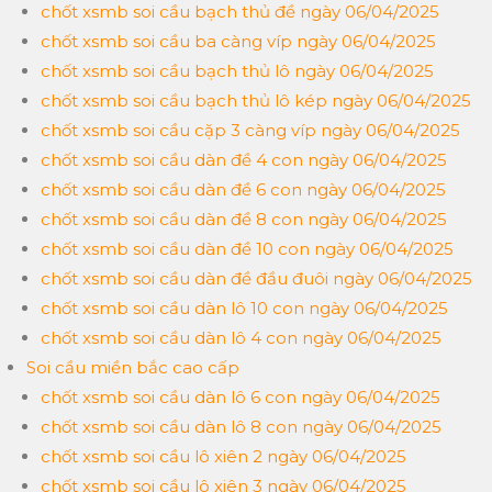
chốt xsmb soi cầu bạch thủ đề ngày 06/04/2025
chốt xsmb soi cầu ba càng víp ngày 06/04/2025
chốt xsmb soi cầu bạch thủ lô ngày 06/04/2025
chốt xsmb soi cầu bạch thủ lô kép ngày 06/04/2025
chốt xsmb soi cầu cặp 3 càng víp ngày 06/04/2025
chốt xsmb soi cầu dàn đề 4 con ngày 06/04/2025
chốt xsmb soi cầu dàn đề 6 con ngày 06/04/2025
chốt xsmb soi cầu dàn đề 8 con ngày 06/04/2025
chốt xsmb soi cầu dàn đề 10 con ngày 06/04/2025
chốt xsmb soi cầu dàn đề đầu đuôi ngày 06/04/2025
chốt xsmb soi cầu dàn lô 10 con ngày 06/04/2025
chốt xsmb soi cầu dàn lô 4 con ngày 06/04/2025
Soi cầu miền bắc cao cấp
chốt xsmb soi cầu dàn lô 6 con ngày 06/04/2025
chốt xsmb soi cầu dàn lô 8 con ngày 06/04/2025
chốt xsmb soi cầu lô xiên 2 ngày 06/04/2025
chốt xsmb soi cầu lô xiên 3 ngày 06/04/2025