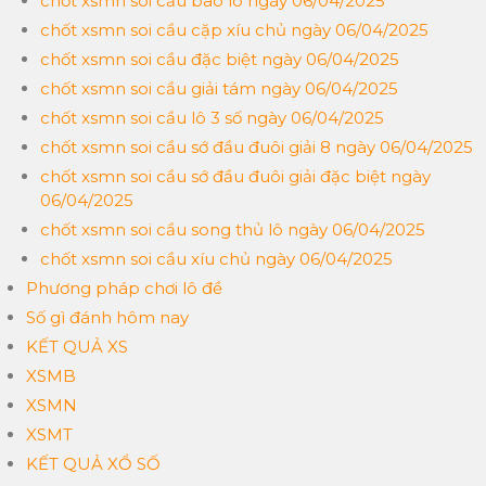
chốt xsmn soi cầu bao lô ngày 06/04/2025
chốt xsmn soi cầu cặp xíu chủ ngày 06/04/2025
chốt xsmn soi cầu đặc biệt ngày 06/04/2025
chốt xsmn soi cầu giải tám ngày 06/04/2025
chốt xsmn soi cầu lô 3 số ngày 06/04/2025
chốt xsmn soi cầu sớ đầu đuôi giải 8 ngày 06/04/2025
chốt xsmn soi cầu sớ đầu đuôi giải đặc biệt ngày
06/04/2025
chốt xsmn soi cầu song thủ lô ngày 06/04/2025
chốt xsmn soi cầu xíu chủ ngày 06/04/2025
Phương pháp chơi lô đề
Số gì đánh hôm nay
KẾT QUẢ XS
XSMB
XSMN
XSMT
KẾT QUẢ XỔ SỐ