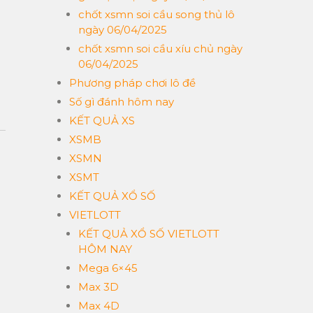
chốt xsmn soi cầu song thủ lô
ngày 06/04/2025
chốt xsmn soi cầu xíu chủ ngày
06/04/2025
Phương pháp chơi lô đề
Số gì đánh hôm nay
KẾT QUẢ XS
XSMB
XSMN
XSMT
KẾT QUẢ XỔ SỐ
VIETLOTT
KẾT QUẢ XỔ SỐ VIETLOTT
HÔM NAY
Mega 6×45
Max 3D
Max 4D