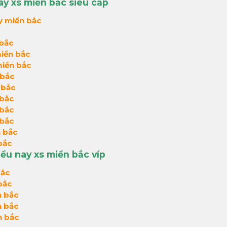
ay xs miền bắc siêu cấp
áy miền bắc
 bắc
miền bắc
miền bắc
 bắc
 bắc
 bắc
 bắc
 bắc
n bắc
bắc
iều nay xs miền bắc víp
bắc
bắc
n bắc
n bắc
n bắc