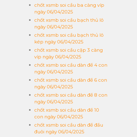
chốt xsmb soi cầu ba càng víp
ngày 06/04/2025
chốt xsmb soi cầu bạch thủ lô
ngày 06/04/2025
chốt xsmb soi cầu bạch thủ lô
kép ngày 06/04/2025
chốt xsmb soi cầu cặp 3 càng
víp ngày 06/04/2025
chốt xsmb soi cầu dàn đề 4 con
ngày 06/04/2025
chốt xsmb soi cầu dàn đề 6 con
ngày 06/04/2025
chốt xsmb soi cầu dàn đề 8 con
ngày 06/04/2025
chốt xsmb soi cầu dàn đề 10
con ngày 06/04/2025
chốt xsmb soi cầu dàn đề đầu
đuôi ngày 06/04/2025