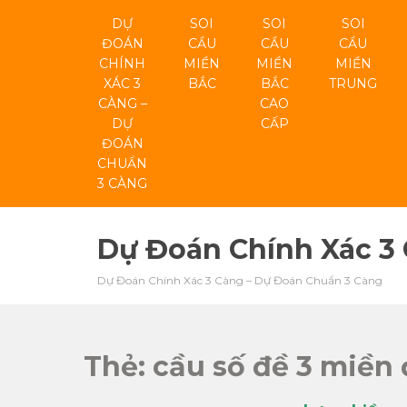
Skip
DỰ
SOI
SOI
SOI
to
ĐOÁN
CẦU
CẦU
CẦU
content
CHÍNH
MIỀN
MIỀN
MIỀN
XÁC 3
BẮC
BẮC
TRUNG
CÀNG –
CAO
DỰ
CẤP
ĐOÁN
CHUẨN
3 CÀNG
Dự Đoán Chính Xác 3
Dự Đoán Chính Xác 3 Càng – Dự Đoán Chuẩn 3 Càng
Thẻ:
cầu số đề 3 miền 