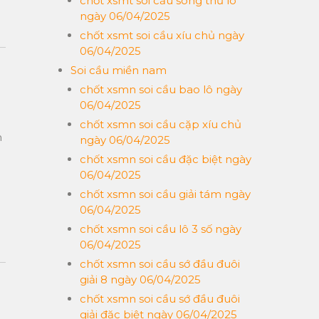
chốt xsmt soi cầu song thủ lô
ngày 06/04/2025
chốt xsmt soi cầu xíu chủ ngày
06/04/2025
Soi cầu miền nam
chốt xsmn soi cầu bao lô ngày
06/04/2025
chốt xsmn soi cầu cặp xíu chủ
h
ngày 06/04/2025
chốt xsmn soi cầu đặc biệt ngày
06/04/2025
chốt xsmn soi cầu giải tám ngày
06/04/2025
chốt xsmn soi cầu lô 3 số ngày
06/04/2025
chốt xsmn soi cầu sớ đầu đuôi
giải 8 ngày 06/04/2025
chốt xsmn soi cầu sớ đầu đuôi
giải đặc biệt ngày 06/04/2025