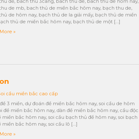
thủ đề, bach thu 3cang, bach thu de, bach thu de hom nay,
thu de mb, bach thủ de miền bắc hôm nay, bạch thu de,
thủ de hôm nay, bạch thủ de la giải mấy, bạch thủ de miền
bạch thủ de miền bắc hôm nay, bạch thủ de một […]
More »
con
Soi cầu miền bắc cao cấp
ố đề 3 miền, dự đoán đề miền bắc hôm nay, soi cầu de hôm
soi đề miền bắc hôm nay, dàn đề miền bắc hôm nay, cầu độc
ề miền bắc hôm nay, soi cầu bạch thủ đề hôm nay, soi bạch
 miền bắc hôm nay, soi cầu lô […]
More »