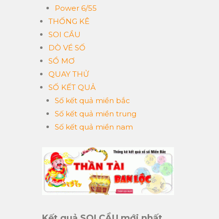
Power 6/55
THỐNG KÊ
SOI CẦU
DÒ VÉ SỐ
SỔ MƠ
QUAY THỬ
SỐ KẾT QUẢ
Số kết quả miền bắc
Số kết quả miền trung
Số kết quả miền nam
Kết quả SOI CẦU mới nhất