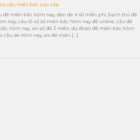
Soi cầu miền bắc cao cấp
ầu đề miền bắc hôm nay, dàn de 4 số miễn phí, bạch thủ đề
m nay, cầu lô xổ số miền bắc hôm nay đề online, cầu đề
bắc hôm nay, xin số đề 3 miền, dự đoán đề miền bắc hôm
oi cầu de hôm nay, soi đề miền […]