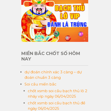
MIỀN BẮC CHỐT SỐ HÔM
NAY
dự đoán chính xác 3 càng – dự
đoán chuẩn 3 càng
Soi cầu miền bắc
chốt xsmb soi cầu bạch thủ lô 2
nháy víp ngày 06/04/2025
chốt xsmb soi cầu bạch thủ đề
ngày 06/04/2025