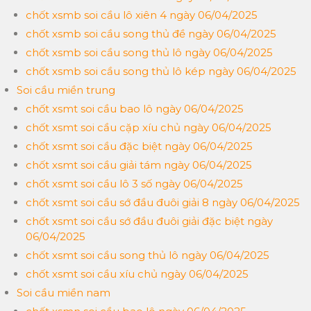
chốt xsmb soi cầu lô xiên 4 ngày 06/04/2025
chốt xsmb soi cầu song thủ đề ngày 06/04/2025
chốt xsmb soi cầu song thủ lô ngày 06/04/2025
chốt xsmb soi cầu song thủ lô kép ngày 06/04/2025
Soi cầu miền trung
chốt xsmt soi cầu bao lô ngày 06/04/2025
chốt xsmt soi cầu cặp xíu chủ ngày 06/04/2025
chốt xsmt soi cầu đặc biệt ngày 06/04/2025
chốt xsmt soi cầu giải tám ngày 06/04/2025
chốt xsmt soi cầu lô 3 số ngày 06/04/2025
chốt xsmt soi cầu sớ đầu đuôi giải 8 ngày 06/04/2025
chốt xsmt soi cầu sớ đầu đuôi giải đặc biệt ngày
06/04/2025
chốt xsmt soi cầu song thủ lô ngày 06/04/2025
chốt xsmt soi cầu xíu chủ ngày 06/04/2025
Soi cầu miền nam