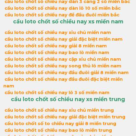
cầu loto chốt số chiều nay dàn 3 càng 2 số miền bắc
cầu loto chốt số chiều nay dàn lô 10 số miền bắc
cầu loto chốt số chiều nay đề đầu đuôi miền bắc
cầu loto chốt số chiều nay xs miền nam
cầu loto chốt số chiều nay xỉu chủ miền nam
cầu loto chốt số chiều nay giải đặc biệt miền nam
cầu loto chốt số chiều nay giải 8 miền nam
cầu loto chốt số chiều nay bao lô miền nam
cầu loto chốt số chiều nay cặp xỉu chủ miền nam
cầu loto chốt số chiều nay song thủ lô miền nam
cầu loto chốt số chiều nay đầu đuôi giải 8 miền nam
cầu loto chốt số chiều nay đầu đuôi đặc biệt miền
nam
cầu loto chốt số chiều nay lô 3 số miền nam
cầu loto chốt số chiều nay xs miền trung
cầu loto chốt số chiều nay xỉu chủ miền trung
cầu loto chốt số chiều nay giải đặc biệt miền trung
cầu loto chốt số to chiều nay giải 8 miền trung
cầu loto chốt số chiều nay bao lô miền trung