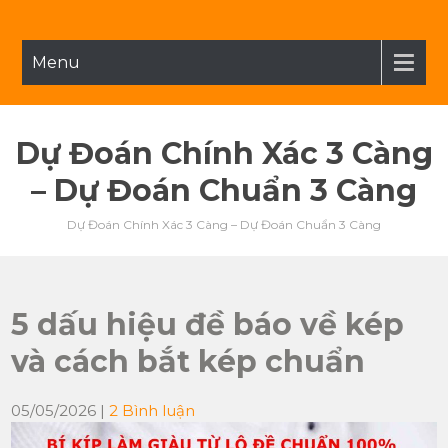
Skip
to
content
Menu
Dự Đoán Chính Xác 3 Càng
– Dự Đoán Chuẩn 3 Càng
Dự Đoán Chính Xác 3 Càng – Dự Đoán Chuẩn 3 Càng
5 dấu hiệu đề báo về kép
và cách bắt kép chuẩn
05/05/2026
|
2 Bình luận