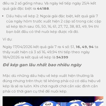
đều ra 2 số giống nhau. Và ngày kế tiếp ngày 25/4 kết
quả giải đặc biệt ra
44188
.
Dấu hiệu về kép 2: Ngoài giải đặc biệt, kết quả giải 7
của ngày hôm trước xuất hiện 2 cặp số trong các cặp
số kép lệch sau: 05, 50, 16, 61, 27, 72, 38, 83, 49, 94 thì
bạn bắt đầu có thể nuôi kép được rồi đó.
Ví dụ:
Ngày 17/04/2026 kết quả giải 7 ra 4 số: 51,
16, 49, 94
ta
thấy xuất hiện cả 3 số 16, 49,94 thì tiếp theo ngày
18/4/2026 ra kết quả về kép là
54399
Đề kép gan lâu nhất bao nhiêu ngày
Mặc dù những dấu hiệu về kép xuất hiện thường là
đúng nhưng trên thực tế không phải cứ có dấu hiệu về
kép là sẽ ra luôn. Khi chơi người chơi cần xác định cần
phải có thời gian cụ thể để nuôi kép.