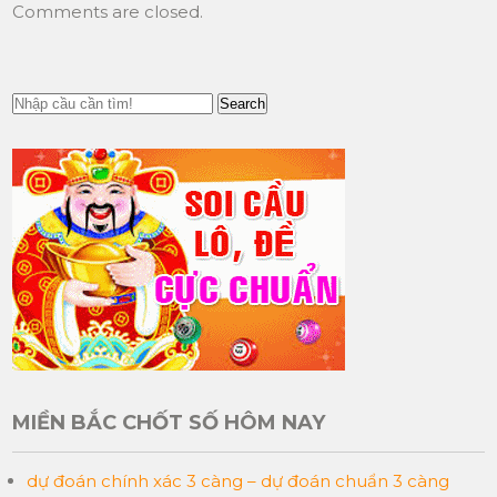
Comments are closed.
viết
Search
MIỀN BẮC CHỐT SỐ HÔM NAY
dự đoán chính xác 3 càng – dự đoán chuẩn 3 càng