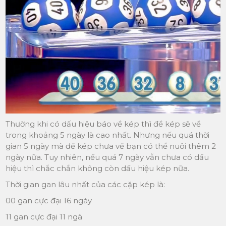
Thường khi có dấu hiệu báo về kép thì đề kép sẽ về
trong khoảng 5 ngày là cao nhất. Nhưng nếu quá thời
gian 5 ngày mà đề kép chưa về bạn có thể nuôi thêm 2
ngày nữa. Tuy nhiên, nếu quá 7 ngày vẫn chưa có dấu
hiệu thì chắc chắn không còn dấu hiệu kép nữa.
Thời gian gan lâu nhất của các cặp kép là:
00 gan cực đại 16 ngày
11 gan cực đại 11 ngà