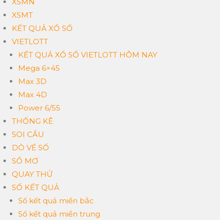
XSMN
XSMT
KẾT QUẢ XỔ SỐ
VIETLOTT
KẾT QUẢ XỔ SỐ VIETLOTT HÔM NAY
Mega 6×45
Max 3D
Max 4D
Power 6/55
THỐNG KÊ
SOI CẦU
DÒ VÉ SỐ
SỔ MƠ
QUAY THỬ
SỐ KẾT QUẢ
Số kết quả miền bắc
Số kết quả miền trung