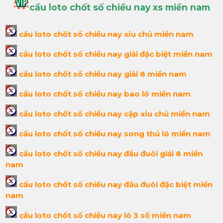
cầu loto chốt số chiều nay xs miền nam
cầu loto chốt số chiều nay xỉu chủ miền nam
cầu loto chốt số chiều nay giải đặc biệt miền nam
cầu loto chốt số chiều nay giải 8 miền nam
cầu loto chốt số chiều nay bao lô miền nam
cầu loto chốt số chiều nay cặp xỉu chủ miền nam
cầu loto chốt số chiều nay song thủ lô miền nam
cầu loto chốt số chiều nay đầu đuôi giải 8 miền
nam
cầu loto chốt số chiều nay đầu đuôi đặc biệt miền
nam
cầu loto chốt số chiều nay lô 3 số miền nam