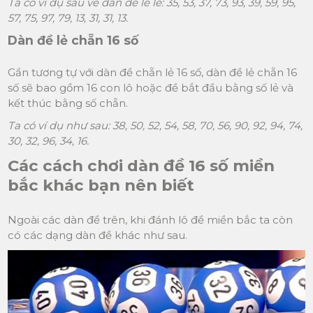
Ta có ví dụ sau về dàn đề lẻ lẻ: 35, 53, 37, 73, 93, 39, 59, 95,
57, 75, 97, 79, 13, 31, 31, 13.
Dàn đề lẻ chẵn 16 số
Gần tương tự với dàn đề chẵn lẻ 16 số, dàn đề lẻ chẵn 16
số sẽ bao gồm 16 con lô hoặc đề bắt đầu bằng số lẻ và
kết thúc bằng số chẵn.
Ta có ví dụ như sau: 38, 50, 52, 54, 58, 70, 56, 90, 92, 94, 74,
30, 32, 96, 34, 16.
Các cách chơi dàn đề 16 số miền
bắc khác bạn nên biết
Ngoài các dàn đề trên, khi đánh lô đề miền bắc ta còn
có các dạng dàn đề khác như sau.