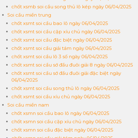
chốt xsmb soi cầu song thủ lô kép ngày 06/04/2025
Soi cầu miền trung
chốt xsmt soi cầu bao lô ngày 06/04/2025
chốt xsmt soi cầu cặp xíu chủ ngày 06/04/2025
chốt xsmt soi cầu đặc biệt ngày 06/04/2025
chốt xsmt soi cầu giải tám ngày 06/04/2025
chốt xsmt soi cầu lô 3 số ngày 06/04/2025
chốt xsmt soi cầu sớ đầu đuôi giải 8 ngày 06/04/2025
chốt xsmt soi cầu sớ đầu đuôi giải đặc biệt ngày
06/04/2025
chốt xsmt soi cầu song thủ lô ngày 06/04/2025
chốt xsmt soi cầu xíu chủ ngày 06/04/2025
Soi cầu miền nam
chốt xsmn soi cầu bao lô ngày 06/04/2025
chốt xsmn soi cầu cặp xíu chủ ngày 06/04/2025
chốt xsmn soi cầu đặc biệt ngày 06/04/2025