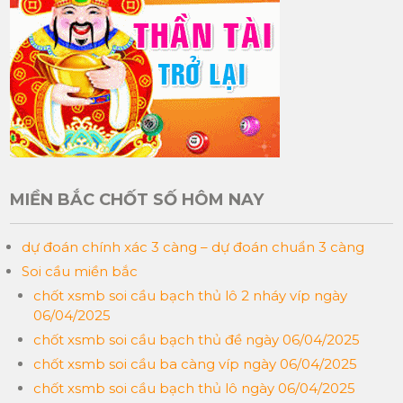
MIỀN BẮC CHỐT SỐ HÔM NAY
dự đoán chính xác 3 càng – dự đoán chuẩn 3 càng
Soi cầu miền bắc
chốt xsmb soi cầu bạch thủ lô 2 nháy víp ngày
06/04/2025
chốt xsmb soi cầu bạch thủ đề ngày 06/04/2025
chốt xsmb soi cầu ba càng víp ngày 06/04/2025
chốt xsmb soi cầu bạch thủ lô ngày 06/04/2025