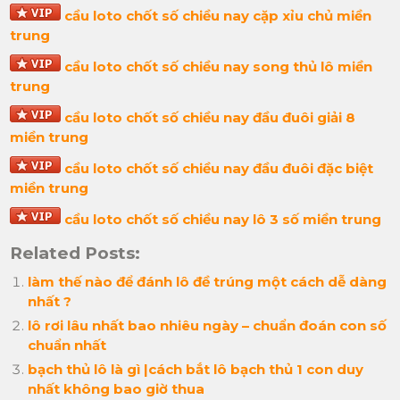
cầu loto chốt số chiều nay cặp xỉu chủ miền
trung
cầu loto chốt số chiều nay song thủ lô miền
trung
cầu loto chốt số chiều nay đầu đuôi giải 8
miền trung
cầu loto chốt số chiều nay đầu đuôi đặc biệt
miền trung
cầu loto chốt số chiều nay lô 3 số miền trung
Related Posts:
làm thế nào để đánh lô đề trúng một cách dễ dàng
nhất ?
lô rơi lâu nhất bao nhiêu ngày – chuẩn đoán con số
chuẩn nhất
bạch thủ lô là gì |cách bắt lô bạch thủ 1 con duy
nhất không bao giờ thua