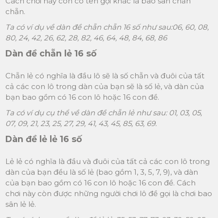
Cách chơi này còn có tên gọi khác là bao sân chẵn
chẵn.
Ta có ví dụ về dàn đề chẵn chẵn 16 số như sau:06, 60, 08,
80, 24, 42, 26, 62, 28, 82, 46, 64, 48, 84, 68, 86
Dàn đề chẵn lẻ 16 số
Chẵn lẻ có nghĩa là đầu lô sẽ là số chẵn và đuôi của tất
cả các con lô trong dàn của bạn sẽ là số lẻ, và dàn của
bạn bao gồm có 16 con lô hoặc 16 con đề.
Ta có ví dụ cụ thể về dàn đề chẵn lẻ như sau:
01, 03, 05,
07, 09, 21, 23, 25, 27, 29, 41, 43, 45, 85, 63, 69.
Dàn đề lẻ lẻ 16 số
Lẻ lẻ có nghĩa là đầu và đuôi của tất cả các con lô trong
dàn của bạn đều là số lẻ (bao gồm 1, 3, 5, 7, 9), và dàn
của bạn bao gồm có 16 con lô hoặc 16 con đề. Cách
chơi này còn được những người chơi lô đề gọi là chơi bao
sân lẻ lẻ.