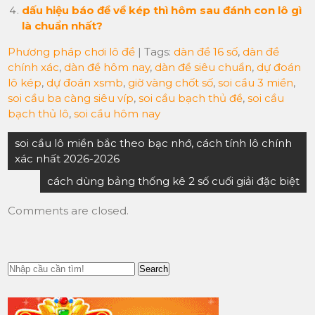
dấu hiệu báo đề về kép thì hôm sau đánh con lô gì
là chuẩn nhất?
Phương pháp chơi lô đề
| Tags:
dàn đề 16 số
,
dàn đề
chính xác
,
dàn đề hôm nay
,
dàn đề siêu chuẩn
,
dự đoán
lô kép
,
dự đoán xsmb
,
giờ vàng chốt số
,
soi cầu 3 miền
,
soi cầu ba càng siêu víp
,
soi cầu bạch thủ đề
,
soi cầu
bạch thủ lô
,
soi cầu hôm nay
Điều
soi cầu lô miền bắc theo bạc nhớ, cách tính lô chính
hướng
xác nhất 2026-2026
bài
cách dùng bảng thống kê 2 số cuối giải đặc biệt
viết
Comments are closed.
Search