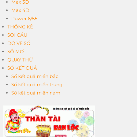
Max 3D
Max 4D
Power 6/55
THỐNG KÊ
SOI CẦU
DÒ VÉ SỐ
SỔ MƠ
QUAY THỬ
SỐ KẾT QUẢ
Số kết quả miền bắc
Số kết quả miền trung
Số kết quả miền nam