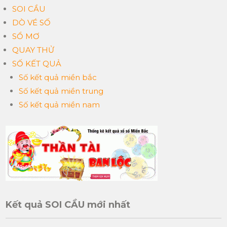
SOI CẦU
DÒ VÉ SỐ
SỔ MƠ
QUAY THỬ
SỐ KẾT QUẢ
Số kết quả miền bắc
Số kết quả miền trung
Số kết quả miền nam
Kết quả SOI CẦU mới nhất