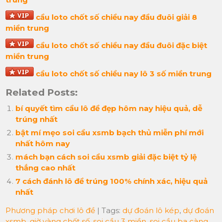
cầu loto chốt số chiều nay đầu đuôi giải 8
miền trung
cầu loto chốt số chiều nay đầu đuôi đặc biệt
miền trung
cầu loto chốt số chiều nay lô 3 số miền trung
Related Posts:
bí quyết tìm cầu lô đề đẹp hôm nay hiệu quả, dễ
trúng nhất
bật mí mẹo soi cầu xsmb bạch thủ miễn phí mới
nhất hôm nay
mách bạn cách soi cầu xsmb giải đặc biệt tỷ lệ
thắng cao nhất
7 cách đánh lô đề trúng 100% chính xác, hiệu quả
nhất
Phương pháp chơi lô đề
| Tags:
dự đoán lô kép
,
dự đoán
xsmb
,
giờ vàng chốt số
,
soi cầu 3 miền
,
soi cầu ba càng