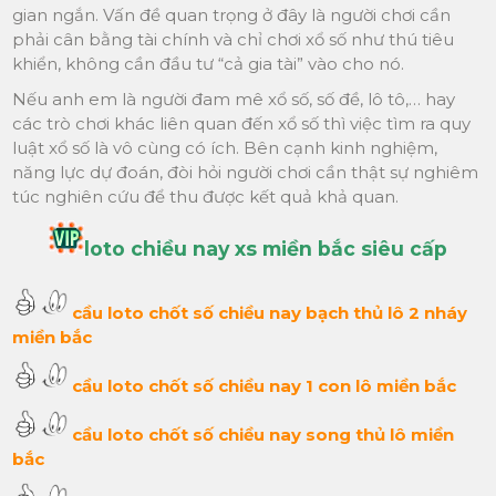
gian ngắn. Vấn đề quan trọng ở đây là người chơi cần
phải cân bằng tài chính và chỉ chơi xổ số như thú tiêu
khiển, không cần đầu tư “cả gia tài” vào cho nó.
Nếu anh em là người đam mê xổ số, số đề, lô tô,… hay
các trò chơi khác liên quan đến xổ số thì việc tìm ra quy
luật xổ số là vô cùng có ích. Bên cạnh kinh nghiệm,
năng lực dự đoán, đòi hỏi người chơi cần thật sự nghiêm
túc nghiên cứu để thu được kết quả khả quan.
loto chiều nay xs miền bắc siêu cấp
cầu loto chốt số chiều nay bạch thủ lô 2 nháy
miền bắc
cầu loto chốt số chiều nay 1 con lô miền bắc
cầu loto chốt số chiều nay song thủ lô miền
bắc