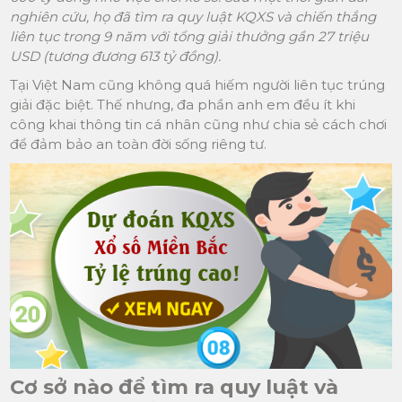
nghiên cứu, họ đã tìm ra quy luật KQXS và chiến thắng
liên tục trong 9 năm với tổng giải thưởng gần 27 triệu
USD (tương đương 613 tỷ đồng).
Tại Việt Nam cũng không quá hiếm người liên tục trúng
giải đặc biệt. Thế nhưng, đa phần anh em đều ít khi
công khai thông tin cá nhân cũng như chia sẻ cách chơi
để đảm bảo an toàn đời sống riêng tư.
Cơ sở nào để tìm ra quy luật và