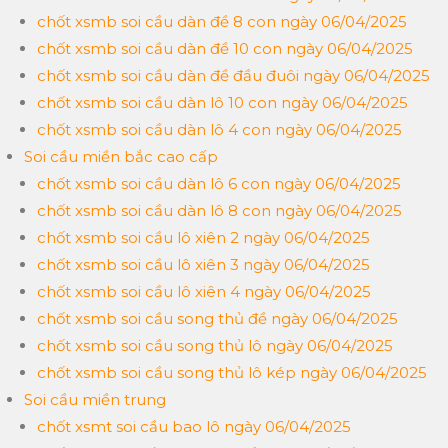
chốt xsmb soi cầu dàn đề 8 con ngày 06/04/2025
chốt xsmb soi cầu dàn đề 10 con ngày 06/04/2025
chốt xsmb soi cầu dàn đề đầu đuôi ngày 06/04/2025
chốt xsmb soi cầu dàn lô 10 con ngày 06/04/2025
chốt xsmb soi cầu dàn lô 4 con ngày 06/04/2025
Soi cầu miền bắc cao cấp
chốt xsmb soi cầu dàn lô 6 con ngày 06/04/2025
chốt xsmb soi cầu dàn lô 8 con ngày 06/04/2025
chốt xsmb soi cầu lô xiên 2 ngày 06/04/2025
chốt xsmb soi cầu lô xiên 3 ngày 06/04/2025
chốt xsmb soi cầu lô xiên 4 ngày 06/04/2025
chốt xsmb soi cầu song thủ đề ngày 06/04/2025
chốt xsmb soi cầu song thủ lô ngày 06/04/2025
chốt xsmb soi cầu song thủ lô kép ngày 06/04/2025
Soi cầu miền trung
chốt xsmt soi cầu bao lô ngày 06/04/2025