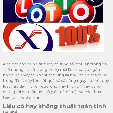
Anh em nào cũng đã từng mua vé số một lần trong đời.
Thế nhưng cơ hội trúng trong mỗi lần mua vé ngẫu
nhiên như vậy thì xác suất trúng lại như “thiên thạch rơi
trúng đầu”. Vậy liệu kết quả xổ số hằng ngày có một quy
luật nào dành cho người chơi hay không? Hãy cùng
chúng tôi đi phân tích và giải mã bí mật về các thuật
toán tính lô đề nha.
Liệu có hay không thuật toán tính