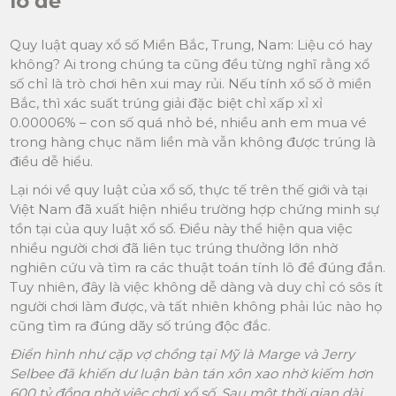
lô đề
Quy luật quay xổ số Miền Bắc, Trung, Nam: Liệu có hay
không? Ai trong chúng ta cũng đều từng nghĩ rằng xổ
số chỉ là trò chơi hên xui may rủi. Nếu tính xổ số ở miền
Bắc, thì xác suất trúng giải đặc biệt chỉ xấp xỉ xỉ
0.00006% – con số quá nhỏ bé, nhiều anh em mua vé
trong hàng chục năm liền mà vẫn không được trúng là
điều dễ hiểu.
Lại nói về quy luật của xổ số, thực tế trên thế giới và tại
Việt Nam đã xuất hiện nhiều trường hợp chứng minh sự
tồn tại của quy luật xổ số. Điều này thể hiện qua việc
nhiều người chơi đã liên tục trúng thưởng lớn nhờ
nghiên cứu và tìm ra các thuật toán tính lô đề đúng đắn.
Tuy nhiên, đây là việc không dễ dàng và duy chỉ có sôs ít
người chơi làm được, và tất nhiên không phải lúc nào họ
cũng tìm ra đúng dãy số trúng độc đắc.
Điển hình như cặp vợ chồng tại Mỹ là Marge và Jerry
Selbee đã khiến dư luận bàn tán xôn xao nhờ kiếm hơn
600 tỷ đồng nhờ việc chơi xổ số. Sau một thời gian dài