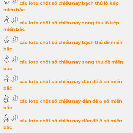
cầu loto chốt số chiều nay bạch thủ lô kép
miền bắc
cầu loto chốt số chiều nay song thủ lô kép
miền bắc
cầu loto chốt số chiều nay bạch thủ đề miền
bắc
cầu loto chốt số chiều nay song thủ đề miền
bắc
cầu loto chốt số chiều nay dàn đề 4 số miền
bắc
cầu loto chốt số chiều nay dàn đề 6 số miền
bắc
cầu loto chốt số chiều nay dàn đề 8 số miền
bắc