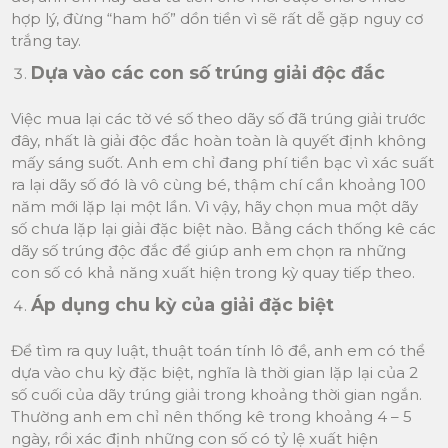
hợp lý, đừng “ham hố” dồn tiền vì sẽ rất dễ gặp nguy cơ
trắng tay.
Dựa vào các con số trúng giải độc đắc
Việc mua lại các tờ vé số theo dãy số đã trúng giải trước
đây, nhất là giải độc đắc hoàn toàn là quyết định không
mấy sáng suốt. Anh em chỉ đang phí tiền bạc vì xác suất
ra lại dãy số đó là vô cùng bé, thậm chí cần khoảng 100
năm mới lặp lại một lần. Vì vậy, hãy chọn mua một dãy
số chưa lặp lại giải đặc biệt nào. Bằng cách thống kê các
dãy số trúng độc đắc để giúp anh em chọn ra những
con số có khả năng xuất hiện trong kỳ quay tiếp theo.
Áp dụng chu kỳ của giải đặc biệt
Để tìm ra quy luật, thuật toán tính lô đề, anh em có thể
dựa vào chu kỳ đặc biệt, nghĩa là thời gian lặp lại của 2
số cuối của dãy trúng giải trong khoảng thời gian ngắn.
Thường anh em chỉ nên thống kê trong khoảng 4 – 5
ngày, rồi xác định những con số có tỷ lệ xuất hiện