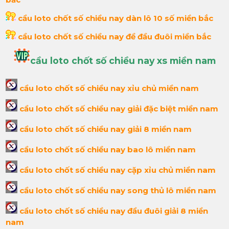
cầu loto chốt số chiều nay dàn lô 10 số miền bắc
cầu loto chốt số chiều nay đề đầu đuôi miền bắc
cầu loto chốt số chiều nay xs miền nam
cầu loto chốt số chiều nay xỉu chủ miền nam
cầu loto chốt số chiều nay giải đặc biệt miền nam
cầu loto chốt số chiều nay giải 8 miền nam
cầu loto chốt số chiều nay bao lô miền nam
cầu loto chốt số chiều nay cặp xỉu chủ miền nam
cầu loto chốt số chiều nay song thủ lô miền nam
cầu loto chốt số chiều nay đầu đuôi giải 8 miền
nam