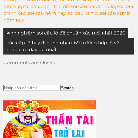
siêu víp
,
soi cầu bạch thủ đề
,
soi cầu bạch thủ lô
,
soi cau
chinh xac
,
soi cầu hôm nay
,
soi cau xsmb
,
soi cầu xsmb
hôm nay
Điều
kinh nghiệm soi cầu lô đề chuẩn xác mới nhất 2026
hướng
các cặp lô hay đi cùng nhau: 69 trường hợp lô về
bài
theo cặp đầy đủ nhất
viết
Comments are closed.
Search