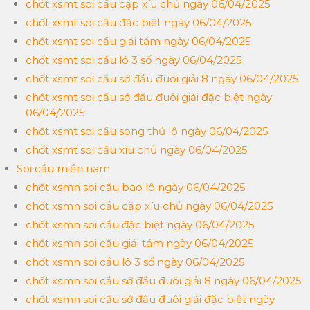
chốt xsmt soi cầu cặp xíu chủ ngày 06/04/2025
chốt xsmt soi cầu đặc biệt ngày 06/04/2025
chốt xsmt soi cầu giải tám ngày 06/04/2025
chốt xsmt soi cầu lô 3 số ngày 06/04/2025
chốt xsmt soi cầu sớ đầu đuôi giải 8 ngày 06/04/2025
chốt xsmt soi cầu sớ đầu đuôi giải đặc biệt ngày
06/04/2025
chốt xsmt soi cầu song thủ lô ngày 06/04/2025
chốt xsmt soi cầu xíu chủ ngày 06/04/2025
Soi cầu miền nam
chốt xsmn soi cầu bao lô ngày 06/04/2025
chốt xsmn soi cầu cặp xíu chủ ngày 06/04/2025
chốt xsmn soi cầu đặc biệt ngày 06/04/2025
chốt xsmn soi cầu giải tám ngày 06/04/2025
chốt xsmn soi cầu lô 3 số ngày 06/04/2025
chốt xsmn soi cầu sớ đầu đuôi giải 8 ngày 06/04/2025
chốt xsmn soi cầu sớ đầu đuôi giải đặc biệt ngày