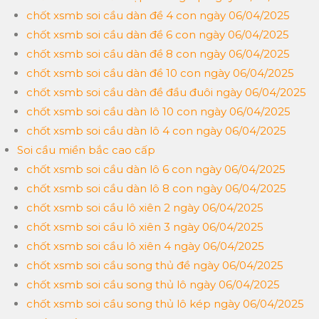
chốt xsmb soi cầu dàn đề 4 con ngày 06/04/2025
chốt xsmb soi cầu dàn đề 6 con ngày 06/04/2025
chốt xsmb soi cầu dàn đề 8 con ngày 06/04/2025
chốt xsmb soi cầu dàn đề 10 con ngày 06/04/2025
chốt xsmb soi cầu dàn đề đầu đuôi ngày 06/04/2025
chốt xsmb soi cầu dàn lô 10 con ngày 06/04/2025
chốt xsmb soi cầu dàn lô 4 con ngày 06/04/2025
Soi cầu miền bắc cao cấp
chốt xsmb soi cầu dàn lô 6 con ngày 06/04/2025
chốt xsmb soi cầu dàn lô 8 con ngày 06/04/2025
chốt xsmb soi cầu lô xiên 2 ngày 06/04/2025
chốt xsmb soi cầu lô xiên 3 ngày 06/04/2025
chốt xsmb soi cầu lô xiên 4 ngày 06/04/2025
chốt xsmb soi cầu song thủ đề ngày 06/04/2025
chốt xsmb soi cầu song thủ lô ngày 06/04/2025
chốt xsmb soi cầu song thủ lô kép ngày 06/04/2025