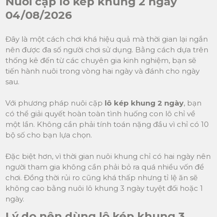
Nuôi cặp lô kép khung 2 ngày
04/08/2026
Đây là một cách chơi khá hiệu quả mà thời gian lại ngắn
nên được đa số người chơi sử dụng. Bằng cách dựa trên
thống kê đến từ các chuyên gia kinh nghiệm, bạn sẽ
tiến hành nuôi trong vòng hai ngày và đánh cho ngày
sau.
Với phương pháp nuôi cặp
lô kép khung 2 ngày
, bạn
có thể giải quyết hoàn toàn tình huống con lô chỉ về
một lần. Không cần phải tính toán nặng đầu vì chỉ có 10
bộ số cho bạn lựa chọn.
Đặc biệt hơn, vì thời gian nuôi khung chỉ có hai ngày nên
người tham gia không cần phải bỏ ra quá nhiều vốn để
chơi. Đồng thời rủi ro cũng khá thấp nhưng tỉ lệ ăn sẽ
không cao bằng nuôi lô khung 3 ngày tuyệt đối hoặc 1
ngày.
Lý do nên dùng lô kép khung 3