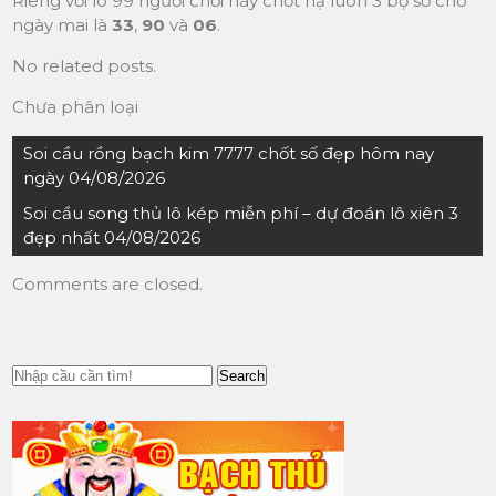
Riêng với lô 99 người chơi hãy chốt hạ luôn 3 bộ số cho
ngày mai là
33
,
90
và
06
.
No related posts.
Chưa phân loại
Điều
Soi cầu rồng bạch kim 7777 chốt số đẹp hôm nay
hướng
ngày 04/08/2026
bài
Soi cầu song thủ lô kép miễn phí – dự đoán lô xiên 3
đẹp nhất 04/08/2026
viết
Comments are closed.
Search