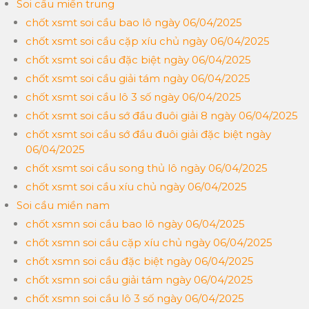
Soi cầu miền trung
chốt xsmt soi cầu bao lô ngày 06/04/2025
chốt xsmt soi cầu cặp xíu chủ ngày 06/04/2025
chốt xsmt soi cầu đặc biệt ngày 06/04/2025
chốt xsmt soi cầu giải tám ngày 06/04/2025
chốt xsmt soi cầu lô 3 số ngày 06/04/2025
chốt xsmt soi cầu sớ đầu đuôi giải 8 ngày 06/04/2025
chốt xsmt soi cầu sớ đầu đuôi giải đặc biệt ngày
06/04/2025
chốt xsmt soi cầu song thủ lô ngày 06/04/2025
chốt xsmt soi cầu xíu chủ ngày 06/04/2025
Soi cầu miền nam
chốt xsmn soi cầu bao lô ngày 06/04/2025
chốt xsmn soi cầu cặp xíu chủ ngày 06/04/2025
chốt xsmn soi cầu đặc biệt ngày 06/04/2025
chốt xsmn soi cầu giải tám ngày 06/04/2025
chốt xsmn soi cầu lô 3 số ngày 06/04/2025