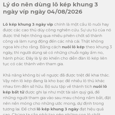
Lý do nên dùng lô kép khung 3
ngày víp ngày 04/08/2026
Lô kép khung 3 ngày vip
chính là một cầu lô nuôi hay
được các cao thủ dùy công nghiên cứu. Sự ưu tú của nó
được thể hiện thông qua nhiều phiên chốt số thành
công và làm rung động đến các nhà cái. Thật không
ngoa khi cho rằng. Bằng cách
nuôi lô kép
theo khung 3
ngày, thì người dùng sẻ có những chuỗi ngày ấm no,
hành phúc. Đây là lý do khiến cho diễn đàn lô kép liên
tục có các thành viên tham gia.
Khả năng không bị về ngược đã được triệt để khai thác.
Vậy nên lô kép đang là kho bạc để nhiều lô thủ khác
nhau tìm đến sở hữu. Bộ sưu tập về thành tích
nuôi lô
kép bất tử
được ghi lại như một tài sản quý giá, để
những người tham gia vào sau mau chóng nắm bắt, đặt
nên nền móng cho những ước mong, dự định trong
tương lai. Để chơi
lô kép khung 3 ngày
đạt hiệu quả
cao. Chúng ta cần phải tạo nên những con lô chất