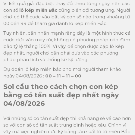
Vì kết quả giải đặc biệt thay đổi theo từng ngày, nên các
con số
lô kép miền Bắc
cũng biến đổi tương ứng. Người
chơi có thể cược vào bất kỳ con số nào trong khoảng từ
00 đến 99 để tham gia đánh lô kép miền Bắc.
Tuy nhiên, cần nhấn mạnh rằng đây là một hình thức cá
cược dựa vào may rủi, không có phương pháp nào đảm
bảo tỷ lệ thắng 100%. Vì vậy, để chọn được cặp lô kép
đẹp nhất, người chơi cần phải dựa vào các phương
pháp phân tích và thống kê kỹ lưỡng.
Dự đoán lô kép miền bắc cho mọi người tham khảo
ngày 04/08/2026 :
00 – 11 – 11 – 00
Soi cầu theo cách chọn con kép
bằng có tần suất đẹp nhất ngày
04/08/2026
Với những số có tần suất đẹp thì khả năng sẽ về cao hơn
so với con số có tần suất trung bình hoặc xấu. Chình vì
vậy mà việc nghiên cứu kỹ bảng tần suất lô tô miền Bắc