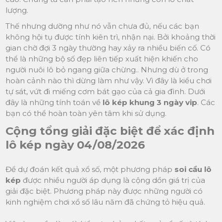
lượng.
Thế nhưng dường như nó vẫn chưa đủ, nếu các bạn
không hội tụ được tính kiên trì, nhận nại. Bởi khoảng thời
gian chờ đợi 3 ngày thường hay xảy ra nhiều biến cố. Có
thể là những bộ số đẹp liên tiếp xuất hiện khiến cho
người nuôi lô bỏ ngang giữa chừng.. Nhưng dù ở trong
hoàn cảnh nào thì dừng làm như vậy. Vì đây là kiểu chơi
tự sát, vứt đi miếng cơm bát gạo của cả gia đình. Dưới
đây là những tính toán về
lô kép khung 3 ngày vip
. Các
bạn có thể hoàn toàn yên tâm khi sử dụng.
Cộng tổng giải đặc biệt để xác định
lô kép ngày 04/08/2026
Để dự đoán kết quả xổ số, một phương pháp
soi cầu lô
kép
được nhiều người áp dụng là cộng dồn giá trị của
giải đặc biệt. Phương pháp này được những người có
kinh nghiệm chơi xổ số lâu năm đã chứng tỏ hiệu quả.