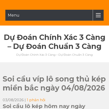
Skip
to
content
Menu
Dự Đoán Chính Xác 3 Càng
– Dự Đoán Chuẩn 3 Càng
Dự Đoán Chính Xác 3 Càng – Dự Đoán Chuẩn 3 Càng
Soi cầu víp lô song thủ kép
miền bắc ngày 04/08/2026
03/08/2026
|
1 phản hồi
Soi cầu lô kép hôm nay ngày