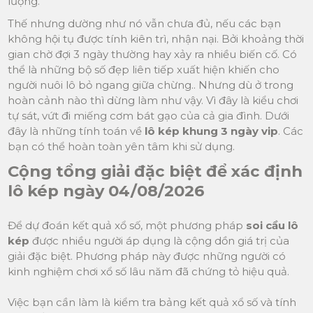
lượng.
Thế nhưng dường như nó vẫn chưa đủ, nếu các bạn
không hội tụ được tính kiên trì, nhận nại. Bởi khoảng thời
gian chờ đợi 3 ngày thường hay xảy ra nhiều biến cố. Có
thể là những bộ số đẹp liên tiếp xuất hiện khiến cho
người nuôi lô bỏ ngang giữa chừng.. Nhưng dù ở trong
hoàn cảnh nào thì dừng làm như vậy. Vì đây là kiểu chơi
tự sát, vứt đi miếng cơm bát gạo của cả gia đình. Dưới
đây là những tính toán về
lô kép khung 3 ngày vip
. Các
bạn có thể hoàn toàn yên tâm khi sử dụng.
Cộng tổng giải đặc biệt để xác định
lô kép ngày 04/08/2026
Để dự đoán kết quả xổ số, một phương pháp
soi cầu lô
kép
được nhiều người áp dụng là cộng dồn giá trị của
giải đặc biệt. Phương pháp này được những người có
kinh nghiệm chơi xổ số lâu năm đã chứng tỏ hiệu quả.
Việc bạn cần làm là kiểm tra bảng kết quả xổ số và tính