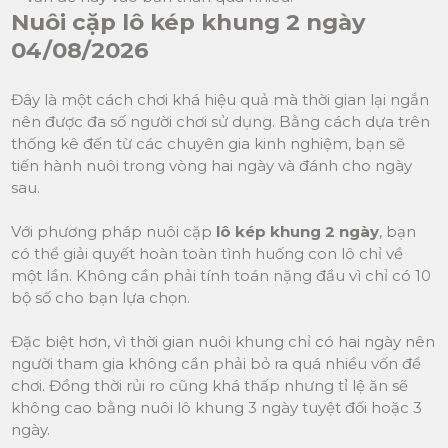
Nuôi cặp lô kép khung 2 ngày
04/08/2026
Đây là một cách chơi khá hiệu quả mà thời gian lại ngắn
nên được đa số người chơi sử dụng. Bằng cách dựa trên
thống kê đến từ các chuyên gia kinh nghiệm, bạn sẽ
tiến hành nuôi trong vòng hai ngày và đánh cho ngày
sau.
Với phương pháp nuôi cặp
lô kép khung 2 ngày
, bạn
có thể giải quyết hoàn toàn tình huống con lô chỉ về
một lần. Không cần phải tính toán nặng đầu vì chỉ có 10
bộ số cho bạn lựa chọn.
Đặc biệt hơn, vì thời gian nuôi khung chỉ có hai ngày nên
người tham gia không cần phải bỏ ra quá nhiều vốn để
chơi. Đồng thời rủi ro cũng khá thấp nhưng tỉ lệ ăn sẽ
không cao bằng nuôi lô khung 3 ngày tuyệt đối hoặc 3
ngày.