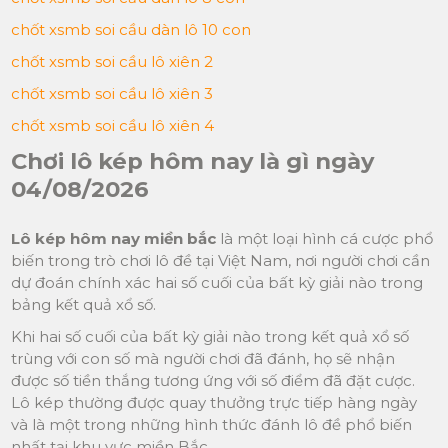
chốt xsmb soi cầu dàn lô 10 con
chốt xsmb soi cầu lô xiên 2
chốt xsmb soi cầu lô xiên 3
chốt xsmb soi cầu lô xiên 4
Chơi lô kép hôm nay là gì ngày
04/08/2026
Lô kép hôm nay miền bắc
là một loại hình cá cược phổ
biến trong trò chơi lô đề tại Việt Nam, nơi người chơi cần
dự đoán chính xác hai số cuối của bất kỳ giải nào trong
bảng kết quả xổ số.
Khi hai số cuối của bất kỳ giải nào trong kết quả xổ số
trùng với con số mà người chơi đã đánh, họ sẽ nhận
được số tiền thắng tương ứng với số điểm đã đặt cược.
Lô kép thường được quay thưởng trực tiếp hàng ngày
và là một trong những hình thức đánh lô đề phổ biến
nhất tại khu vực miền Bắc.