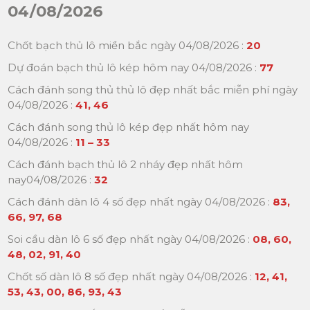
04/08/2026
Chốt bạch thủ lô miền bắc ngày 04/08/2026 :
20
Dự đoán bạch thủ lô kép hôm nay 04/08/2026 :
77
Cách đánh song thủ thủ lô đẹp nhất bắc miễn phí ngày
04/08/2026 :
41, 46
Cách đánh song thủ lô kép đẹp nhất hôm nay
04/08/2026 :
11 – 33
Cách đánh bạch thủ lô 2 nháy đẹp nhất hôm
nay04/08/2026 :
32
Cách đánh dàn lô 4 số đẹp nhất ngày 04/08/2026 :
83,
66, 97, 68
Soi cầu dàn lô 6 số đẹp nhất ngày 04/08/2026 :
08, 60,
48, 02, 91, 40
Chốt số dàn lô 8 số đẹp nhất ngày 04/08/2026 :
12, 41,
53, 43, 00, 86, 93, 43