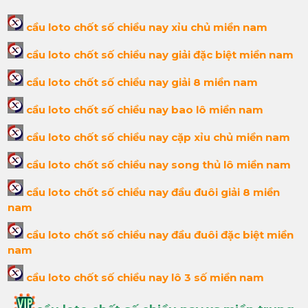
cầu loto chốt số chiều nay xỉu chủ miền nam
cầu loto chốt số chiều nay giải đặc biệt miền nam
cầu loto chốt số chiều nay giải 8 miền nam
cầu loto chốt số chiều nay bao lô miền nam
cầu loto chốt số chiều nay cặp xỉu chủ miền nam
cầu loto chốt số chiều nay song thủ lô miền nam
cầu loto chốt số chiều nay đầu đuôi giải 8 miền
nam
cầu loto chốt số chiều nay đầu đuôi đặc biệt miền
nam
cầu loto chốt số chiều nay lô 3 số miền nam