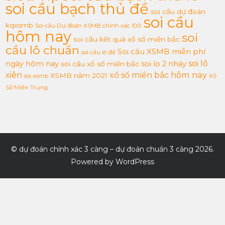
soi cầu bạch thủ đề
soi cầu dự đoán
soi cầu
kqxsmb
Soi cầu Dự đoán XSMB chính xác 100
hôm nay
soi
soi cầu kết quả xổ số miền bắc
cầu lô chuẩn
Soi cầu XSMB miễn phí
soi cầu lô đề
soi lô
ngày hôm nay
soi lo 2 nháy
soi cầu xổ số miền bắc
xiên
xổ số miền bắc hôm nay
XSMB năm 2021
soi xsmb
Xổ
Số Miền Trung
©
dự đoán chính xác 3 càng – dự đoán chuẩn 3 càng
2026.
Powered by WordPress