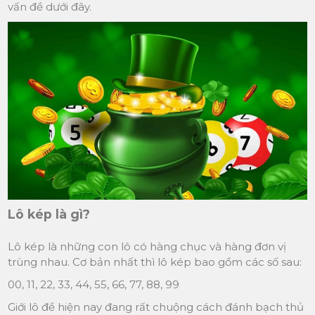
vấn đề dưới đây.
Lô kép là gì?
Lô kép là những con lô có hàng chục và hàng đơn vị
trùng nhau. Cơ bản nhất thì lô kép bao gồm các số sau:
00, 11, 22, 33, 44, 55, 66, 77, 88, 99
Giới lô đề hiện nay đang rất chuộng cách đánh bạch thủ