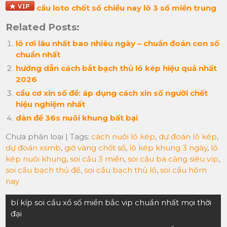
cầu loto chốt số chiều nay lô 3 số miền trung
Related Posts:
lô rơi lâu nhất bao nhiêu ngày – chuẩn đoán con số
chuẩn nhất
hướng dẫn cách bắt bạch thủ lô kép hiệu quả nhất
2026
cầu cơ xin số đề: áp dụng cách xin số người chết
hiệu nghiệm nhất
dàn đề 36s nuôi khung bất bại
Chưa phân loại
| Tags:
cách nuôi lô kép
,
dự đoán lô kép
,
dự đoán xsmb
,
giờ vàng chốt số
,
lô kép khung 3 ngày
,
lô
kép nuôi khung
,
soi cầu 3 miền
,
soi cầu ba càng siêu víp
,
soi cầu bạch thủ đề
,
soi cầu bạch thủ lô
,
soi cầu hôm
nay
Điều
bí kíp soi cầu xổ số miền bắc vip chuẩn nhất mọi thời
hướng
đại