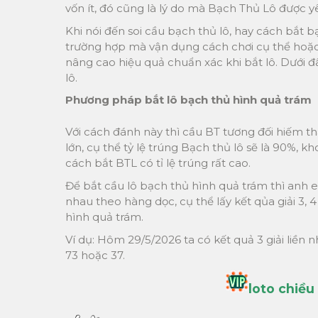
vốn ít, đó cũng là lý do mà Bạch Thủ Lô được y
Khi nói đến soi cầu bạch thủ lô, hay cách bắt 
trường hợp mà vận dụng cách chơi cụ thể hoặ
nâng cao hiệu quả chuẩn xác khi bắt lô. Dưới đâ
lô.
Phương pháp bắt lô bạch thủ hình quả trám
Với cách đánh này thì cầu BT tương đối hiếm thấ
lớn, cụ thể tỷ lệ trúng Bạch thủ lô sẽ là 90%, 
cách bắt BTL có tỉ lệ trúng rất cao.
Để bắt cầu lô bạch thủ hình quả trám thì anh e
nhau theo hàng dọc, cụ thể lấy kết qủa giải 3, 4
hình quả trám.
Ví dụ: Hôm 29/5/2026 ta có kết quả 3 giải liền n
73 hoặc 37.
loto chiều