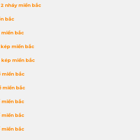
ô 2 nháy miền bắc
ền bắc
ô miền bắc
ô kép miền bắc
ô kép miền bắc
ề miền bắc
ề miền bắc
ố miền bắc
ố miền bắc
ố miền bắc