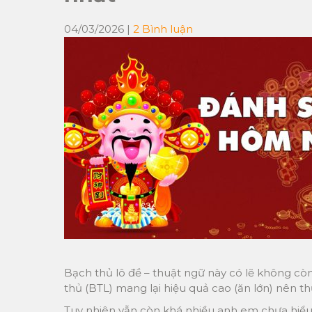
04/03/2026
|
2 Bình luận
Bạch thủ lô đề – thuật ngữ này có lẽ không còn
thủ (BTL) mang lại hiệu quả cao (ăn lớn) nên 
Tuy nhiên vẫn còn khá nhiều anh em chưa hiểu 