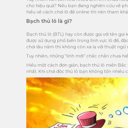
cho hiệu quả? Nếu bạn đang nghiên cứu về phươ
hiểu về cách chơi lô đề online thì nên tham khảo
Bạch thủ lô là gì?
Bạch thủ lô (BTL) hay còn được gọi với tên gọi 
được sử dụng phổ biến trong lĩnh vực lô đề, đặc
chơi lâu năm thì không còn xa lạ với thuật ngữ 
Tuy nhiên, những “lính mới” chắc chắn chưa hi
Hiểu một cách đơn giản, bạch thủ lô miền Bắc l
nhất. Khi chơi độc thủ lô bạn không tốn nhiều ch