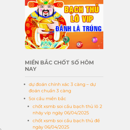
MIỀN BẮC CHỐT SỐ HÔM
NAY
dự đoán chính xác 3 càng – dự
đoán chuẩn 3 càng
Soi cầu miền bắc
chốt xsmb soi cầu bạch thủ lô 2
nháy víp ngày 06/04/2025
chốt xsmb soi cầu bạch thủ đề
ngày 06/04/2025
o