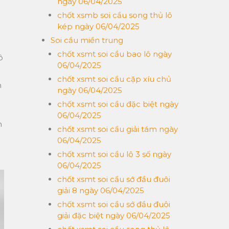
ngày 06/04/2025
chốt xsmb soi cầu song thủ lô
kép ngày 06/04/2025
Soi cầu miền trung
chốt xsmt soi cầu bao lô ngày
ô
06/04/2025
chốt xsmt soi cầu cặp xíu chủ
n
ngày 06/04/2025
chốt xsmt soi cầu đặc biệt ngày
06/04/2025
n
chốt xsmt soi cầu giải tám ngày
06/04/2025
chốt xsmt soi cầu lô 3 số ngày
06/04/2025
chốt xsmt soi cầu sớ đầu đuôi
giải 8 ngày 06/04/2025
chốt xsmt soi cầu sớ đầu đuôi
giải đặc biệt ngày 06/04/2025