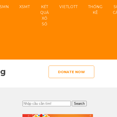
XSMN
XSMT
KẾT
VIETLOTT
THỐNG
S
QUẢ
KÊ
C
XỔ
SỐ
ng
DONATE NOW
Search