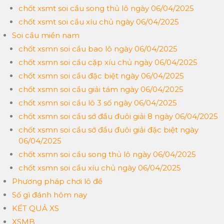
chốt xsmt soi cầu song thủ lô ngày 06/04/2025
chốt xsmt soi cầu xíu chủ ngày 06/04/2025
Soi cầu miền nam
chốt xsmn soi cầu bao lô ngày 06/04/2025
chốt xsmn soi cầu cặp xíu chủ ngày 06/04/2025
chốt xsmn soi cầu đặc biệt ngày 06/04/2025
chốt xsmn soi cầu giải tám ngày 06/04/2025
chốt xsmn soi cầu lô 3 số ngày 06/04/2025
chốt xsmn soi cầu sớ đầu đuôi giải 8 ngày 06/04/2025
chốt xsmn soi cầu sớ đầu đuôi giải đặc biệt ngày
06/04/2025
chốt xsmn soi cầu song thủ lô ngày 06/04/2025
chốt xsmn soi cầu xíu chủ ngày 06/04/2025
Phương pháp chơi lô đề
Số gì đánh hôm nay
KẾT QUẢ XS
XSMB