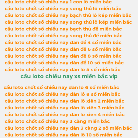
cầu loto chốt số chiều nay 1 con lô miền bắc
cầu loto chốt số chiều nay song thủ lô miền bắc
cầu loto chốt số chiều nay bạch thủ lô kép miền bắc
cầu loto chốt số chiều nay song thủ lô kép miền bắc
cầu loto chốt số chiều nay bạch thủ đề miền bắc
cầu loto chốt số chiều nay song thủ đề miền bắc
cầu loto chốt số chiều nay dàn đề 4 số miền bắc
cầu loto chốt số chiều nay dàn đề 6 số miền bắc
cầu loto chốt số chiều nay dàn đề 8 số miền bắc
cầu loto chốt số chiều nay dàn đề 10 số miền bắc
cầu loto chốt số chiều nay dàn lô 4 số miền bắc
cầu loto chiều nay xs miền bắc víp
cầu loto chốt số chiều nay dàn lô 6 số miền bắc
cầu loto chốt số chiều nay dàn lô 8 số miền bắc
cầu loto chốt số chiều nay dàn lô xiên 2 miền bắc
cầu loto chốt số chiều nay dàn lô xiên 3 miền bắc
cầu loto chốt số chiều nay dàn lô xiên 4 miền bắc
cầu loto chốt số chiều nay 3 càng miền bắc
cầu loto chốt số chiều nay dàn 3 càng 2 số miền bắc
cầu loto chốt số chiều nay dàn lô 10 số miền bắc