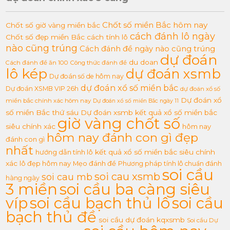
Chốt số miền Bắc hôm nay
Chốt số giờ vàng miền bắc
cách đánh lô ngày
Chốt số đẹp miền Bắc
cách tính lô
nào cũng trúng
Cách đánh đề ngày nào cũng trúng
dự đoán
du doan
Cách đánh đề ăn 100
Công thức đánh đề
lô kép
dự đoán xsmb
Dự đoán số de hôm nay
dự đoán xổ số miền bắc
Dự đoán XSMB VIP 26h
dự đoán xổ số
Dự đoán xổ
miền bắc chính xác hôm nay
Dự đoán xổ số miền Bắc ngày 11
số miền Bắc thứ sáu Dự đoán xsmb kết quả xổ số miền bắc
giờ vàng chốt số
siêu chính xác
hôm nay
hôm nay đánh con gì đẹp
đánh con gì
nhất
hướng dẫn tính lô
kết quả xổ số miền bắc siêu chính
xác
lô đẹp hôm nay
Mẹo đánh đề
Phương pháp tính lô chuẩn đánh
soi cầu
soi cau xsmb
soi cau mb
hàng ngày
3 miền
soi cầu ba càng siêu
víp
soi cầu bạch thủ lô
soi cầu
bạch thủ đề
soi cầu dự đoán kqxsmb
Soi cầu Dự