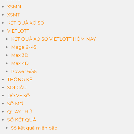
XSMN
XSMT
KẾT QUẢ XỔ SỐ
VIETLOTT
KẾT QUẢ XỔ SỐ VIETLOTT HÔM NAY
Mega 6×45
Max 3D
Max 4D
Power 6/55
THỐNG KÊ
SOI CẦU
DÒ VÉ SỐ
SỔ MƠ
QUAY THỬ
SỐ KẾT QUẢ
Số kết quả miền bắc