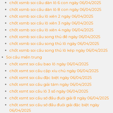
chốt xsmb soi cầu dàn lô 6 con ngày 06/04/2025
chốt xsmb soi cầu dàn lô 8 con ngày 06/04/2025
chốt xsmb soi cầu lô xiên 2 ngày 06/04/2025
chốt xsmb soi cầu lô xiên 3 ngày 06/04/2025
chốt xsmb soi cầu lô xiên 4 ngày 06/04/2025
chốt xsmb soi cầu song thủ đề ngày 06/04/2025
chốt xsmb soi cầu song thủ lô ngày 06/04/2025
chốt xsmb soi cầu song thủ lô kép ngày 06/04/2025
Soi cầu miền trung
chốt xsmt soi cầu bao lô ngày 06/04/2025
chốt xsmt soi cầu cặp xíu chủ ngày 06/04/2025
chốt xsmt soi cầu đặc biệt ngày 06/04/2025
chốt xsmt soi cầu giải tám ngày 06/04/2025
chốt xsmt soi cầu lô 3 số ngày 06/04/2025
chốt xsmt soi cầu sớ đầu đuôi giải 8 ngày 06/04/2025
chốt xsmt soi cầu sớ đầu đuôi giải đặc biệt ngày
06/04/2025