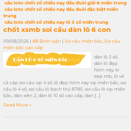
cầu loto chốt số chiều nay đầu đuôi giải 8 miền trung
cầu loto chốt số chiều nay đầu đuôi đặc biệt miền
trung
cầu loto chốt số chiều nay lô 3 số miền trung
chốt xsmb soi cầu dàn lô 6 con
09/08/2026
|
88 Bình luận
|
Soi cầu miền bắc
,
Soi cầu
miền bắc cao cấp
dàn lô 3 số,
dàn lô đẹp
hôm nay, lo
kep mb, lô về
cả cặp soi cầu vip 4 số, lô đẹp hôm nay vip miền bắc, soi
cầu lô 4 số, soi cầu lô bạch thủ 8785, soi cầu lô vip miền
bắc, dàn xiên 2, dàn lô 10 số cao cấp, dan […]
Read More »