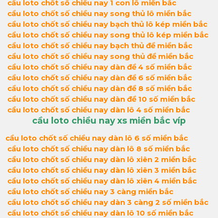
cầu loto chốt số chiều nay 1 con lô miền bắc
cầu loto chốt số chiều nay song thủ lô miền bắc
cầu loto chốt số chiều nay bạch thủ lô kép miền bắc
cầu loto chốt số chiều nay song thủ lô kép miền bắc
cầu loto chốt số chiều nay bạch thủ đề miền bắc
cầu loto chốt số chiều nay song thủ đề miền bắc
cầu loto chốt số chiều nay dàn đề 4 số miền bắc
cầu loto chốt số chiều nay dàn đề 6 số miền bắc
cầu loto chốt số chiều nay dàn đề 8 số miền bắc
cầu loto chốt số chiều nay dàn đề 10 số miền bắc
cầu loto chốt số chiều nay dàn lô 4 số miền bắc
cầu loto chiều nay xs miền bắc víp
cầu loto chốt số chiều nay dàn lô 6 số miền bắc
cầu loto chốt số chiều nay dàn lô 8 số miền bắc
cầu loto chốt số chiều nay dàn lô xiên 2 miền bắc
cầu loto chốt số chiều nay dàn lô xiên 3 miền bắc
cầu loto chốt số chiều nay dàn lô xiên 4 miền bắc
cầu loto chốt số chiều nay 3 càng miền bắc
cầu loto chốt số chiều nay dàn 3 càng 2 số miền bắc
cầu loto chốt số chiều nay dàn lô 10 số miền bắc