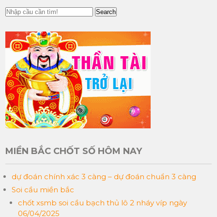
Search
MIỀN BẮC CHỐT SỐ HÔM NAY
dự đoán chính xác 3 càng – dự đoán chuẩn 3 càng
Soi cầu miền bắc
chốt xsmb soi cầu bạch thủ lô 2 nháy víp ngày
06/04/2025