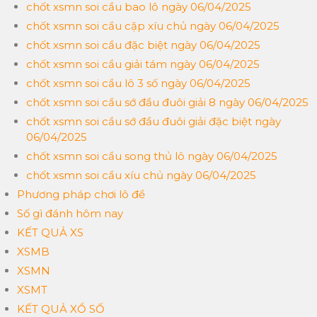
chốt xsmn soi cầu bao lô ngày 06/04/2025
chốt xsmn soi cầu cặp xíu chủ ngày 06/04/2025
chốt xsmn soi cầu đặc biệt ngày 06/04/2025
chốt xsmn soi cầu giải tám ngày 06/04/2025
chốt xsmn soi cầu lô 3 số ngày 06/04/2025
chốt xsmn soi cầu sớ đầu đuôi giải 8 ngày 06/04/2025
chốt xsmn soi cầu sớ đầu đuôi giải đặc biệt ngày
06/04/2025
chốt xsmn soi cầu song thủ lô ngày 06/04/2025
chốt xsmn soi cầu xíu chủ ngày 06/04/2025
Phương pháp chơi lô đề
Số gì đánh hôm nay
KẾT QUẢ XS
XSMB
XSMN
XSMT
KẾT QUẢ XỔ SỐ