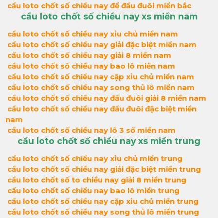
cầu loto chốt số chiều nay đề đầu đuôi miền bắc
cầu loto chốt số chiều nay xs miền nam
cầu loto chốt số chiều nay xỉu chủ miền nam
cầu loto chốt số chiều nay giải đặc biệt miền nam
cầu loto chốt số chiều nay giải 8 miền nam
cầu loto chốt số chiều nay bao lô miền nam
cầu loto chốt số chiều nay cặp xỉu chủ miền nam
cầu loto chốt số chiều nay song thủ lô miền nam
cầu loto chốt số chiều nay đầu đuôi giải 8 miền nam
cầu loto chốt số chiều nay đầu đuôi đặc biệt miền
nam
cầu loto chốt số chiều nay lô 3 số miền nam
cầu loto chốt số chiều nay xs miền trung
cầu loto chốt số chiều nay xỉu chủ miền trung
cầu loto chốt số chiều nay giải đặc biệt miền trung
cầu loto chốt số to chiều nay giải 8 miền trung
cầu loto chốt số chiều nay bao lô miền trung
cầu loto chốt số chiều nay cặp xỉu chủ miền trung
cầu loto chốt số chiều nay song thủ lô miền trung