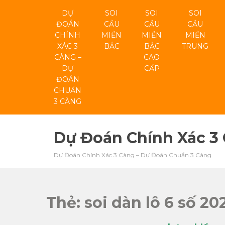
Skip
DỰ
SOI
SOI
SOI
to
ĐOÁN
CẦU
CẦU
CẦU
content
CHÍNH
MIỀN
MIỀN
MIỀN
XÁC 3
BẮC
BẮC
TRUNG
CÀNG –
CAO
DỰ
CẤP
ĐOÁN
CHUẨN
3 CÀNG
Dự Đoán Chính Xác 3
Dự Đoán Chính Xác 3 Càng – Dự Đoán Chuẩn 3 Càng
Thẻ:
soi dàn lô 6 số 20