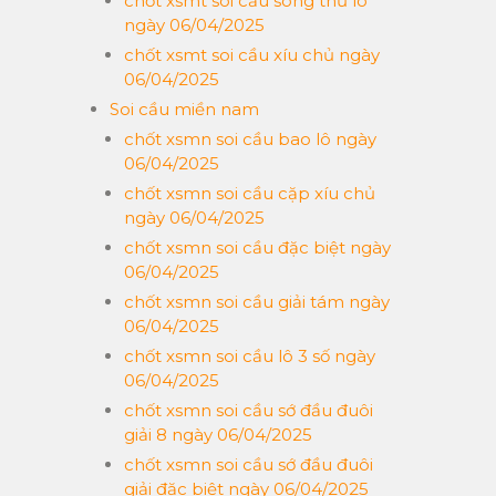
chốt xsmt soi cầu song thủ lô
ngày 06/04/2025
chốt xsmt soi cầu xíu chủ ngày
06/04/2025
Soi cầu miền nam
chốt xsmn soi cầu bao lô ngày
06/04/2025
chốt xsmn soi cầu cặp xíu chủ
ngày 06/04/2025
chốt xsmn soi cầu đặc biệt ngày
06/04/2025
chốt xsmn soi cầu giải tám ngày
06/04/2025
chốt xsmn soi cầu lô 3 số ngày
06/04/2025
chốt xsmn soi cầu sớ đầu đuôi
giải 8 ngày 06/04/2025
chốt xsmn soi cầu sớ đầu đuôi
giải đặc biệt ngày 06/04/2025