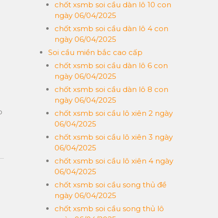
chốt xsmb soi cầu dàn lô 10 con
ngày 06/04/2025
chốt xsmb soi cầu dàn lô 4 con
ngày 06/04/2025
Soi cầu miền bắc cao cấp
chốt xsmb soi cầu dàn lô 6 con
ngày 06/04/2025
chốt xsmb soi cầu dàn lô 8 con
ngày 06/04/2025
o
chốt xsmb soi cầu lô xiên 2 ngày
06/04/2025
chốt xsmb soi cầu lô xiên 3 ngày
06/04/2025
chốt xsmb soi cầu lô xiên 4 ngày
06/04/2025
chốt xsmb soi cầu song thủ đề
ngày 06/04/2025
chốt xsmb soi cầu song thủ lô