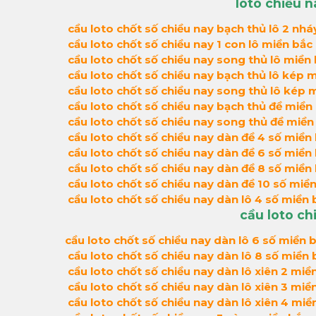
loto chiều n
cầu loto chốt số chiều nay bạch thủ lô 2 nh
cầu loto chốt số chiều nay 1 con lô miền bắc
cầu loto chốt số chiều nay song thủ lô miền
cầu loto chốt số chiều nay bạch thủ lô kép 
cầu loto chốt số chiều nay song thủ lô kép 
cầu loto chốt số chiều nay bạch thủ đề miền
cầu loto chốt số chiều nay song thủ đề miền
cầu loto chốt số chiều nay dàn đề 4 số miền
cầu loto chốt số chiều nay dàn đề 6 số miền
cầu loto chốt số chiều nay dàn đề 8 số miền
cầu loto chốt số chiều nay dàn đề 10 số miề
cầu loto chốt số chiều nay dàn lô 4 số miền 
cầu loto ch
cầu loto chốt số chiều nay dàn lô 6 số miền 
cầu loto chốt số chiều nay dàn lô 8 số miền 
cầu loto chốt số chiều nay dàn lô xiên 2 miề
cầu loto chốt số chiều nay dàn lô xiên 3 miề
cầu loto chốt số chiều nay dàn lô xiên 4 miề