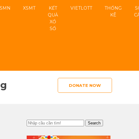
XSMN
XSMT
KẾT
VIETLOTT
THỐNG
S
QUẢ
KÊ
C
XỔ
SỐ
ng
DONATE NOW
Search