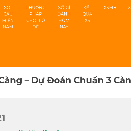
SOI
PHƯƠNG
SỐ GÌ
KẾT
XSMB
CẦU
PHÁP
ĐÁNH
QUẢ
MIỀN
CHƠI LÔ
HÔM
XS
NAM
ĐỀ
NAY
 Càng – Dự Đoán Chuẩn 3 Cà
21