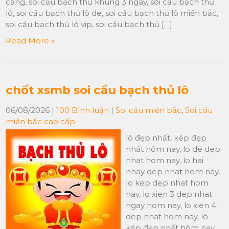
càng, soi cầu bạch thủ khung 3 ngày, soi cầu bạch thủ
lô, soi cầu bạch thủ lô de, soi cầu bạch thủ lô miền bắc,
soi cầu bạch thủ lô vip, soi cầu bạch thủ […]
Read More »
chốt xsmb soi cầu bạch thủ lô
06/08/2026
|
100 Bình luận
|
Soi cầu miền bắc
,
Soi cầu
miền bắc cao cấp
lô đẹp nhất, kép đẹp
nhất hôm nay, lo de dep
nhat hom nay, lo hai
nhay dep nhat hom nay,
lo kep dep nhat hom
nay, lo xien 3 dep nhat
ngay hom nay, lo xien 4
dep nhat hom nay, lô
kép đẹp nhất hôm nay,