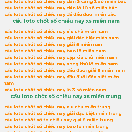
cầu loto chốt số chiều nay dàn 3 càng 2 số miền bắc
cầu loto chốt số chiều nay dàn lô 10 số miền bắc
cầu loto chốt số chiều nay đề đầu đuôi miền bắc
cầu loto chốt số chiều nay xs miền nam
cầu loto chốt số chiều nay xỉu chủ miền nam
cầu loto chốt số chiều nay giải đặc biệt miền nam
cầu loto chốt số chiều nay giải 8 miền nam
cầu loto chốt số chiều nay bao lô miền nam
cầu loto chốt số chiều nay cặp xỉu chủ miền nam
cầu loto chốt số chiều nay song thủ lô miền nam
cầu loto chốt số chiều nay đầu đuôi giải 8 miền nam
cầu loto chốt số chiều nay đầu đuôi đặc biệt miền
nam
cầu loto chốt số chiều nay lô 3 số miền nam
cầu loto chốt số chiều nay xs miền trung
cầu loto chốt số chiều nay xỉu chủ miền trung
cầu loto chốt số chiều nay giải đặc biệt miền trung
cầu loto chốt số to chiều nay giải 8 miền trung
cầu loto chốt số chiều nay bao lô miền trung