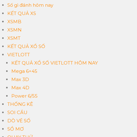
Số gì đánh hôm nay
KẾT QUẢ XS
XSMB
XSMN
XSMT
KẾT QUẢ XỔ SỐ
VIETLOTT
KẾT QUẢ XỔ SỐ VIETLOTT HÔM NAY
Mega 6×45
Max 3D
Max 4D
Power 6/55
THỐNG KÊ
SOI CẦU
DÒ VÉ SỐ
SỔ MƠ