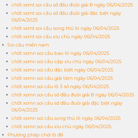
chốt xsmt soi cầu sớ đầu đuôi giải 8 ngày 06/04/2025
chốt xsmt soi cầu sớ đầu đuôi giải đặc biệt ngày
06/04/2025
chốt xsmt soi cầu song thủ lô ngày 06/04/2025
chốt xsmt soi cầu xíu chủ ngày 06/04/2025
Soi cầu miền nam
chốt xsmn soi cầu bao lô ngày 06/04/2025
chốt xsmn soi cầu cặp xíu chủ ngày 06/04/2025
chốt xsmn soi cầu đặc biệt ngày 06/04/2025
chốt xsmn soi cầu giải tám ngày 06/04/2025
chốt xsmn soi cầu lô 3 số ngày 06/04/2025
chốt xsmn soi cầu sớ đầu đuôi giải 8 ngày 06/04/2025
chốt xsmn soi cầu sớ đầu đuôi giải đặc biệt ngày
06/04/2025
chốt xsmn soi cầu song thủ lô ngày 06/04/2025
chốt xsmn soi cầu xíu chủ ngày 06/04/2025
Phương pháp chơi lô đề