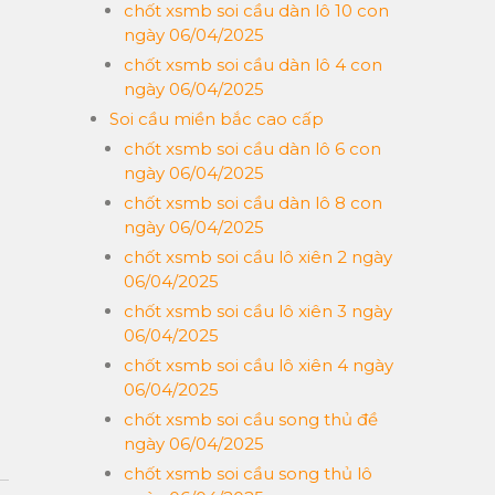
chốt xsmb soi cầu dàn lô 10 con
ngày 06/04/2025
chốt xsmb soi cầu dàn lô 4 con
ngày 06/04/2025
Soi cầu miền bắc cao cấp
chốt xsmb soi cầu dàn lô 6 con
ngày 06/04/2025
chốt xsmb soi cầu dàn lô 8 con
ngày 06/04/2025
chốt xsmb soi cầu lô xiên 2 ngày
06/04/2025
chốt xsmb soi cầu lô xiên 3 ngày
06/04/2025
chốt xsmb soi cầu lô xiên 4 ngày
06/04/2025
chốt xsmb soi cầu song thủ đề
ngày 06/04/2025
chốt xsmb soi cầu song thủ lô