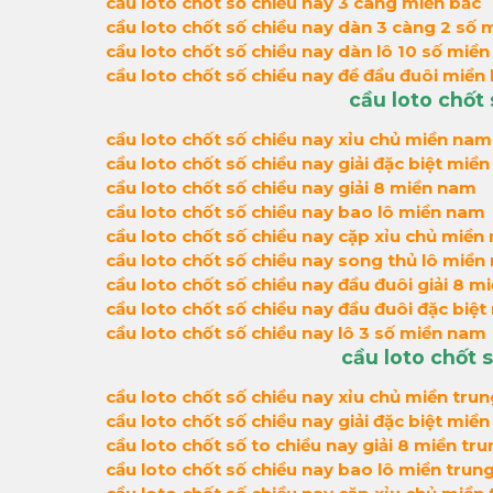
cầu loto chốt số chiều nay 3 càng miền bắc
cầu loto chốt số chiều nay dàn 3 càng 2 số 
cầu loto chốt số chiều nay dàn lô 10 số miền
cầu loto chốt số chiều nay đề đầu đuôi miền
cầu loto chốt
cầu loto chốt số chiều nay xỉu chủ miền nam
cầu loto chốt số chiều nay giải đặc biệt miề
cầu loto chốt số chiều nay giải 8 miền nam
cầu loto chốt số chiều nay bao lô miền nam
cầu loto chốt số chiều nay cặp xỉu chủ miền
cầu loto chốt số chiều nay song thủ lô miền
cầu loto chốt số chiều nay đầu đuôi giải 8 
cầu loto chốt số chiều nay đầu đuôi đặc biệ
cầu loto chốt số chiều nay lô 3 số miền nam
cầu loto chốt 
cầu loto chốt số chiều nay xỉu chủ miền trun
cầu loto chốt số chiều nay giải đặc biệt miền
cầu loto chốt số to chiều nay giải 8 miền tr
cầu loto chốt số chiều nay bao lô miền trun