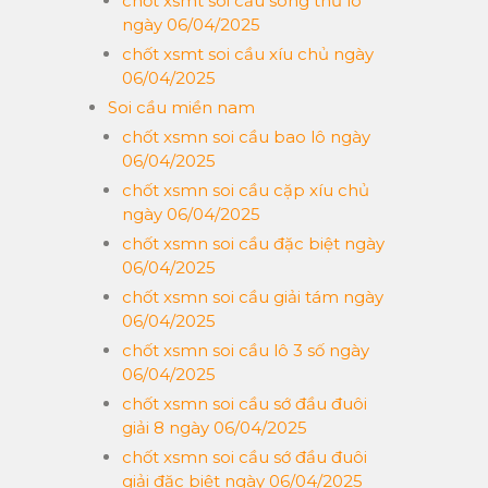
chốt xsmt soi cầu song thủ lô
ngày 06/04/2025
chốt xsmt soi cầu xíu chủ ngày
06/04/2025
Soi cầu miền nam
chốt xsmn soi cầu bao lô ngày
06/04/2025
chốt xsmn soi cầu cặp xíu chủ
ngày 06/04/2025
chốt xsmn soi cầu đặc biệt ngày
06/04/2025
chốt xsmn soi cầu giải tám ngày
06/04/2025
chốt xsmn soi cầu lô 3 số ngày
06/04/2025
chốt xsmn soi cầu sớ đầu đuôi
giải 8 ngày 06/04/2025
chốt xsmn soi cầu sớ đầu đuôi
giải đặc biệt ngày 06/04/2025