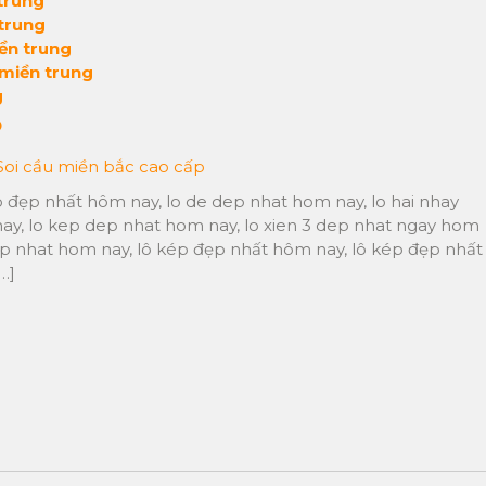
 trung
 trung
iền trung
 miền trung
g
ô
Soi cầu miền bắc cao cấp
p đẹp nhất hôm nay, lo de dep nhat hom nay, lo hai nhay
y, lo kep dep nhat hom nay, lo xien 3 dep nhat ngay hom
dep nhat hom nay, lô kép đẹp nhất hôm nay, lô kép đẹp nhất
…]