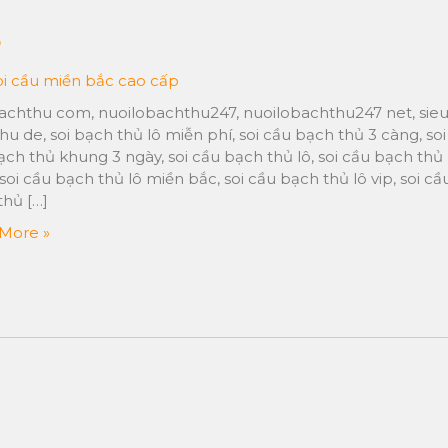
ô
oi cầu miền bắc cao cấp
achthu com, nuoilobachthu247, nuoilobachthu247 net, sie
u de, soi bạch thủ lô miễn phí, soi cầu bạch thủ 3 càng, soi
ch thủ khung 3 ngày, soi cầu bạch thủ lô, soi cầu bạch thủ
 soi cầu bạch thủ lô miền bắc, soi cầu bạch thủ lô vip, soi cầ
thủ […]
More »