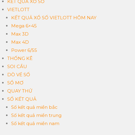
KẾT QUẢ XỔ SỐ
VIETLOTT
KẾT QUẢ XỔ SỐ VIETLOTT HÔM NAY
Mega 6×45
Max 3D
Max 4D
Power 6/55
THỐNG KÊ
SOI CẦU
DÒ VÉ SỐ
SỔ MƠ
QUAY THỬ
SỐ KẾT QUẢ
Số kết quả miền bắc
Số kết quả miền trung
Số kết quả miền nam