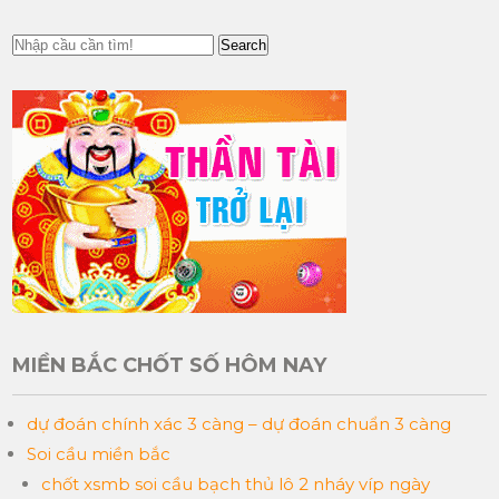
Search
MIỀN BẮC CHỐT SỐ HÔM NAY
dự đoán chính xác 3 càng – dự đoán chuẩn 3 càng
Soi cầu miền bắc
chốt xsmb soi cầu bạch thủ lô 2 nháy víp ngày