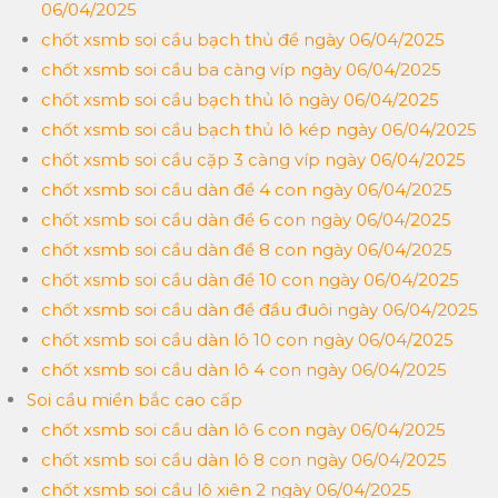
06/04/2025
chốt xsmb soi cầu bạch thủ đề ngày 06/04/2025
chốt xsmb soi cầu ba càng víp ngày 06/04/2025
chốt xsmb soi cầu bạch thủ lô ngày 06/04/2025
chốt xsmb soi cầu bạch thủ lô kép ngày 06/04/2025
chốt xsmb soi cầu cặp 3 càng víp ngày 06/04/2025
chốt xsmb soi cầu dàn đề 4 con ngày 06/04/2025
chốt xsmb soi cầu dàn đề 6 con ngày 06/04/2025
chốt xsmb soi cầu dàn đề 8 con ngày 06/04/2025
chốt xsmb soi cầu dàn đề 10 con ngày 06/04/2025
chốt xsmb soi cầu dàn đề đầu đuôi ngày 06/04/2025
chốt xsmb soi cầu dàn lô 10 con ngày 06/04/2025
chốt xsmb soi cầu dàn lô 4 con ngày 06/04/2025
Soi cầu miền bắc cao cấp
chốt xsmb soi cầu dàn lô 6 con ngày 06/04/2025
chốt xsmb soi cầu dàn lô 8 con ngày 06/04/2025
chốt xsmb soi cầu lô xiên 2 ngày 06/04/2025