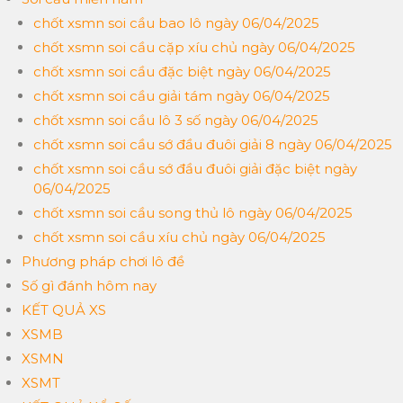
chốt xsmn soi cầu bao lô ngày 06/04/2025
chốt xsmn soi cầu cặp xíu chủ ngày 06/04/2025
chốt xsmn soi cầu đặc biệt ngày 06/04/2025
chốt xsmn soi cầu giải tám ngày 06/04/2025
chốt xsmn soi cầu lô 3 số ngày 06/04/2025
chốt xsmn soi cầu sớ đầu đuôi giải 8 ngày 06/04/2025
chốt xsmn soi cầu sớ đầu đuôi giải đặc biệt ngày
06/04/2025
chốt xsmn soi cầu song thủ lô ngày 06/04/2025
chốt xsmn soi cầu xíu chủ ngày 06/04/2025
Phương pháp chơi lô đề
Số gì đánh hôm nay
KẾT QUẢ XS
XSMB
XSMN
XSMT