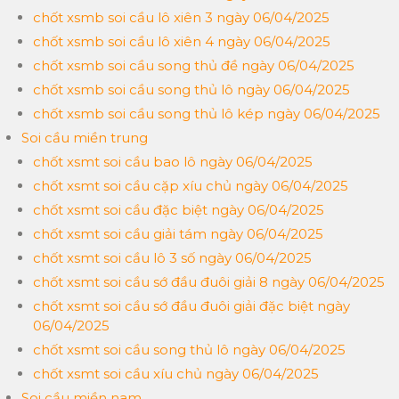
chốt xsmb soi cầu lô xiên 3 ngày 06/04/2025
chốt xsmb soi cầu lô xiên 4 ngày 06/04/2025
chốt xsmb soi cầu song thủ đề ngày 06/04/2025
chốt xsmb soi cầu song thủ lô ngày 06/04/2025
chốt xsmb soi cầu song thủ lô kép ngày 06/04/2025
Soi cầu miền trung
chốt xsmt soi cầu bao lô ngày 06/04/2025
chốt xsmt soi cầu cặp xíu chủ ngày 06/04/2025
chốt xsmt soi cầu đặc biệt ngày 06/04/2025
chốt xsmt soi cầu giải tám ngày 06/04/2025
chốt xsmt soi cầu lô 3 số ngày 06/04/2025
chốt xsmt soi cầu sớ đầu đuôi giải 8 ngày 06/04/2025
chốt xsmt soi cầu sớ đầu đuôi giải đặc biệt ngày
06/04/2025
chốt xsmt soi cầu song thủ lô ngày 06/04/2025
chốt xsmt soi cầu xíu chủ ngày 06/04/2025
Soi cầu miền nam