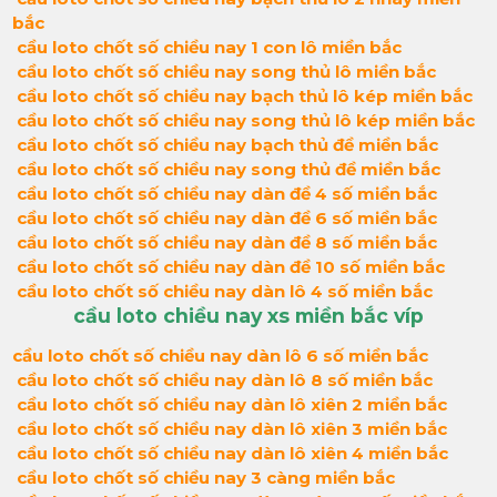
bắc
cầu loto chốt số chiều nay 1 con lô miền bắc
cầu loto chốt số chiều nay song thủ lô miền bắc
cầu loto chốt số chiều nay bạch thủ lô kép miền bắc
cầu loto chốt số chiều nay song thủ lô kép miền bắc
cầu loto chốt số chiều nay bạch thủ đề miền bắc
cầu loto chốt số chiều nay song thủ đề miền bắc
cầu loto chốt số chiều nay dàn đề 4 số miền bắc
cầu loto chốt số chiều nay dàn đề 6 số miền bắc
cầu loto chốt số chiều nay dàn đề 8 số miền bắc
cầu loto chốt số chiều nay dàn đề 10 số miền bắc
cầu loto chốt số chiều nay dàn lô 4 số miền bắc
cầu loto chiều nay xs miền bắc víp
cầu loto chốt số chiều nay dàn lô 6 số miền bắc
cầu loto chốt số chiều nay dàn lô 8 số miền bắc
cầu loto chốt số chiều nay dàn lô xiên 2 miền bắc
cầu loto chốt số chiều nay dàn lô xiên 3 miền bắc
cầu loto chốt số chiều nay dàn lô xiên 4 miền bắc
cầu loto chốt số chiều nay 3 càng miền bắc