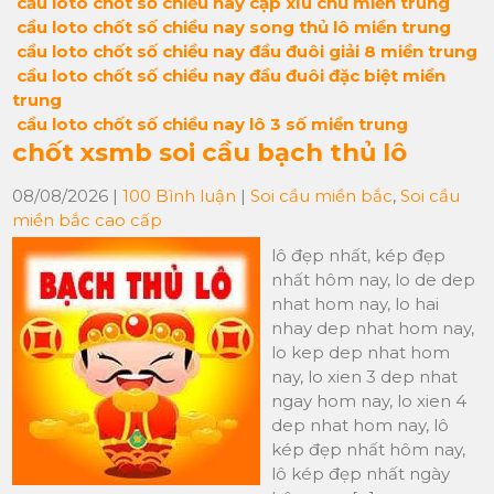
cầu loto chốt số chiều nay cặp xỉu chủ miền trung
cầu loto chốt số chiều nay song thủ lô miền trung
cầu loto chốt số chiều nay đầu đuôi giải 8 miền trung
cầu loto chốt số chiều nay đầu đuôi đặc biệt miền
trung
cầu loto chốt số chiều nay lô 3 số miền trung
chốt xsmb soi cầu bạch thủ lô
08/08/2026
|
100 Bình luận
|
Soi cầu miền bắc
,
Soi cầu
miền bắc cao cấp
lô đẹp nhất, kép đẹp
nhất hôm nay, lo de dep
nhat hom nay, lo hai
nhay dep nhat hom nay,
lo kep dep nhat hom
nay, lo xien 3 dep nhat
ngay hom nay, lo xien 4
dep nhat hom nay, lô
kép đẹp nhất hôm nay,
lô kép đẹp nhất ngày