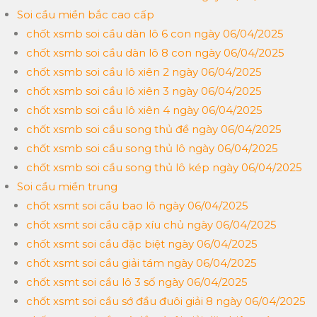
Soi cầu miền bắc cao cấp
chốt xsmb soi cầu dàn lô 6 con ngày 06/04/2025
chốt xsmb soi cầu dàn lô 8 con ngày 06/04/2025
chốt xsmb soi cầu lô xiên 2 ngày 06/04/2025
chốt xsmb soi cầu lô xiên 3 ngày 06/04/2025
chốt xsmb soi cầu lô xiên 4 ngày 06/04/2025
chốt xsmb soi cầu song thủ đề ngày 06/04/2025
chốt xsmb soi cầu song thủ lô ngày 06/04/2025
chốt xsmb soi cầu song thủ lô kép ngày 06/04/2025
Soi cầu miền trung
chốt xsmt soi cầu bao lô ngày 06/04/2025
chốt xsmt soi cầu cặp xíu chủ ngày 06/04/2025
chốt xsmt soi cầu đặc biệt ngày 06/04/2025
chốt xsmt soi cầu giải tám ngày 06/04/2025
chốt xsmt soi cầu lô 3 số ngày 06/04/2025
chốt xsmt soi cầu sớ đầu đuôi giải 8 ngày 06/04/2025