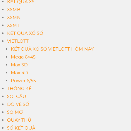
KẾT QUẢ XS
XSMB
XSMN
XSMT
KẾT QUẢ XỔ SỐ
VIETLOTT
KẾT QUẢ XỔ SỐ VIETLOTT HÔM NAY
Mega 6×45
Max 3D
Max 4D
Power 6/55
THỐNG KÊ
SOI CẦU
DÒ VÉ SỐ
SỔ MƠ
QUAY THỬ
SỐ KẾT QUẢ