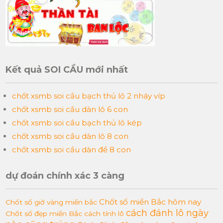
Kết quả SOI CẦU mới nhất
chốt xsmb soi cầu bạch thủ lô 2 nháy víp
chốt xsmb soi cầu dàn lô 6 con
chốt xsmb soi cầu bạch thủ lô kép
chốt xsmb soi cầu dàn lô 8 con
chốt xsmb soi cầu dàn đề 8 con
dự đoán chính xác 3 càng
Chốt số miền Bắc hôm nay
Chốt số giờ vàng miền bắc
cách đánh lô ngày
Chốt số đẹp miền Bắc
cách tính lô