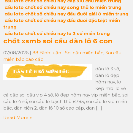
cầu loto chốt số chiều nay cặp xỉu chủ miền trung
cầu loto chốt số chiều nay song thủ lô miền trung
cầu loto chốt số chiều nay đầu đuôi giải 8 miền trung
cầu loto chốt số chiều nay đầu đuôi đặc biệt miền
trung
cầu loto chốt số chiều nay lô 3 số miền trung
chốt xsmb soi cầu dàn lô 6 con
07/08/2026
|
88 Bình luận
|
Soi cầu miền bắc
,
Soi cầu
miền bắc cao cấp
dàn lô 3 số,
dàn lô đẹp
hôm nay, lo
kep mb, lô về
cả cặp soi cầu vip 4 số, lô đẹp hôm nay vip miền bắc, soi
cầu lô 4 số, soi cầu lô bạch thủ 8785, soi cầu lô vip miền
bắc, dàn xiên 2, dàn lô 10 số cao cấp, dan […]
Read More »