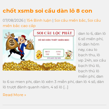
chốt xsmb soi cầu dàn lô 8 con
07/08/2026
|
154 Bình luận
|
Soi cầu miền bắc
,
Soi cầu
miền bắc cao cấp
dan lo 6, dàn lô
6 số miền phí,
lô dàn hôm
nay, cau lo
bạch thu, lô
vip 24h, soi cầu
bạch thủ lô,
bạch thủ lô
miễn phí, dan
lo 6 so mien phi, dàn lô xiên 3 miễn phí, dan lô 4 số, dàn
lô trượt đánh quanh năm, 4 số lô […]
Read More »