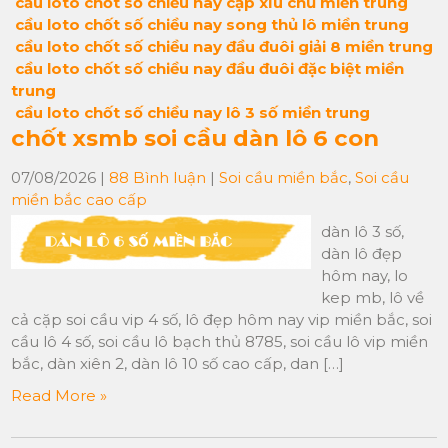
cầu loto chốt số chiều nay cặp xỉu chủ miền trung
cầu loto chốt số chiều nay song thủ lô miền trung
cầu loto chốt số chiều nay đầu đuôi giải 8 miền trung
cầu loto chốt số chiều nay đầu đuôi đặc biệt miền
trung
cầu loto chốt số chiều nay lô 3 số miền trung
chốt xsmb soi cầu dàn lô 6 con
07/08/2026
|
88 Bình luận
|
Soi cầu miền bắc
,
Soi cầu
miền bắc cao cấp
dàn lô 3 số,
dàn lô đẹp
hôm nay, lo
kep mb, lô về
cả cặp soi cầu vip 4 số, lô đẹp hôm nay vip miền bắc, soi
cầu lô 4 số, soi cầu lô bạch thủ 8785, soi cầu lô vip miền
bắc, dàn xiên 2, dàn lô 10 số cao cấp, dan […]
Read More »