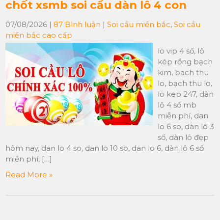
chốt xsmb soi cầu dàn lô 4 con
07/08/2026
|
87 Bình luận
|
Soi cầu miền bắc
,
Soi cầu
miền bắc cao cấp
lo vip 4 số, lô
kép rồng bạch
kim, bach thu
lo, bạch thu lo,
lo kep 247, dàn
lô 4 số mb
miễn phí, dan
lo 6 so, dàn lô 3
số, dàn lô đẹp
hôm nay, dan lo 4 so, dan lo 10 so, dan lo 6, dàn lô 6 số
miền phí, […]
Read More »