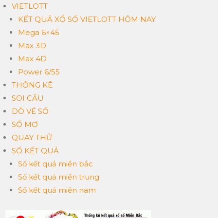
VIETLOTT
KẾT QUẢ XỔ SỐ VIETLOTT HÔM NAY
Mega 6×45
Max 3D
Max 4D
Power 6/55
THỐNG KÊ
SOI CẦU
DÒ VÉ SỐ
SỔ MƠ
QUAY THỬ
SỐ KẾT QUẢ
Số kết quả miền bắc
Số kết quả miền trung
Số kết quả miền nam