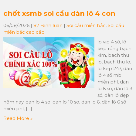
chốt xsmb soi cầu dàn lô 4 con
06/08/2026
|
87 Bình luận
|
Soi cầu miền bắc
,
Soi cầu
miền bắc cao cấp
lo vip 4 số, lô
kép rồng bạch
kim, bach thu
lo, bạch thu lo,
lo kep 247, dàn
lô 4 số mb
miễn phí, dan
lo 6 so, dàn lô 3
số, dàn lô đẹp
hôm nay, dan lo 4 so, dan lo 10 so, dan lo 6, dàn lô 6 số
miền phí, […]
Read More »