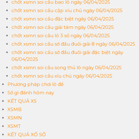
chốt xsmn soi cầu bao lô ngày 06/04/2025
chốt xsmn soi cầu cặp xíu chủ ngày 06/04/2025
chốt xsmn soi cầu đặc biệt ngày 06/04/2025
chốt xsmn soi cầu giải tám ngày 06/04/2025
chốt xsmn soi cầu lô 3 số ngày 06/04/2025
chốt xsmn soi cầu sớ đầu đuôi giải 8 ngày 06/04/2025
chốt xsmn soi cầu sớ đầu đuôi giải đặc biệt ngày
06/04/2025
chốt xsmn soi cầu song thủ lô ngày 06/04/2025
chốt xsmn soi cầu xíu chủ ngày 06/04/2025
Phương pháp chơi lô đề
Số gì đánh hôm nay
KẾT QUẢ XS
XSMB
XSMN
XSMT
KẾT QUẢ XỔ SỐ