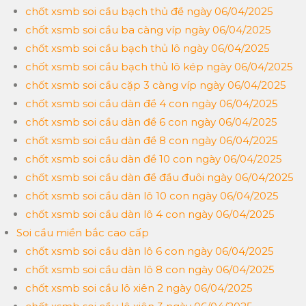
chốt xsmb soi cầu bạch thủ đề ngày 06/04/2025
chốt xsmb soi cầu ba càng víp ngày 06/04/2025
chốt xsmb soi cầu bạch thủ lô ngày 06/04/2025
chốt xsmb soi cầu bạch thủ lô kép ngày 06/04/2025
chốt xsmb soi cầu cặp 3 càng víp ngày 06/04/2025
chốt xsmb soi cầu dàn đề 4 con ngày 06/04/2025
chốt xsmb soi cầu dàn đề 6 con ngày 06/04/2025
chốt xsmb soi cầu dàn đề 8 con ngày 06/04/2025
chốt xsmb soi cầu dàn đề 10 con ngày 06/04/2025
chốt xsmb soi cầu dàn đề đầu đuôi ngày 06/04/2025
chốt xsmb soi cầu dàn lô 10 con ngày 06/04/2025
chốt xsmb soi cầu dàn lô 4 con ngày 06/04/2025
Soi cầu miền bắc cao cấp
chốt xsmb soi cầu dàn lô 6 con ngày 06/04/2025
chốt xsmb soi cầu dàn lô 8 con ngày 06/04/2025
chốt xsmb soi cầu lô xiên 2 ngày 06/04/2025