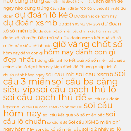
nào cũng trúng
Cách đánh đề
cách đánh lô đề dễ trúng nhất
ngày nào cũng trúng
du
Cách đánh đề ăn 100
Công thức đánh đề
dự đoán lô kép
doan
Dự đoán số de hôm nay
dự đoán xsmb
dự đoán
Dự đoán XSMB VIP 26h
xổ số miền bắc
Dự
dự đoán xổ số miền bắc chính xác hôm nay
đoán xổ số miền Bắc thứ sáu Dự đoán xsmb kết quả xổ số
giờ vàng chốt số
miền bắc siêu chính xác
hôm nay đánh con gì
hôm nay đánh con gì
đẹp nhất
hướng dẫn tính lô
kết quả xổ số miền bắc siêu
chính xác
lô đẹp hôm nay
Mẹo đánh đề
Phương pháp tính lô
soi
soi cau xsmb
soi cau mb
chuẩn đánh hàng ngày
cầu 3 miền
soi cầu ba càng
siêu víp
soi cầu bạch thủ lô
soi cầu bạch thủ đề
soi cầu dự đoán
soi cầu
kqxsmb
Soi cầu Dự đoán XSMB chính xác 100
hôm nay
soi
soi cầu kết quả xổ số miền bắc
cầu lô chuẩn
Soi cầu XSMB miễn phí
soi cầu lô đề
soi lô
ngày hôm nay
soi lo 2 nháy
soi cầu xổ số miền bắc