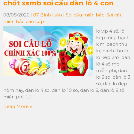
chốt xsmb soi cầu dàn lô 4 con
08/08/2026
|
87 Bình luận
|
Soi cầu miền bắc
,
Soi cầu
miền bắc cao cấp
lo vip 4 số, lô
kép rồng bạch
kim, bach thu
lo, bạch thu lo,
lo kep 247, dàn
lô 4 số mb
miễn phí, dan
lo 6 so, dàn lô 3
số, dàn lô đẹp
hôm nay, dan lo 4 so, dan lo 10 so, dan lo 6, dàn lô 6 số
miền phí, […]
Read More »