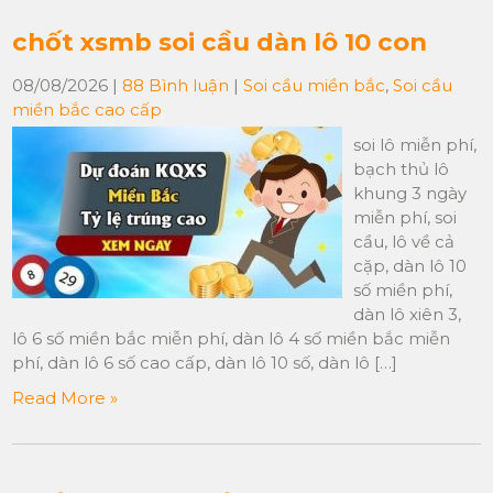
chốt xsmb soi cầu dàn lô 10 con
08/08/2026
|
88 Bình luận
|
Soi cầu miền bắc
,
Soi cầu
miền bắc cao cấp
soi lô miễn phí,
bạch thủ lô
khung 3 ngày
miễn phí, soi
cầu, lô về cả
cặp, dàn lô 10
số miền phí,
dàn lô xiên 3,
lô 6 số miền bắc miễn phí, dàn lô 4 số miền bắc miễn
phí, dàn lô 6 số cao cấp, dàn lô 10 số, dàn lô […]
Read More »