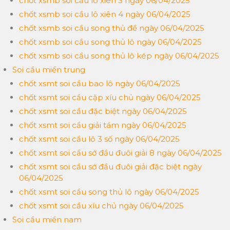
chốt xsmb soi cầu lô xiên 3 ngày 06/04/2025
chốt xsmb soi cầu lô xiên 4 ngày 06/04/2025
chốt xsmb soi cầu song thủ đề ngày 06/04/2025
chốt xsmb soi cầu song thủ lô ngày 06/04/2025
chốt xsmb soi cầu song thủ lô kép ngày 06/04/2025
Soi cầu miền trung
chốt xsmt soi cầu bao lô ngày 06/04/2025
chốt xsmt soi cầu cặp xíu chủ ngày 06/04/2025
chốt xsmt soi cầu đặc biệt ngày 06/04/2025
chốt xsmt soi cầu giải tám ngày 06/04/2025
chốt xsmt soi cầu lô 3 số ngày 06/04/2025
chốt xsmt soi cầu sớ đầu đuôi giải 8 ngày 06/04/2025
chốt xsmt soi cầu sớ đầu đuôi giải đặc biệt ngày
06/04/2025
chốt xsmt soi cầu song thủ lô ngày 06/04/2025
chốt xsmt soi cầu xíu chủ ngày 06/04/2025
Soi cầu miền nam