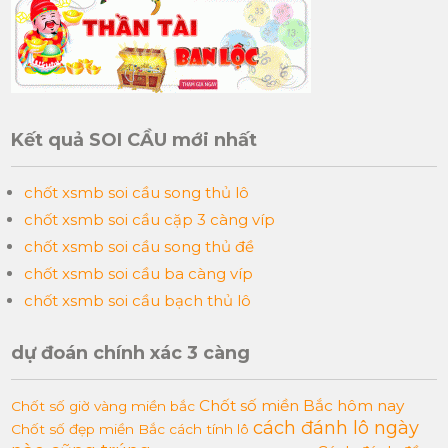
Kết quả SOI CẦU mới nhất
chốt xsmb soi cầu song thủ lô
chốt xsmb soi cầu cặp 3 càng víp
chốt xsmb soi cầu song thủ đề
chốt xsmb soi cầu ba càng víp
chốt xsmb soi cầu bạch thủ lô
dự đoán chính xác 3 càng
Chốt số miền Bắc hôm nay
Chốt số giờ vàng miền bắc
cách đánh lô ngày
Chốt số đẹp miền Bắc
cách tính lô