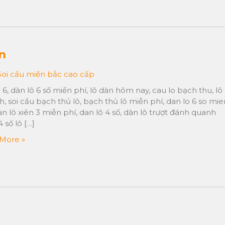
n
Soi cầu miền bắc cao cấp
 6, dàn lô 6 số miền phí, lô dàn hôm nay, cau lo bạch thu, lô
h, soi cầu bạch thủ lô, bạch thủ lô miễn phí, dan lo 6 so mie
àn lô xiên 3 miễn phí, dan lô 4 số, dàn lô trượt đánh quanh
 số lô […]
More »