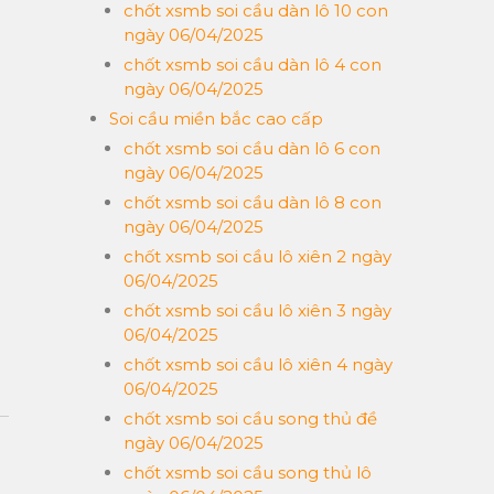
chốt xsmb soi cầu dàn lô 10 con
ngày 06/04/2025
chốt xsmb soi cầu dàn lô 4 con
ngày 06/04/2025
Soi cầu miền bắc cao cấp
chốt xsmb soi cầu dàn lô 6 con
ngày 06/04/2025
chốt xsmb soi cầu dàn lô 8 con
ngày 06/04/2025
chốt xsmb soi cầu lô xiên 2 ngày
06/04/2025
chốt xsmb soi cầu lô xiên 3 ngày
06/04/2025
chốt xsmb soi cầu lô xiên 4 ngày
06/04/2025
chốt xsmb soi cầu song thủ đề
ngày 06/04/2025
chốt xsmb soi cầu song thủ lô