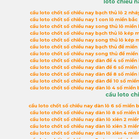
loto chiều n
cầu loto chốt số chiều nay bạch thủ lô 2 nh
cầu loto chốt số chiều nay 1 con lô miền bắc
cầu loto chốt số chiều nay song thủ lô miền
cầu loto chốt số chiều nay bạch thủ lô kép 
cầu loto chốt số chiều nay song thủ lô kép 
cầu loto chốt số chiều nay bạch thủ đề miền
cầu loto chốt số chiều nay song thủ đề miền
cầu loto chốt số chiều nay dàn đề 4 số miền
cầu loto chốt số chiều nay dàn đề 6 số miền
cầu loto chốt số chiều nay dàn đề 8 số miền
cầu loto chốt số chiều nay dàn đề 10 số miề
cầu loto chốt số chiều nay dàn lô 4 số miền 
cầu loto ch
cầu loto chốt số chiều nay dàn lô 6 số miền 
cầu loto chốt số chiều nay dàn lô 8 số miền 
cầu loto chốt số chiều nay dàn lô xiên 2 miề
cầu loto chốt số chiều nay dàn lô xiên 3 miề
cầu loto chốt số chiều nay dàn lô xiên 4 miề