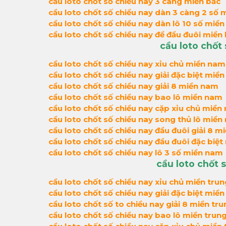
cầu loto chốt số chiều nay 3 càng miền bắc
cầu loto chốt số chiều nay dàn 3 càng 2 số 
cầu loto chốt số chiều nay dàn lô 10 số miền
cầu loto chốt số chiều nay đề đầu đuôi miền
cầu loto chốt
cầu loto chốt số chiều nay xỉu chủ miền nam
cầu loto chốt số chiều nay giải đặc biệt miề
cầu loto chốt số chiều nay giải 8 miền nam
cầu loto chốt số chiều nay bao lô miền nam
cầu loto chốt số chiều nay cặp xỉu chủ miền
cầu loto chốt số chiều nay song thủ lô miền
cầu loto chốt số chiều nay đầu đuôi giải 8 
cầu loto chốt số chiều nay đầu đuôi đặc biệ
cầu loto chốt số chiều nay lô 3 số miền nam
cầu loto chốt 
cầu loto chốt số chiều nay xỉu chủ miền trun
cầu loto chốt số chiều nay giải đặc biệt miền
cầu loto chốt số to chiều nay giải 8 miền tr
cầu loto chốt số chiều nay bao lô miền trun