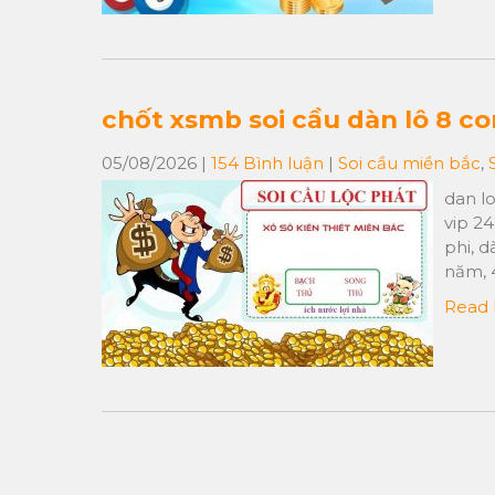
chốt xsmb soi cầu dàn lô 8 co
05/08/2026
|
154 Bình luận
|
Soi cầu miền bắc
,
dan lo
vip 24
phi, d
năm, 4
Read 