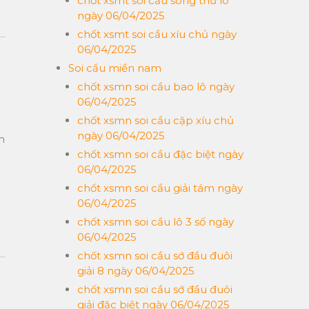
chốt xsmt soi cầu song thủ lô
ngày 06/04/2025
chốt xsmt soi cầu xíu chủ ngày
06/04/2025
Soi cầu miền nam
chốt xsmn soi cầu bao lô ngày
06/04/2025
chốt xsmn soi cầu cặp xíu chủ
ngày 06/04/2025
n
chốt xsmn soi cầu đặc biệt ngày
06/04/2025
chốt xsmn soi cầu giải tám ngày
06/04/2025
chốt xsmn soi cầu lô 3 số ngày
06/04/2025
chốt xsmn soi cầu sớ đầu đuôi
giải 8 ngày 06/04/2025
chốt xsmn soi cầu sớ đầu đuôi
giải đặc biệt ngày 06/04/2025