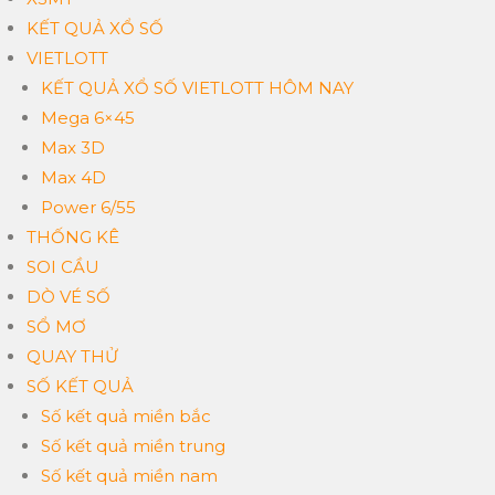
KẾT QUẢ XỔ SỐ
VIETLOTT
KẾT QUẢ XỔ SỐ VIETLOTT HÔM NAY
Mega 6×45
Max 3D
Max 4D
Power 6/55
THỐNG KÊ
SOI CẦU
DÒ VÉ SỐ
SỔ MƠ
QUAY THỬ
SỐ KẾT QUẢ
Số kết quả miền bắc
Số kết quả miền trung
Số kết quả miền nam