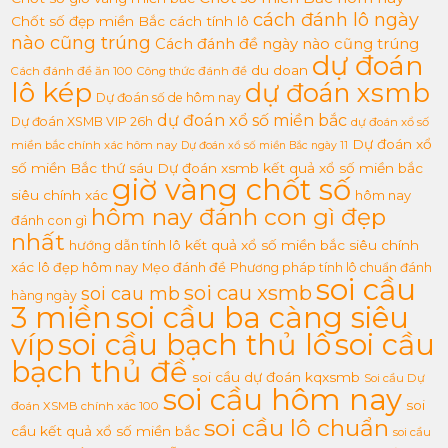
cách đánh lô ngày
Chốt số đẹp miền Bắc
cách tính lô
nào cũng trúng
Cách đánh đề ngày nào cũng trúng
dự đoán
du doan
Cách đánh đề ăn 100
Công thức đánh đề
lô kép
dự đoán xsmb
Dự đoán số de hôm nay
dự đoán xổ số miền bắc
Dự đoán XSMB VIP 26h
dự đoán xổ số
Dự đoán xổ
miền bắc chính xác hôm nay
Dự đoán xổ số miền Bắc ngày 11
số miền Bắc thứ sáu Dự đoán xsmb kết quả xổ số miền bắc
giờ vàng chốt số
siêu chính xác
hôm nay
hôm nay đánh con gì đẹp
đánh con gì
nhất
hướng dẫn tính lô
kết quả xổ số miền bắc siêu chính
xác
lô đẹp hôm nay
Mẹo đánh đề
Phương pháp tính lô chuẩn đánh
soi cầu
soi cau xsmb
soi cau mb
hàng ngày
3 miền
soi cầu ba càng siêu
víp
soi cầu bạch thủ lô
soi cầu
bạch thủ đề
soi cầu dự đoán kqxsmb
Soi cầu Dự
soi cầu hôm nay
soi
đoán XSMB chính xác 100
soi cầu lô chuẩn
cầu kết quả xổ số miền bắc
soi cầu