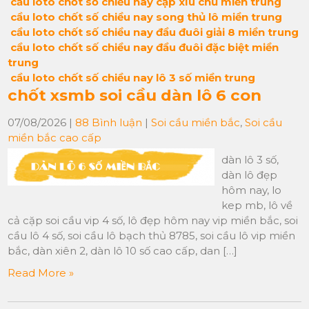
cầu loto chốt số chiều nay cặp xỉu chủ miền trung
cầu loto chốt số chiều nay song thủ lô miền trung
cầu loto chốt số chiều nay đầu đuôi giải 8 miền trung
cầu loto chốt số chiều nay đầu đuôi đặc biệt miền
trung
cầu loto chốt số chiều nay lô 3 số miền trung
chốt xsmb soi cầu dàn lô 6 con
07/08/2026
|
88 Bình luận
|
Soi cầu miền bắc
,
Soi cầu
miền bắc cao cấp
dàn lô 3 số,
dàn lô đẹp
hôm nay, lo
kep mb, lô về
cả cặp soi cầu vip 4 số, lô đẹp hôm nay vip miền bắc, soi
cầu lô 4 số, soi cầu lô bạch thủ 8785, soi cầu lô vip miền
bắc, dàn xiên 2, dàn lô 10 số cao cấp, dan […]
Read More »