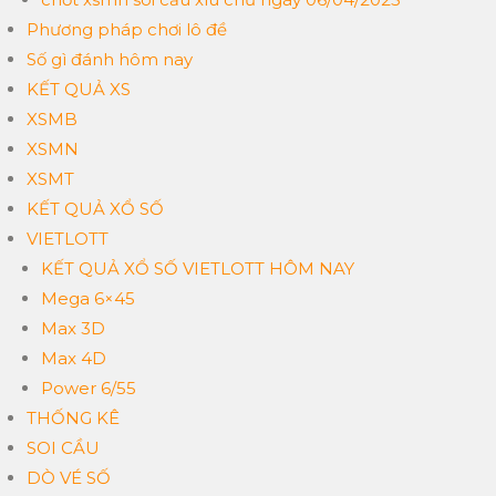
Phương pháp chơi lô đề
Số gì đánh hôm nay
KẾT QUẢ XS
XSMB
XSMN
XSMT
KẾT QUẢ XỔ SỐ
VIETLOTT
KẾT QUẢ XỔ SỐ VIETLOTT HÔM NAY
Mega 6×45
Max 3D
Max 4D
Power 6/55
THỐNG KÊ
SOI CẦU
DÒ VÉ SỐ