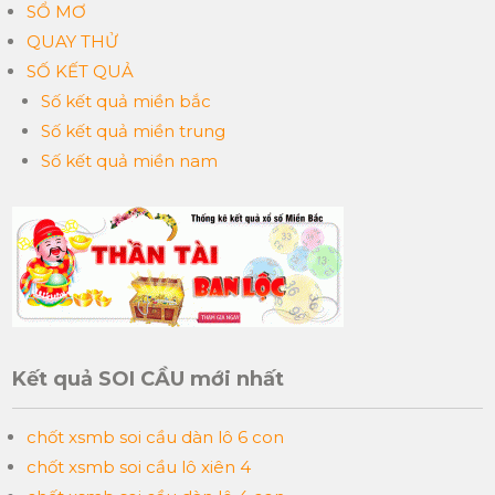
SỔ MƠ
QUAY THỬ
SỐ KẾT QUẢ
Số kết quả miền bắc
Số kết quả miền trung
Số kết quả miền nam
Kết quả SOI CẦU mới nhất
chốt xsmb soi cầu dàn lô 6 con
chốt xsmb soi cầu lô xiên 4