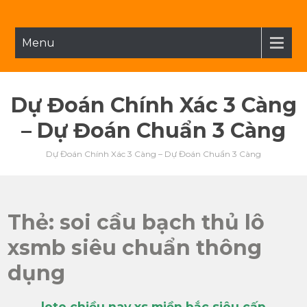
Skip
to
content
Menu
Dự Đoán Chính Xác 3 Càng
– Dự Đoán Chuẩn 3 Càng
Dự Đoán Chính Xác 3 Càng – Dự Đoán Chuẩn 3 Càng
Thẻ:
soi cầu bạch thủ lô
xsmb siêu chuẩn thông
dụng
loto chiều nay xs miền bắc siêu cấp