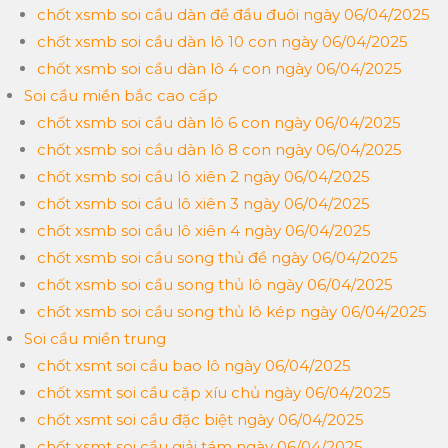
chốt xsmb soi cầu dàn đề đầu đuôi ngày 06/04/2025
chốt xsmb soi cầu dàn lô 10 con ngày 06/04/2025
chốt xsmb soi cầu dàn lô 4 con ngày 06/04/2025
Soi cầu miền bắc cao cấp
chốt xsmb soi cầu dàn lô 6 con ngày 06/04/2025
chốt xsmb soi cầu dàn lô 8 con ngày 06/04/2025
chốt xsmb soi cầu lô xiên 2 ngày 06/04/2025
chốt xsmb soi cầu lô xiên 3 ngày 06/04/2025
chốt xsmb soi cầu lô xiên 4 ngày 06/04/2025
chốt xsmb soi cầu song thủ đề ngày 06/04/2025
chốt xsmb soi cầu song thủ lô ngày 06/04/2025
chốt xsmb soi cầu song thủ lô kép ngày 06/04/2025
Soi cầu miền trung
chốt xsmt soi cầu bao lô ngày 06/04/2025
chốt xsmt soi cầu cặp xíu chủ ngày 06/04/2025
chốt xsmt soi cầu đặc biệt ngày 06/04/2025
chốt xsmt soi cầu giải tám ngày 06/04/2025