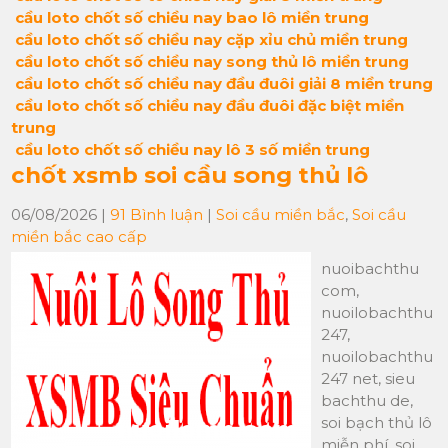
cầu loto chốt số chiều nay bao lô miền trung
cầu loto chốt số chiều nay cặp xỉu chủ miền trung
cầu loto chốt số chiều nay song thủ lô miền trung
cầu loto chốt số chiều nay đầu đuôi giải 8 miền trung
cầu loto chốt số chiều nay đầu đuôi đặc biệt miền
trung
cầu loto chốt số chiều nay lô 3 số miền trung
chốt xsmb soi cầu song thủ lô
06/08/2026
|
91 Bình luận
|
Soi cầu miền bắc
,
Soi cầu
miền bắc cao cấp
nuoibachthu
com,
nuoilobachthu
247,
nuoilobachthu
247 net, sieu
bachthu de,
soi bạch thủ lô
miễn phí, soi