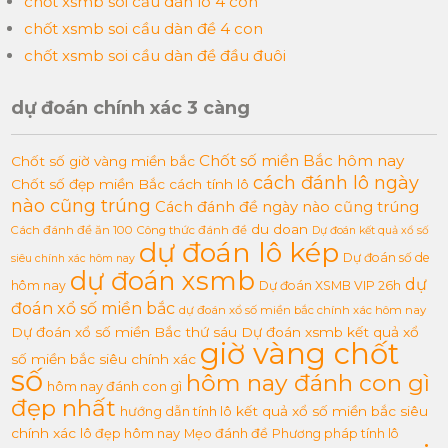
chốt xsmb soi cầu dàn lô 4 con
chốt xsmb soi cầu dàn đề 4 con
chốt xsmb soi cầu dàn đề đầu đuôi
dự đoán chính xác 3 càng
Chốt số miền Bắc hôm nay
Chốt số giờ vàng miền bắc
cách đánh lô ngày
Chốt số đẹp miền Bắc
cách tính lô
nào cũng trúng
Cách đánh đề ngày nào cũng trúng
du doan
Cách đánh đề ăn 100
Công thức đánh đề
Dự đoán kết quả xổ số
dự đoán lô kép
Dự đoán số de
siêu chính xác hôm nay
dự đoán xsmb
dự
hôm nay
Dự đoán XSMB VIP 26h
đoán xổ số miền bắc
dự đoán xổ số miền bắc chính xác hôm nay
Dự đoán xổ số miền Bắc thứ sáu Dự đoán xsmb kết quả xổ
giờ vàng chốt
số miền bắc siêu chính xác
số
hôm nay đánh con gì
hôm nay đánh con gì
đẹp nhất
hướng dẫn tính lô
kết quả xổ số miền bắc siêu
chính xác
lô đẹp hôm nay
Mẹo đánh đề
Phương pháp tính lô