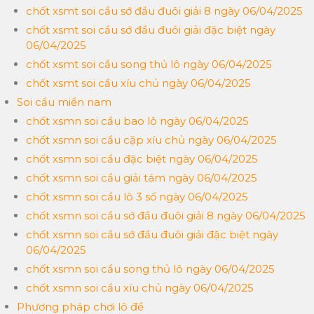
chốt xsmt soi cầu sớ đầu đuôi giải 8 ngày 06/04/2025
chốt xsmt soi cầu sớ đầu đuôi giải đặc biệt ngày
06/04/2025
chốt xsmt soi cầu song thủ lô ngày 06/04/2025
chốt xsmt soi cầu xíu chủ ngày 06/04/2025
Soi cầu miền nam
chốt xsmn soi cầu bao lô ngày 06/04/2025
chốt xsmn soi cầu cặp xíu chủ ngày 06/04/2025
chốt xsmn soi cầu đặc biệt ngày 06/04/2025
chốt xsmn soi cầu giải tám ngày 06/04/2025
chốt xsmn soi cầu lô 3 số ngày 06/04/2025
chốt xsmn soi cầu sớ đầu đuôi giải 8 ngày 06/04/2025
chốt xsmn soi cầu sớ đầu đuôi giải đặc biệt ngày
06/04/2025
chốt xsmn soi cầu song thủ lô ngày 06/04/2025
chốt xsmn soi cầu xíu chủ ngày 06/04/2025
Phương pháp chơi lô đề