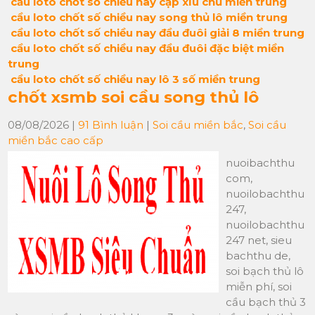
cầu loto chốt số chiều nay cặp xỉu chủ miền trung
cầu loto chốt số chiều nay song thủ lô miền trung
cầu loto chốt số chiều nay đầu đuôi giải 8 miền trung
cầu loto chốt số chiều nay đầu đuôi đặc biệt miền
trung
cầu loto chốt số chiều nay lô 3 số miền trung
chốt xsmb soi cầu song thủ lô
08/08/2026
|
91 Bình luận
|
Soi cầu miền bắc
,
Soi cầu
miền bắc cao cấp
nuoibachthu
com,
nuoilobachthu
247,
nuoilobachthu
247 net, sieu
bachthu de,
soi bạch thủ lô
miễn phí, soi
cầu bạch thủ 3