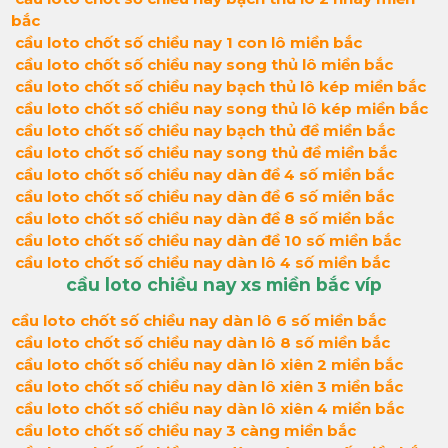
bắc
cầu loto chốt số chiều nay 1 con lô miền bắc
cầu loto chốt số chiều nay song thủ lô miền bắc
cầu loto chốt số chiều nay bạch thủ lô kép miền bắc
cầu loto chốt số chiều nay song thủ lô kép miền bắc
cầu loto chốt số chiều nay bạch thủ đề miền bắc
cầu loto chốt số chiều nay song thủ đề miền bắc
cầu loto chốt số chiều nay dàn đề 4 số miền bắc
cầu loto chốt số chiều nay dàn đề 6 số miền bắc
cầu loto chốt số chiều nay dàn đề 8 số miền bắc
cầu loto chốt số chiều nay dàn đề 10 số miền bắc
cầu loto chốt số chiều nay dàn lô 4 số miền bắc
cầu loto chiều nay xs miền bắc víp
cầu loto chốt số chiều nay dàn lô 6 số miền bắc
cầu loto chốt số chiều nay dàn lô 8 số miền bắc
cầu loto chốt số chiều nay dàn lô xiên 2 miền bắc
cầu loto chốt số chiều nay dàn lô xiên 3 miền bắc
cầu loto chốt số chiều nay dàn lô xiên 4 miền bắc
cầu loto chốt số chiều nay 3 càng miền bắc