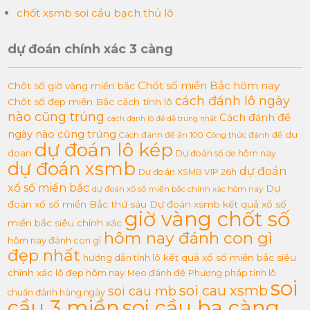
chốt xsmb soi cầu bạch thủ lô
dự đoán chính xác 3 càng
Chốt số miền Bắc hôm nay
Chốt số giờ vàng miền bắc
cách đánh lô ngày
Chốt số đẹp miền Bắc
cách tính lô
nào cũng trúng
Cách đánh đề
cách đánh lô đề dễ trúng nhất
ngày nào cũng trúng
du
Cách đánh đề ăn 100
Công thức đánh đề
dự đoán lô kép
doan
Dự đoán số de hôm nay
dự đoán xsmb
dự đoán
Dự đoán XSMB VIP 26h
xổ số miền bắc
Dự
dự đoán xổ số miền bắc chính xác hôm nay
đoán xổ số miền Bắc thứ sáu Dự đoán xsmb kết quả xổ số
giờ vàng chốt số
miền bắc siêu chính xác
hôm nay đánh con gì
hôm nay đánh con gì
đẹp nhất
hướng dẫn tính lô
kết quả xổ số miền bắc siêu
chính xác
lô đẹp hôm nay
Mẹo đánh đề
Phương pháp tính lô
soi
soi cau xsmb
soi cau mb
chuẩn đánh hàng ngày
cầu 3 miền
soi cầu ba càng