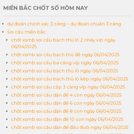
MIỀN BẮC CHỐT SỐ HÔM NAY
dự đoán chính xác 3 càng – dự đoán chuẩn 3 càng
Soi cầu miền bắc
chốt xsmb soi cầu bạch thủ lô 2 nháy víp ngày
06/04/2025
chốt xsmb soi cầu bạch thủ đề ngày 06/04/2025
chốt xsmb soi cầu ba càng víp ngày 06/04/2025
chốt xsmb soi cầu bạch thủ lô ngày 06/04/2025
chốt xsmb soi cầu bạch thủ lô kép ngày 06/04/2025
chốt xsmb soi cầu cặp 3 càng víp ngày 06/04/2025
chốt xsmb soi cầu dàn đề 4 con ngày 06/04/2025
chốt xsmb soi cầu dàn đề 6 con ngày 06/04/2025
chốt xsmb soi cầu dàn đề 8 con ngày 06/04/2025
chốt xsmb soi cầu dàn đề 10 con ngày 06/04/2025
chốt xsmb soi cầu dàn đề đầu đuôi ngày 06/04/2025