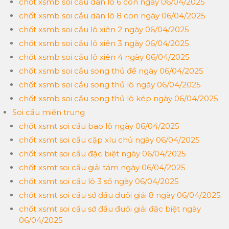
chốt xsmb soi cầu dàn lô 6 con ngày 06/04/2025
chốt xsmb soi cầu dàn lô 8 con ngày 06/04/2025
chốt xsmb soi cầu lô xiên 2 ngày 06/04/2025
chốt xsmb soi cầu lô xiên 3 ngày 06/04/2025
chốt xsmb soi cầu lô xiên 4 ngày 06/04/2025
chốt xsmb soi cầu song thủ đề ngày 06/04/2025
chốt xsmb soi cầu song thủ lô ngày 06/04/2025
chốt xsmb soi cầu song thủ lô kép ngày 06/04/2025
Soi cầu miền trung
chốt xsmt soi cầu bao lô ngày 06/04/2025
chốt xsmt soi cầu cặp xíu chủ ngày 06/04/2025
chốt xsmt soi cầu đặc biệt ngày 06/04/2025
chốt xsmt soi cầu giải tám ngày 06/04/2025
chốt xsmt soi cầu lô 3 số ngày 06/04/2025
chốt xsmt soi cầu sớ đầu đuôi giải 8 ngày 06/04/2025
chốt xsmt soi cầu sớ đầu đuôi giải đặc biệt ngày
06/04/2025