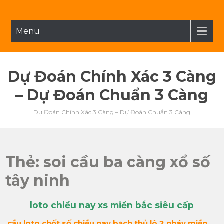
Skip
to
content
Menu
Dự Đoán Chính Xác 3 Càng
– Dự Đoán Chuẩn 3 Càng
Dự Đoán Chính Xác 3 Càng – Dự Đoán Chuẩn 3 Càng
Thẻ:
soi cầu ba càng xổ số
tây ninh
loto chiều nay xs miền bắc siêu cấp
cầu loto chốt số chiều nay bạch thủ lô 2 nháy miền