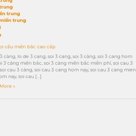
 trung
 trung
iền trung
 miền trung
g
p
oi cầu miền bắc cao cấp
 3 càng, lo de 3 cang, soi 3 cang, soi 3 càng, soi 3 cang hom
oi 3 càng miền bắc, soi 3 càng miền bắc miễn phí, soi cau 3
soi cau 3 càng, soi cau 3 cang hom nay, soi cau 3 cang mien
m nay, soi cau […]
More »