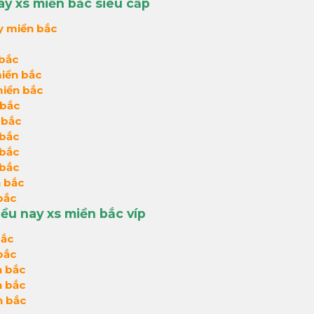
ay xs miền bắc siêu cấp
áy miền bắc
 bắc
miền bắc
miền bắc
 bắc
 bắc
 bắc
 bắc
 bắc
n bắc
bắc
iều nay xs miền bắc víp
bắc
bắc
n bắc
n bắc
n bắc