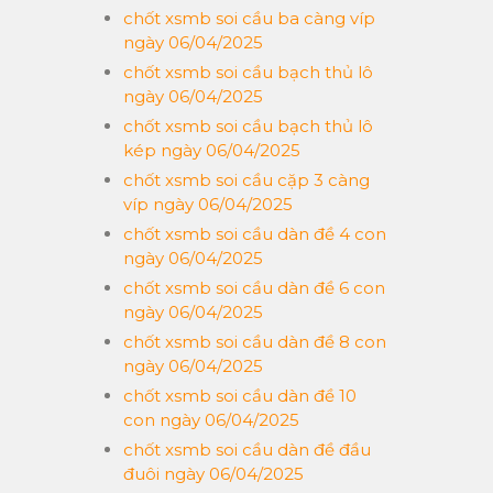
chốt xsmb soi cầu ba càng víp
ngày 06/04/2025
chốt xsmb soi cầu bạch thủ lô
ngày 06/04/2025
chốt xsmb soi cầu bạch thủ lô
kép ngày 06/04/2025
chốt xsmb soi cầu cặp 3 càng
víp ngày 06/04/2025
chốt xsmb soi cầu dàn đề 4 con
ngày 06/04/2025
chốt xsmb soi cầu dàn đề 6 con
ngày 06/04/2025
chốt xsmb soi cầu dàn đề 8 con
ngày 06/04/2025
chốt xsmb soi cầu dàn đề 10
con ngày 06/04/2025
chốt xsmb soi cầu dàn đề đầu
đuôi ngày 06/04/2025