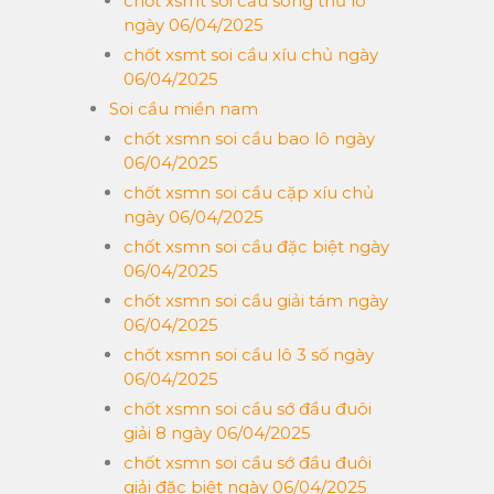
chốt xsmt soi cầu song thủ lô
ngày 06/04/2025
chốt xsmt soi cầu xíu chủ ngày
06/04/2025
Soi cầu miền nam
chốt xsmn soi cầu bao lô ngày
06/04/2025
chốt xsmn soi cầu cặp xíu chủ
ngày 06/04/2025
chốt xsmn soi cầu đặc biệt ngày
06/04/2025
chốt xsmn soi cầu giải tám ngày
06/04/2025
chốt xsmn soi cầu lô 3 số ngày
06/04/2025
chốt xsmn soi cầu sớ đầu đuôi
giải 8 ngày 06/04/2025
chốt xsmn soi cầu sớ đầu đuôi
giải đặc biệt ngày 06/04/2025