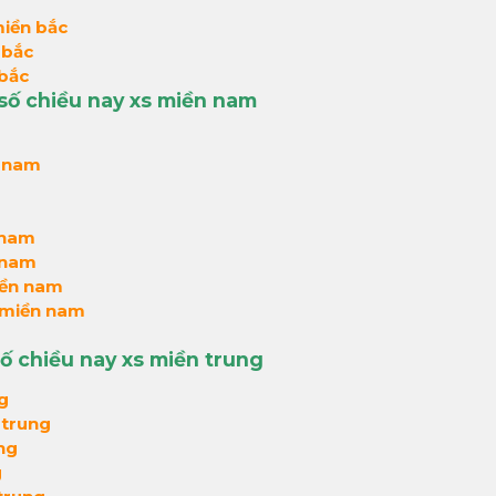
miền bắc
 bắc
 bắc
 số chiều nay xs miền nam
n nam
 nam
 nam
miền nam
t miền nam
số chiều nay xs miền trung
g
 trung
ung
g