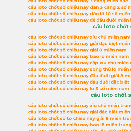
cầu loto chốt số chiều nay 3 càng miền bắc
cầu loto chốt số chiều nay dàn 3 càng 2 số 
cầu loto chốt số chiều nay dàn lô 10 số miền
cầu loto chốt số chiều nay đề đầu đuôi miền
cầu loto chốt
cầu loto chốt số chiều nay xỉu chủ miền nam
cầu loto chốt số chiều nay giải đặc biệt miề
cầu loto chốt số chiều nay giải 8 miền nam
cầu loto chốt số chiều nay bao lô miền nam
cầu loto chốt số chiều nay cặp xỉu chủ miền
cầu loto chốt số chiều nay song thủ lô miền
cầu loto chốt số chiều nay đầu đuôi giải 8 
cầu loto chốt số chiều nay đầu đuôi đặc biệ
cầu loto chốt số chiều nay lô 3 số miền nam
cầu loto chốt 
cầu loto chốt số chiều nay xỉu chủ miền trun
cầu loto chốt số chiều nay giải đặc biệt miền
cầu loto chốt số to chiều nay giải 8 miền tr
cầu loto chốt số chiều nay bao lô miền trun