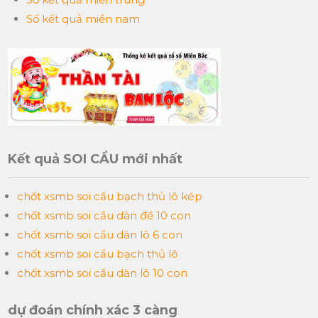
Số kết quả miền nam
Kết quả SOI CẦU mới nhất
chốt xsmb soi cầu bạch thủ lô kép
chốt xsmb soi cầu dàn đề 10 con
chốt xsmb soi cầu dàn lô 6 con
chốt xsmb soi cầu bạch thủ lô
chốt xsmb soi cầu dàn lô 10 con
dự đoán chính xác 3 càng