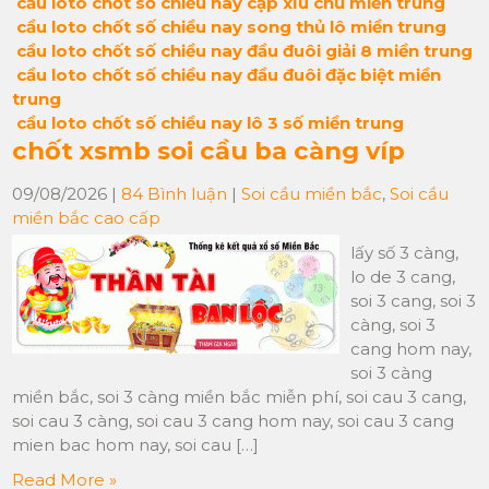
cầu loto chốt số chiều nay cặp xỉu chủ miền trung
cầu loto chốt số chiều nay song thủ lô miền trung
cầu loto chốt số chiều nay đầu đuôi giải 8 miền trung
cầu loto chốt số chiều nay đầu đuôi đặc biệt miền
trung
cầu loto chốt số chiều nay lô 3 số miền trung
chốt xsmb soi cầu ba càng víp
09/08/2026
|
84 Bình luận
|
Soi cầu miền bắc
,
Soi cầu
miền bắc cao cấp
lấy số 3 càng,
lo de 3 cang,
soi 3 cang, soi 3
càng, soi 3
cang hom nay,
soi 3 càng
miền bắc, soi 3 càng miền bắc miễn phí, soi cau 3 cang,
soi cau 3 càng, soi cau 3 cang hom nay, soi cau 3 cang
mien bac hom nay, soi cau […]
Read More »