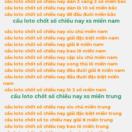
cầu loto chốt số chiều nay dàn 3 càng 2 số miền bắc
cầu loto chốt số chiều nay dàn lô 10 số miền bắc
cầu loto chốt số chiều nay đề đầu đuôi miền bắc
cầu loto chốt số chiều nay xs miền nam
cầu loto chốt số chiều nay xỉu chủ miền nam
cầu loto chốt số chiều nay giải đặc biệt miền nam
cầu loto chốt số chiều nay giải 8 miền nam
cầu loto chốt số chiều nay bao lô miền nam
cầu loto chốt số chiều nay cặp xỉu chủ miền nam
cầu loto chốt số chiều nay song thủ lô miền nam
cầu loto chốt số chiều nay đầu đuôi giải 8 miền nam
cầu loto chốt số chiều nay đầu đuôi đặc biệt miền
nam
cầu loto chốt số chiều nay lô 3 số miền nam
cầu loto chốt số chiều nay xs miền trung
cầu loto chốt số chiều nay xỉu chủ miền trung
cầu loto chốt số chiều nay giải đặc biệt miền trung
cầu loto chốt số to chiều nay giải 8 miền trung
cầu loto chốt số chiều nay bao lô miền trung