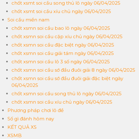
chốt xsmt soi cầu song thủ lô ngày 06/04/2025
chốt xsmt soi cầu xíu chủ ngày 06/04/2025
Soi cầu miền nam
chốt xsmn soi cầu bao lô ngày 06/04/2025
chốt xsmn soi cầu cặp xíu chủ ngày 06/04/2025
chốt xsmn soi cầu đặc biệt ngày 06/04/2025
chốt xsmn soi cầu giải tám ngày 06/04/2025
chốt xsmn soi cầu lô 3 số ngày 06/04/2025
chốt xsmn soi cầu sớ đầu đuôi giải 8 ngày 06/04/2025
chốt xsmn soi cầu sớ đầu đuôi giải đặc biệt ngày
06/04/2025
chốt xsmn soi cầu song thủ lô ngày 06/04/2025
chốt xsmn soi cầu xíu chủ ngày 06/04/2025
Phương pháp chơi lô đề
Số gì đánh hôm nay
KẾT QUẢ XS
XSMB