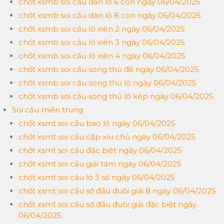
chốt xsmb soi cầu dàn lô 6 con ngày 06/04/2025
chốt xsmb soi cầu dàn lô 8 con ngày 06/04/2025
chốt xsmb soi cầu lô xiên 2 ngày 06/04/2025
chốt xsmb soi cầu lô xiên 3 ngày 06/04/2025
chốt xsmb soi cầu lô xiên 4 ngày 06/04/2025
chốt xsmb soi cầu song thủ đề ngày 06/04/2025
chốt xsmb soi cầu song thủ lô ngày 06/04/2025
chốt xsmb soi cầu song thủ lô kép ngày 06/04/2025
Soi cầu miền trung
chốt xsmt soi cầu bao lô ngày 06/04/2025
chốt xsmt soi cầu cặp xíu chủ ngày 06/04/2025
chốt xsmt soi cầu đặc biệt ngày 06/04/2025
chốt xsmt soi cầu giải tám ngày 06/04/2025
chốt xsmt soi cầu lô 3 số ngày 06/04/2025
chốt xsmt soi cầu sớ đầu đuôi giải 8 ngày 06/04/2025
chốt xsmt soi cầu sớ đầu đuôi giải đặc biệt ngày
06/04/2025