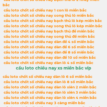
bắc
cầu loto chốt số chiều nay 1 con lô miền bắc
cầu loto chốt số chiều nay song thủ lô miền bắc
cầu loto chốt số chiều nay bạch thủ lô kép miền bắc
cầu loto chốt số chiều nay song thủ lô kép miền bắc
cầu loto chốt số chiều nay bạch thủ đề miền bắc
cầu loto chốt số chiều nay song thủ đề miền bắc
cầu loto chốt số chiều nay dàn đề 4 số miền bắc
cầu loto chốt số chiều nay dàn đề 6 số miền bắc
cầu loto chốt số chiều nay dàn đề 8 số miền bắc
cầu loto chốt số chiều nay dàn đề 10 số miền bắc
cầu loto chốt số chiều nay dàn lô 4 số miền bắc
cầu loto chiều nay xs miền bắc víp
cầu loto chốt số chiều nay dàn lô 6 số miền bắc
cầu loto chốt số chiều nay dàn lô 8 số miền bắc
cầu loto chốt số chiều nay dàn lô xiên 2 miền bắc
cầu loto chốt số chiều nay dàn lô xiên 3 miền bắc
cầu loto chốt số chiều nay dàn lô xiên 4 miền bắc
cầu loto chốt số chiều nay 3 càng miền bắc