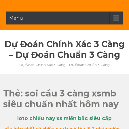
Skip
to
content
Menu
Dự Đoán Chính Xác 3 Càng
– Dự Đoán Chuẩn 3 Càng
Dự Đoán Chính Xác 3 Càng – Dự Đoán Chuẩn 3 Càng
Thẻ:
soi cầu 3 càng xsmb
siêu chuẩn nhất hôm nay
loto chiều nay xs miền bắc siêu cấp
cầu loto chốt số chiều nay bạch thủ lô 2 nháy miền