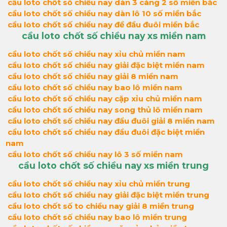
cầu loto chốt số chiều nay dàn 3 càng 2 số miền bắc
cầu loto chốt số chiều nay dàn lô 10 số miền bắc
cầu loto chốt số chiều nay đề đầu đuôi miền bắc
cầu loto chốt số chiều nay xs miền nam
cầu loto chốt số chiều nay xỉu chủ miền nam
cầu loto chốt số chiều nay giải đặc biệt miền nam
cầu loto chốt số chiều nay giải 8 miền nam
cầu loto chốt số chiều nay bao lô miền nam
cầu loto chốt số chiều nay cặp xỉu chủ miền nam
cầu loto chốt số chiều nay song thủ lô miền nam
cầu loto chốt số chiều nay đầu đuôi giải 8 miền nam
cầu loto chốt số chiều nay đầu đuôi đặc biệt miền
nam
cầu loto chốt số chiều nay lô 3 số miền nam
cầu loto chốt số chiều nay xs miền trung
cầu loto chốt số chiều nay xỉu chủ miền trung
cầu loto chốt số chiều nay giải đặc biệt miền trung
cầu loto chốt số to chiều nay giải 8 miền trung
cầu loto chốt số chiều nay bao lô miền trung