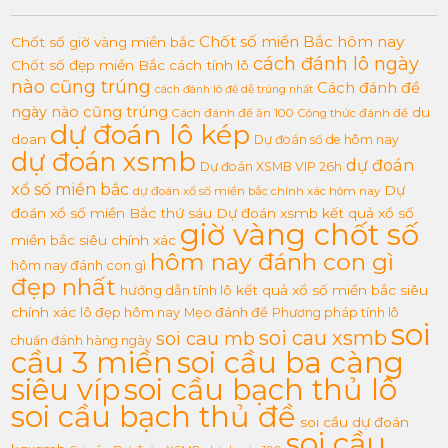
Chốt số miền Bắc hôm nay
Chốt số giờ vàng miền bắc
cách đánh lô ngày
Chốt số đẹp miền Bắc
cách tính lô
nào cũng trúng
Cách đánh đề
cách đánh lô đề dễ trúng nhất
ngày nào cũng trúng
du
Cách đánh đề ăn 100
Công thức đánh đề
dự đoán lô kép
doan
Dự đoán số de hôm nay
dự đoán xsmb
dự đoán
Dự đoán XSMB VIP 26h
xổ số miền bắc
Dự
dự đoán xổ số miền bắc chính xác hôm nay
đoán xổ số miền Bắc thứ sáu Dự đoán xsmb kết quả xổ số
giờ vàng chốt số
miền bắc siêu chính xác
hôm nay đánh con gì
hôm nay đánh con gì
đẹp nhất
hướng dẫn tính lô
kết quả xổ số miền bắc siêu
chính xác
lô đẹp hôm nay
Mẹo đánh đề
Phương pháp tính lô
soi
soi cau xsmb
soi cau mb
chuẩn đánh hàng ngày
cầu 3 miền
soi cầu ba càng
siêu víp
soi cầu bạch thủ lô
soi cầu bạch thủ đề
soi cầu dự đoán
soi cầu