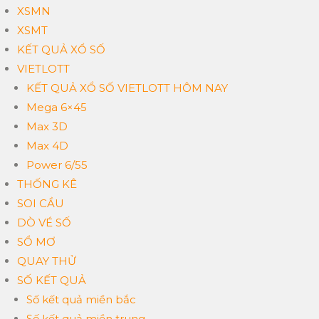
XSMN
XSMT
KẾT QUẢ XỔ SỐ
VIETLOTT
KẾT QUẢ XỔ SỐ VIETLOTT HÔM NAY
Mega 6×45
Max 3D
Max 4D
Power 6/55
THỐNG KÊ
SOI CẦU
DÒ VÉ SỐ
SỔ MƠ
QUAY THỬ
SỐ KẾT QUẢ
Số kết quả miền bắc
Số kết quả miền trung