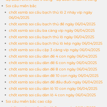
Soi cầu miền bắc
chốt xsmb soi cầu bạch thủ lô 2 nháy víp ngày
06/04/2025
chốt xsmb soi cầu bạch thủ đề ngày 06/04/2025
chốt xsmb soi cầu ba càng víp ngày 06/04/2025
chốt xsmb soi cầu bạch thủ lô ngày 06/04/2025
chốt xsmb soi cầu bạch thủ lô kép ngày 06/04/2025
chốt xsmb soi cầu cặp 3 càng víp ngày 06/04/2025
chốt xsmb soi cầu dàn đề 4 con ngày 06/04/2025
chốt xsmb soi cầu dàn đề 6 con ngày 06/04/2025
chốt xsmb soi cầu dàn đề 8 con ngày 06/04/2025
chốt xsmb soi cầu dàn đề 10 con ngày 06/04/2025
chốt xsmb soi cầu dàn đề đầu đuôi ngày 06/04/2025
chốt xsmb soi cầu dàn lô 10 con ngày 06/04/2025
chốt xsmb soi cầu dàn lô 4 con ngày 06/04/2025
Soi cầu miền bắc cao cấp