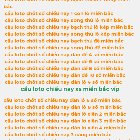
bắc
cầu loto chốt số chiều nay 1 con lô miền bắc
cầu loto chốt số chiều nay song thủ lô miền bắc
cầu loto chốt số chiều nay bạch thủ lô kép miền bắc
cầu loto chốt số chiều nay song thủ lô kép miền bắc
cầu loto chốt số chiều nay bạch thủ đề miền bắc
cầu loto chốt số chiều nay song thủ đề miền bắc
cầu loto chốt số chiều nay dàn đề 4 số miền bắc
cầu loto chốt số chiều nay dàn đề 6 số miền bắc
cầu loto chốt số chiều nay dàn đề 8 số miền bắc
cầu loto chốt số chiều nay dàn đề 10 số miền bắc
cầu loto chốt số chiều nay dàn lô 4 số miền bắc
cầu loto chiều nay xs miền bắc víp
cầu loto chốt số chiều nay dàn lô 6 số miền bắc
cầu loto chốt số chiều nay dàn lô 8 số miền bắc
cầu loto chốt số chiều nay dàn lô xiên 2 miền bắc
cầu loto chốt số chiều nay dàn lô xiên 3 miền bắc
cầu loto chốt số chiều nay dàn lô xiên 4 miền bắc
cầu loto chốt số chiều nay 3 càng miền bắc