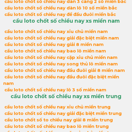
cầu loto chốt số chiều nay dàn 3 càng 2 số miền bắc
cầu loto chốt số chiều nay dàn lô 10 số miền bắc
cầu loto chốt số chiều nay đề đầu đuôi miền bắc
cầu loto chốt số chiều nay xs miền nam
cầu loto chốt số chiều nay xỉu chủ miền nam
cầu loto chốt số chiều nay giải đặc biệt miền nam
cầu loto chốt số chiều nay giải 8 miền nam
cầu loto chốt số chiều nay bao lô miền nam
cầu loto chốt số chiều nay cặp xỉu chủ miền nam
cầu loto chốt số chiều nay song thủ lô miền nam
cầu loto chốt số chiều nay đầu đuôi giải 8 miền nam
cầu loto chốt số chiều nay đầu đuôi đặc biệt miền
nam
cầu loto chốt số chiều nay lô 3 số miền nam
cầu loto chốt số chiều nay xs miền trung
cầu loto chốt số chiều nay xỉu chủ miền trung
cầu loto chốt số chiều nay giải đặc biệt miền trung
cầu loto chốt số to chiều nay giải 8 miền trung
cầu loto chốt số chiều nay bao lô miền trung