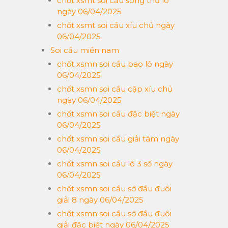
chốt xsmt soi cầu song thủ lô
ngày 06/04/2025
chốt xsmt soi cầu xíu chủ ngày
06/04/2025
Soi cầu miền nam
chốt xsmn soi cầu bao lô ngày
06/04/2025
chốt xsmn soi cầu cặp xíu chủ
ngày 06/04/2025
chốt xsmn soi cầu đặc biệt ngày
06/04/2025
chốt xsmn soi cầu giải tám ngày
06/04/2025
chốt xsmn soi cầu lô 3 số ngày
06/04/2025
chốt xsmn soi cầu sớ đầu đuôi
giải 8 ngày 06/04/2025
chốt xsmn soi cầu sớ đầu đuôi
giải đặc biệt ngày 06/04/2025