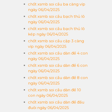
chốt xsmb soi cầu ba càng víp
ngày 06/04/2025
chốt xsmb soi cầu bạch thủ lô
ngày 06/04/2025
chốt xsmb soi cầu bạch thủ lô
kép ngày 06/04/2025
chốt xsmb soi cầu cặp 3 càng
víp ngày 06/04/2025
chốt xsmb soi cầu dàn đề 4 con
ngày 06/04/2025
chốt xsmb soi cầu dàn đề 6 con
ngày 06/04/2025
chốt xsmb soi cầu dàn đề 8 con
ngày 06/04/2025
chốt xsmb soi cầu dàn đề 10
con ngày 06/04/2025
chốt xsmb soi cầu dàn đề đầu
đuôi ngày 06/04/2025