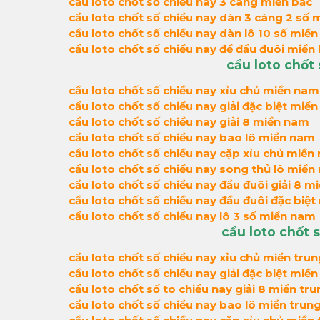
cầu loto chốt số chiều nay 3 càng miền bắc
cầu loto chốt số chiều nay dàn 3 càng 2 số 
cầu loto chốt số chiều nay dàn lô 10 số miền
cầu loto chốt số chiều nay đề đầu đuôi miền
cầu loto chốt
cầu loto chốt số chiều nay xỉu chủ miền nam
cầu loto chốt số chiều nay giải đặc biệt miề
cầu loto chốt số chiều nay giải 8 miền nam
cầu loto chốt số chiều nay bao lô miền nam
cầu loto chốt số chiều nay cặp xỉu chủ miền
cầu loto chốt số chiều nay song thủ lô miền
cầu loto chốt số chiều nay đầu đuôi giải 8 
cầu loto chốt số chiều nay đầu đuôi đặc biệ
cầu loto chốt số chiều nay lô 3 số miền nam
cầu loto chốt 
cầu loto chốt số chiều nay xỉu chủ miền trun
cầu loto chốt số chiều nay giải đặc biệt miền
cầu loto chốt số to chiều nay giải 8 miền tr
cầu loto chốt số chiều nay bao lô miền trun