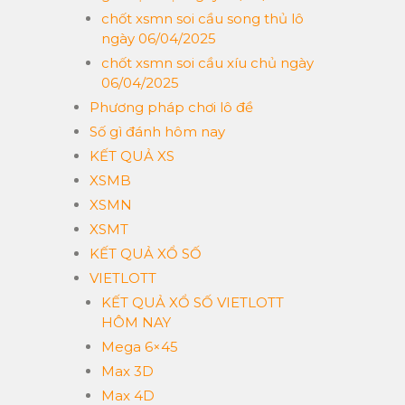
chốt xsmn soi cầu song thủ lô
ngày 06/04/2025
chốt xsmn soi cầu xíu chủ ngày
06/04/2025
Phương pháp chơi lô đề
Số gì đánh hôm nay
KẾT QUẢ XS
XSMB
XSMN
XSMT
KẾT QUẢ XỔ SỐ
VIETLOTT
KẾT QUẢ XỔ SỐ VIETLOTT
HÔM NAY
Mega 6×45
Max 3D
Max 4D