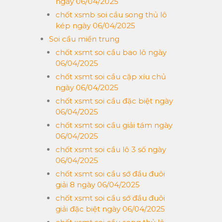
ngày 06/04/2025
chốt xsmb soi cầu song thủ lô
kép ngày 06/04/2025
Soi cầu miền trung
chốt xsmt soi cầu bao lô ngày
06/04/2025
chốt xsmt soi cầu cặp xíu chủ
ngày 06/04/2025
chốt xsmt soi cầu đặc biệt ngày
06/04/2025
chốt xsmt soi cầu giải tám ngày
06/04/2025
chốt xsmt soi cầu lô 3 số ngày
06/04/2025
chốt xsmt soi cầu sớ đầu đuôi
giải 8 ngày 06/04/2025
chốt xsmt soi cầu sớ đầu đuôi
giải đặc biệt ngày 06/04/2025