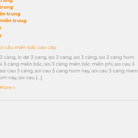
 trung
 trung
iền trung
 miền trung
g
p
oi cầu miền bắc cao cấp
 3 càng, lo de 3 cang, soi 3 cang, soi 3 càng, soi 3 cang hom
oi 3 càng miền bắc, soi 3 càng miền bắc miễn phí, soi cau 3
soi cau 3 càng, soi cau 3 cang hom nay, soi cau 3 cang mien
m nay, soi cau […]
More »