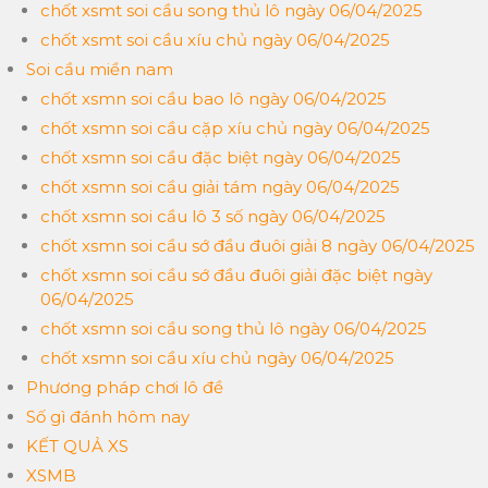
chốt xsmt soi cầu song thủ lô ngày 06/04/2025
chốt xsmt soi cầu xíu chủ ngày 06/04/2025
Soi cầu miền nam
chốt xsmn soi cầu bao lô ngày 06/04/2025
chốt xsmn soi cầu cặp xíu chủ ngày 06/04/2025
chốt xsmn soi cầu đặc biệt ngày 06/04/2025
chốt xsmn soi cầu giải tám ngày 06/04/2025
chốt xsmn soi cầu lô 3 số ngày 06/04/2025
chốt xsmn soi cầu sớ đầu đuôi giải 8 ngày 06/04/2025
chốt xsmn soi cầu sớ đầu đuôi giải đặc biệt ngày
06/04/2025
chốt xsmn soi cầu song thủ lô ngày 06/04/2025
chốt xsmn soi cầu xíu chủ ngày 06/04/2025
Phương pháp chơi lô đề
Số gì đánh hôm nay
KẾT QUẢ XS
XSMB