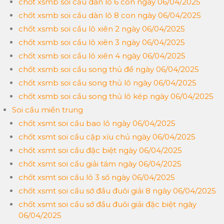
chốt xsmb soi cầu dàn lô 6 con ngày 06/04/2025
chốt xsmb soi cầu dàn lô 8 con ngày 06/04/2025
chốt xsmb soi cầu lô xiên 2 ngày 06/04/2025
chốt xsmb soi cầu lô xiên 3 ngày 06/04/2025
chốt xsmb soi cầu lô xiên 4 ngày 06/04/2025
chốt xsmb soi cầu song thủ đề ngày 06/04/2025
chốt xsmb soi cầu song thủ lô ngày 06/04/2025
chốt xsmb soi cầu song thủ lô kép ngày 06/04/2025
Soi cầu miền trung
chốt xsmt soi cầu bao lô ngày 06/04/2025
chốt xsmt soi cầu cặp xíu chủ ngày 06/04/2025
chốt xsmt soi cầu đặc biệt ngày 06/04/2025
chốt xsmt soi cầu giải tám ngày 06/04/2025
chốt xsmt soi cầu lô 3 số ngày 06/04/2025
chốt xsmt soi cầu sớ đầu đuôi giải 8 ngày 06/04/2025
chốt xsmt soi cầu sớ đầu đuôi giải đặc biệt ngày
06/04/2025