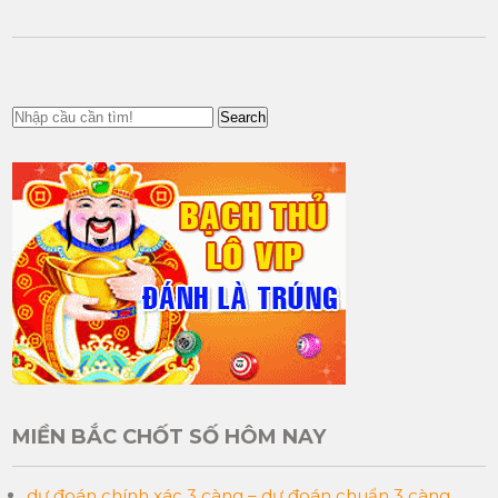
Search
MIỀN BẮC CHỐT SỐ HÔM NAY
dự đoán chính xác 3 càng – dự đoán chuẩn 3 càng