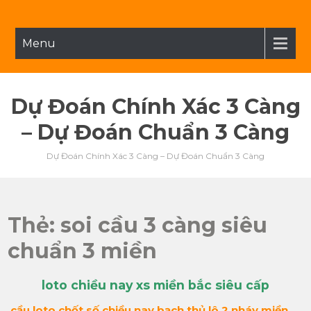
Skip
to
content
Menu
Dự Đoán Chính Xác 3 Càng
– Dự Đoán Chuẩn 3 Càng
Dự Đoán Chính Xác 3 Càng – Dự Đoán Chuẩn 3 Càng
Thẻ:
soi cầu 3 càng siêu
chuẩn 3 miền
loto chiều nay xs miền bắc siêu cấp
cầu loto chốt số chiều nay bạch thủ lô 2 nháy miền