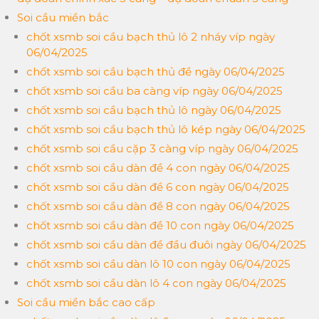
Soi cầu miền bắc
chốt xsmb soi cầu bạch thủ lô 2 nháy víp ngày
06/04/2025
chốt xsmb soi cầu bạch thủ đề ngày 06/04/2025
chốt xsmb soi cầu ba càng víp ngày 06/04/2025
chốt xsmb soi cầu bạch thủ lô ngày 06/04/2025
chốt xsmb soi cầu bạch thủ lô kép ngày 06/04/2025
chốt xsmb soi cầu cặp 3 càng víp ngày 06/04/2025
chốt xsmb soi cầu dàn đề 4 con ngày 06/04/2025
chốt xsmb soi cầu dàn đề 6 con ngày 06/04/2025
chốt xsmb soi cầu dàn đề 8 con ngày 06/04/2025
chốt xsmb soi cầu dàn đề 10 con ngày 06/04/2025
chốt xsmb soi cầu dàn đề đầu đuôi ngày 06/04/2025
chốt xsmb soi cầu dàn lô 10 con ngày 06/04/2025
chốt xsmb soi cầu dàn lô 4 con ngày 06/04/2025
Soi cầu miền bắc cao cấp