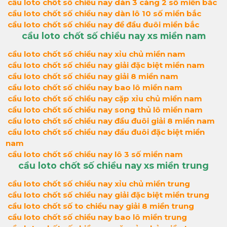
cầu loto chốt số chiều nay dàn 3 càng 2 số miền bắc
cầu loto chốt số chiều nay dàn lô 10 số miền bắc
cầu loto chốt số chiều nay đề đầu đuôi miền bắc
cầu loto chốt số chiều nay xs miền nam
cầu loto chốt số chiều nay xỉu chủ miền nam
cầu loto chốt số chiều nay giải đặc biệt miền nam
cầu loto chốt số chiều nay giải 8 miền nam
cầu loto chốt số chiều nay bao lô miền nam
cầu loto chốt số chiều nay cặp xỉu chủ miền nam
cầu loto chốt số chiều nay song thủ lô miền nam
cầu loto chốt số chiều nay đầu đuôi giải 8 miền nam
cầu loto chốt số chiều nay đầu đuôi đặc biệt miền
nam
cầu loto chốt số chiều nay lô 3 số miền nam
cầu loto chốt số chiều nay xs miền trung
cầu loto chốt số chiều nay xỉu chủ miền trung
cầu loto chốt số chiều nay giải đặc biệt miền trung
cầu loto chốt số to chiều nay giải 8 miền trung
cầu loto chốt số chiều nay bao lô miền trung