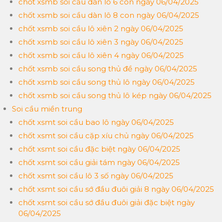
chốt xsmb soi cầu dàn lô 6 con ngày 06/04/2025
chốt xsmb soi cầu dàn lô 8 con ngày 06/04/2025
chốt xsmb soi cầu lô xiên 2 ngày 06/04/2025
chốt xsmb soi cầu lô xiên 3 ngày 06/04/2025
chốt xsmb soi cầu lô xiên 4 ngày 06/04/2025
chốt xsmb soi cầu song thủ đề ngày 06/04/2025
chốt xsmb soi cầu song thủ lô ngày 06/04/2025
chốt xsmb soi cầu song thủ lô kép ngày 06/04/2025
Soi cầu miền trung
chốt xsmt soi cầu bao lô ngày 06/04/2025
chốt xsmt soi cầu cặp xíu chủ ngày 06/04/2025
chốt xsmt soi cầu đặc biệt ngày 06/04/2025
chốt xsmt soi cầu giải tám ngày 06/04/2025
chốt xsmt soi cầu lô 3 số ngày 06/04/2025
chốt xsmt soi cầu sớ đầu đuôi giải 8 ngày 06/04/2025
chốt xsmt soi cầu sớ đầu đuôi giải đặc biệt ngày
06/04/2025