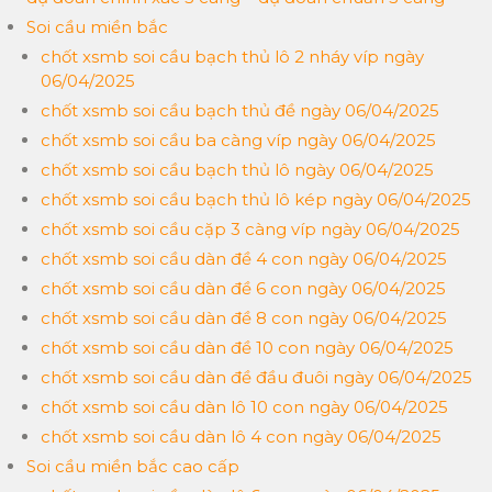
Soi cầu miền bắc
chốt xsmb soi cầu bạch thủ lô 2 nháy víp ngày
06/04/2025
chốt xsmb soi cầu bạch thủ đề ngày 06/04/2025
chốt xsmb soi cầu ba càng víp ngày 06/04/2025
chốt xsmb soi cầu bạch thủ lô ngày 06/04/2025
chốt xsmb soi cầu bạch thủ lô kép ngày 06/04/2025
chốt xsmb soi cầu cặp 3 càng víp ngày 06/04/2025
chốt xsmb soi cầu dàn đề 4 con ngày 06/04/2025
chốt xsmb soi cầu dàn đề 6 con ngày 06/04/2025
chốt xsmb soi cầu dàn đề 8 con ngày 06/04/2025
chốt xsmb soi cầu dàn đề 10 con ngày 06/04/2025
chốt xsmb soi cầu dàn đề đầu đuôi ngày 06/04/2025
chốt xsmb soi cầu dàn lô 10 con ngày 06/04/2025
chốt xsmb soi cầu dàn lô 4 con ngày 06/04/2025
Soi cầu miền bắc cao cấp