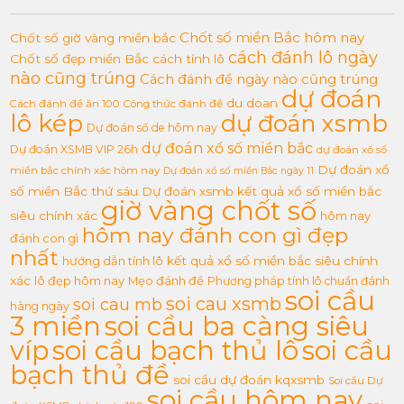
Chốt số miền Bắc hôm nay
Chốt số giờ vàng miền bắc
cách đánh lô ngày
Chốt số đẹp miền Bắc
cách tính lô
nào cũng trúng
Cách đánh đề ngày nào cũng trúng
dự đoán
du doan
Cách đánh đề ăn 100
Công thức đánh đề
lô kép
dự đoán xsmb
Dự đoán số de hôm nay
dự đoán xổ số miền bắc
Dự đoán XSMB VIP 26h
dự đoán xổ số
Dự đoán xổ
miền bắc chính xác hôm nay
Dự đoán xổ số miền Bắc ngày 11
số miền Bắc thứ sáu Dự đoán xsmb kết quả xổ số miền bắc
giờ vàng chốt số
siêu chính xác
hôm nay
hôm nay đánh con gì đẹp
đánh con gì
nhất
hướng dẫn tính lô
kết quả xổ số miền bắc siêu chính
xác
lô đẹp hôm nay
Mẹo đánh đề
Phương pháp tính lô chuẩn đánh
soi cầu
soi cau xsmb
soi cau mb
hàng ngày
3 miền
soi cầu ba càng siêu
víp
soi cầu bạch thủ lô
soi cầu
bạch thủ đề
soi cầu dự đoán kqxsmb
Soi cầu Dự
soi cầu hôm nay