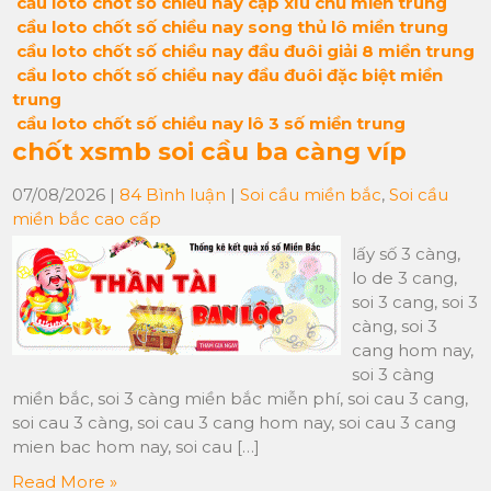
cầu loto chốt số chiều nay cặp xỉu chủ miền trung
cầu loto chốt số chiều nay song thủ lô miền trung
cầu loto chốt số chiều nay đầu đuôi giải 8 miền trung
cầu loto chốt số chiều nay đầu đuôi đặc biệt miền
trung
cầu loto chốt số chiều nay lô 3 số miền trung
chốt xsmb soi cầu ba càng víp
07/08/2026
|
84 Bình luận
|
Soi cầu miền bắc
,
Soi cầu
miền bắc cao cấp
lấy số 3 càng,
lo de 3 cang,
soi 3 cang, soi 3
càng, soi 3
cang hom nay,
soi 3 càng
miền bắc, soi 3 càng miền bắc miễn phí, soi cau 3 cang,
soi cau 3 càng, soi cau 3 cang hom nay, soi cau 3 cang
mien bac hom nay, soi cau […]
Read More »