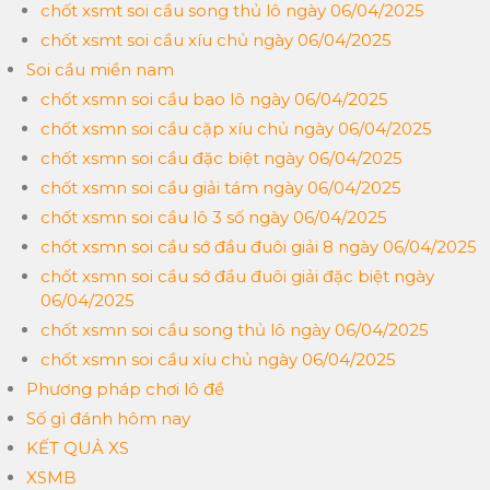
chốt xsmt soi cầu song thủ lô ngày 06/04/2025
chốt xsmt soi cầu xíu chủ ngày 06/04/2025
Soi cầu miền nam
chốt xsmn soi cầu bao lô ngày 06/04/2025
chốt xsmn soi cầu cặp xíu chủ ngày 06/04/2025
chốt xsmn soi cầu đặc biệt ngày 06/04/2025
chốt xsmn soi cầu giải tám ngày 06/04/2025
chốt xsmn soi cầu lô 3 số ngày 06/04/2025
chốt xsmn soi cầu sớ đầu đuôi giải 8 ngày 06/04/2025
chốt xsmn soi cầu sớ đầu đuôi giải đặc biệt ngày
06/04/2025
chốt xsmn soi cầu song thủ lô ngày 06/04/2025
chốt xsmn soi cầu xíu chủ ngày 06/04/2025
Phương pháp chơi lô đề
Số gì đánh hôm nay
KẾT QUẢ XS
XSMB