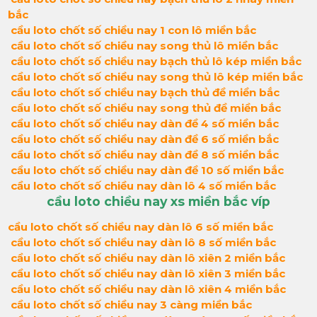
bắc
cầu loto chốt số chiều nay 1 con lô miền bắc
cầu loto chốt số chiều nay song thủ lô miền bắc
cầu loto chốt số chiều nay bạch thủ lô kép miền bắc
cầu loto chốt số chiều nay song thủ lô kép miền bắc
cầu loto chốt số chiều nay bạch thủ đề miền bắc
cầu loto chốt số chiều nay song thủ đề miền bắc
cầu loto chốt số chiều nay dàn đề 4 số miền bắc
cầu loto chốt số chiều nay dàn đề 6 số miền bắc
cầu loto chốt số chiều nay dàn đề 8 số miền bắc
cầu loto chốt số chiều nay dàn đề 10 số miền bắc
cầu loto chốt số chiều nay dàn lô 4 số miền bắc
cầu loto chiều nay xs miền bắc víp
cầu loto chốt số chiều nay dàn lô 6 số miền bắc
cầu loto chốt số chiều nay dàn lô 8 số miền bắc
cầu loto chốt số chiều nay dàn lô xiên 2 miền bắc
cầu loto chốt số chiều nay dàn lô xiên 3 miền bắc
cầu loto chốt số chiều nay dàn lô xiên 4 miền bắc
cầu loto chốt số chiều nay 3 càng miền bắc