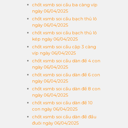
chốt xsmb soi cầu ba càng víp
ngày 06/04/2025
chốt xsmb soi cầu bạch thủ lô
ngày 06/04/2025
chốt xsmb soi cầu bạch thủ lô
kép ngày 06/04/2025
chốt xsmb soi cầu cặp 3 càng
víp ngày 06/04/2025
chốt xsmb soi cầu dàn đề 4 con
ngày 06/04/2025
chốt xsmb soi cầu dàn đề 6 con
ngày 06/04/2025
chốt xsmb soi cầu dàn đề 8 con
ngày 06/04/2025
chốt xsmb soi cầu dàn đề 10
con ngày 06/04/2025
chốt xsmb soi cầu dàn đề đầu
đuôi ngày 06/04/2025