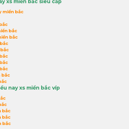
ay xs miền bắc siêu cấp
áy miền bắc
 bắc
miền bắc
miền bắc
 bắc
 bắc
 bắc
 bắc
 bắc
n bắc
bắc
iều nay xs miền bắc víp
bắc
bắc
n bắc
n bắc
n bắc