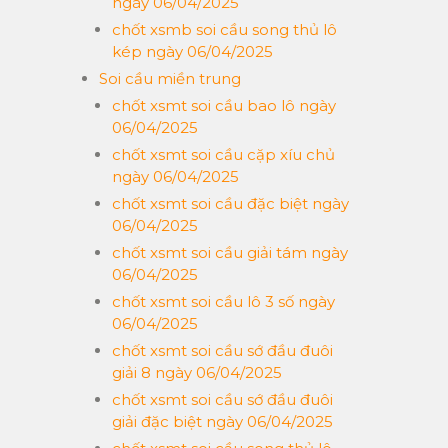
ngày 06/04/2025
chốt xsmb soi cầu song thủ lô
kép ngày 06/04/2025
Soi cầu miền trung
chốt xsmt soi cầu bao lô ngày
06/04/2025
chốt xsmt soi cầu cặp xíu chủ
ngày 06/04/2025
chốt xsmt soi cầu đặc biệt ngày
06/04/2025
chốt xsmt soi cầu giải tám ngày
06/04/2025
chốt xsmt soi cầu lô 3 số ngày
06/04/2025
chốt xsmt soi cầu sớ đầu đuôi
giải 8 ngày 06/04/2025
chốt xsmt soi cầu sớ đầu đuôi
giải đặc biệt ngày 06/04/2025