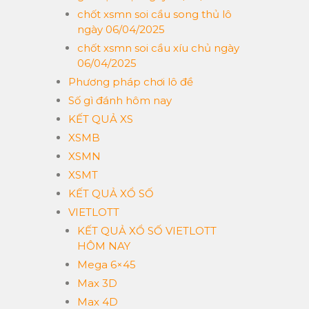
chốt xsmn soi cầu song thủ lô
ngày 06/04/2025
chốt xsmn soi cầu xíu chủ ngày
06/04/2025
Phương pháp chơi lô đề
Số gì đánh hôm nay
KẾT QUẢ XS
XSMB
XSMN
XSMT
KẾT QUẢ XỔ SỐ
VIETLOTT
KẾT QUẢ XỔ SỐ VIETLOTT
HÔM NAY
Mega 6×45
Max 3D
Max 4D