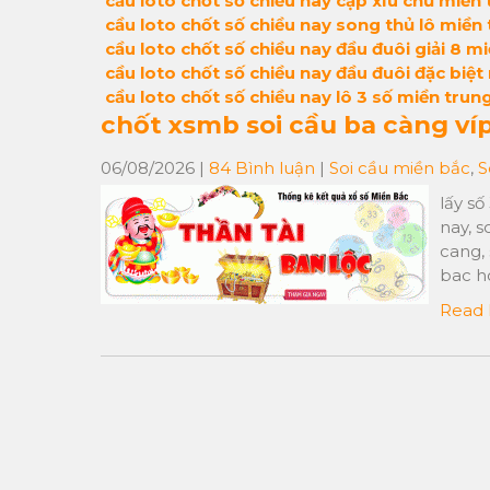
cầu loto chốt số chiều nay cặp xỉu chủ miền
cầu loto chốt số chiều nay song thủ lô miền
cầu loto chốt số chiều nay đầu đuôi giải 8 m
cầu loto chốt số chiều nay đầu đuôi đặc biệt
cầu loto chốt số chiều nay lô 3 số miền trun
chốt xsmb soi cầu ba càng ví
06/08/2026
|
84 Bình luận
|
Soi cầu miền bắc
,
S
lấy số
nay, s
cang, 
bac ho
Read 