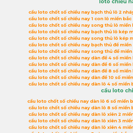
loto chiều n
cầu loto chốt số chiều nay bạch thủ lô 2 nh
cầu loto chốt số chiều nay 1 con lô miền bắc
cầu loto chốt số chiều nay song thủ lô miền
cầu loto chốt số chiều nay bạch thủ lô kép 
cầu loto chốt số chiều nay song thủ lô kép 
cầu loto chốt số chiều nay bạch thủ đề miền
cầu loto chốt số chiều nay song thủ đề miền
cầu loto chốt số chiều nay dàn đề 4 số miền
cầu loto chốt số chiều nay dàn đề 6 số miền
cầu loto chốt số chiều nay dàn đề 8 số miền
cầu loto chốt số chiều nay dàn đề 10 số miề
cầu loto chốt số chiều nay dàn lô 4 số miền 
cầu loto ch
cầu loto chốt số chiều nay dàn lô 6 số miền 
cầu loto chốt số chiều nay dàn lô 8 số miền 
cầu loto chốt số chiều nay dàn lô xiên 2 miề
cầu loto chốt số chiều nay dàn lô xiên 3 miề
cầu loto chốt số chiều nay dàn lô xiên 4 miề